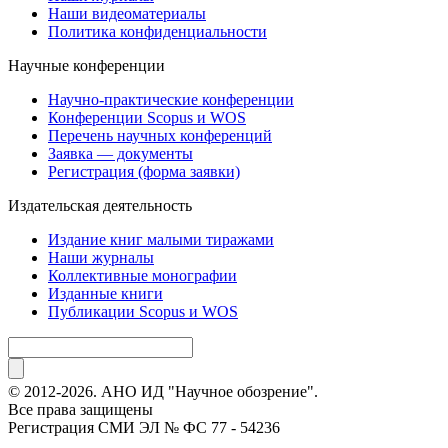
Наши видеоматериалы
Политика конфиденциальности
Научные конференции
Научно-практические конференции
Конференции Scopus и WOS
Перечень научных конференций
Заявка — документы
Регистрация (форма заявки)
Издательская деятельность
Издание книг малыми тиражами
Наши журналы
Коллективные монографии
Изданные книги
Публикации Scopus и WOS
© 2012-2026. АНО ИД "Научное обозрение".
Все права защищены
Регистрация СМИ ЭЛ № ФС 77 - 54236