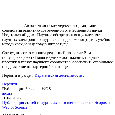
Автономная некоммерческая организация
содействия развитию современной отечественной науки
Издательский дом «Научное обозрение» выпускает пять
научных электронных журналов, издает монографии, учебно-
методическую и деловую литературу.
Сотрудничество с нашей редакцией позволит Вам
популяризировать Ваши научные достижения, поднять
престиж в глазах научного сообщества, обеспечить стабильное
продвижение по карьерной лестнице.
Перейти в раздел
Издательская деятельность
.
Перейти
Публикации Scopus и WOS
архив
16.04.2026
Публикация статей в журналах «высшего эшелона» Scopus и
Web of Science