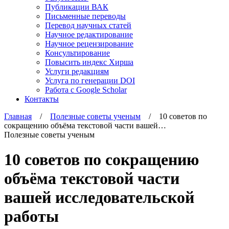
Публикации ВАК
Письменные переводы
Перевод научных статей
Научное редактирование
Научное рецензирование
Консультирование
Повысить индекс Хирша
Услуги редакциям
Услуга по генерации DOI
Работа с Google Scholar
Контакты
Главная
/
Полезные советы ученым
/ 10 советов по
сокращению объёма текстовой части вашей…
Полезные советы ученым
10 советов по сокращению
объёма текстовой части
вашей исследовательской
работы