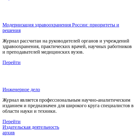
Модернизация здравоохранения России: приоритеты и
решения
Журнал рассчитан на руководителей органов и учреждений
здравоохранения, практических врачей, научных работников
и преподавателей медицинских вузов.
Перейти
Инженерное дело
Журнал является профессиональным научно-аналитическим
изданием и предназначен для широкого круга специалистов в
области науки и техники.
Перейти
Издательская деятельность
архив