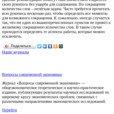
свою рукопись без ущерба для содержания. Но сокращение
количества слов – нелёгкая задача. Часто требуется прочитать
всю рукопись несколько раз, чтобы определить все моменты
для возможного сокращения. К сожалению, иногда случается
так, что ни один из вышеперечисленных пунктов не привёл к
желаемому сокращению количества слов. В таком случае
приходится определять те аспекты работы, которые можно
исключить.
Поделиться…
Наши журналы
Вопросы современной экономики
Журнал «Вопросы современной экономики» —
общеэкономическое теоретическое и научно-практическое
издание, публикующее результаты научных исследований по
широкому кругу экономических проблем, связанных с
различными направлениями экономических исследований.
Перейти