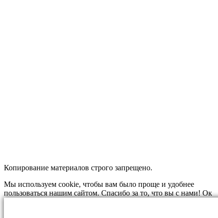
Копирование материалов строго запрещено.
Мы используем cookie, чтобы вам было проще и удобнее
пользоваться нашим сайтом. Спасибо за то, что вы с нами!
Ок