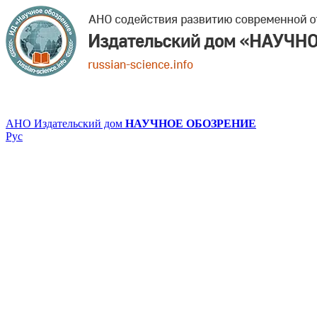
АНО Издательский дом
НАУЧНОЕ ОБОЗРЕНИЕ
Рус