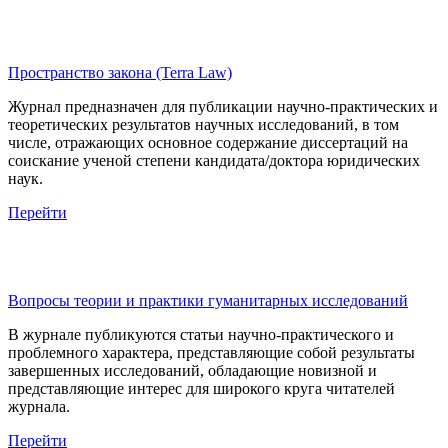
Пространство закона (Terra Law)
Журнал предназначен для публикации научно-практических и
теоретических результатов научных исследований, в том
числе, отражающих основное содержание диссертаций на
соискание ученой степени кандидата/доктора юридических
наук.
Перейти
Вопросы теории и практики гуманитарных исследований
В журнале публикуются статьи научно-практического и
проблемного характера, представляющие собой результаты
завершенных исследований, обладающие новизной и
представляющие интерес для широкого круга читателей
журнала.
Перейти