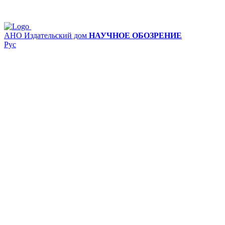
АНО Издательский дом
НАУЧНОЕ ОБОЗРЕНИЕ
Рус