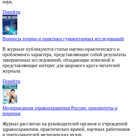
наук.
Перейти
Вопросы теории и практики гуманитарных исследований
В журнале публикуются статьи научно-практического и
проблемного характера, представляющие собой результаты
завершенных исследований, обладающие новизной и
представляющие интерес для широкого круга читателей
журнала.
Перейти
Модернизация здравоохранения России: приоритеты и
решения
Журнал рассчитан на руководителей органов и учреждений
здравоохранения, практических врачей, научных работников
и преподавателей медицинских вузов.