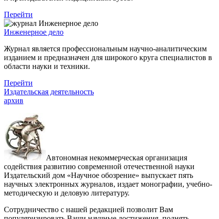
Перейти
Инженерное дело
Журнал является профессиональным научно-аналитическим
изданием и предназначен для широкого круга специалистов в
области науки и техники.
Перейти
Издательская деятельность
архив
Автономная некоммерческая организация
содействия развитию современной отечественной науки
Издательский дом «Научное обозрение» выпускает пять
научных электронных журналов, издает монографии, учебно-
методическую и деловую литературу.
Сотрудничество с нашей редакцией позволит Вам
популяризировать Ваши научные достижения, поднять