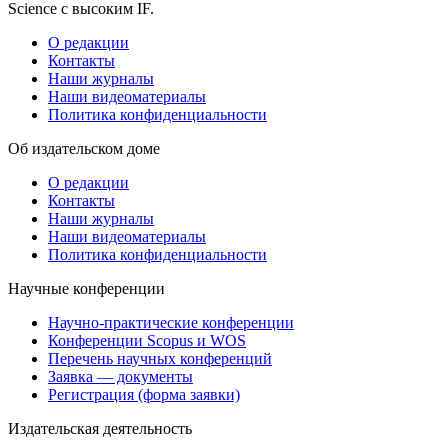
Science с высоким IF.
О редакции
Контакты
Наши журналы
Наши видеоматериалы
Политика конфиденциальности
Об издательском доме
О редакции
Контакты
Наши журналы
Наши видеоматериалы
Политика конфиденциальности
Научные конференции
Научно-практические конференции
Конференции Scopus и WOS
Перечень научных конференций
Заявка — документы
Регистрация (форма заявки)
Издательская деятельность