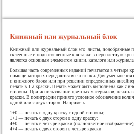
Книжный или журнальный блок
Книжный или журнальный блок это листы, подобранные п
склеенные и подготовленные к вставке в переплетную кры
является основным элементом книги, каталога или журнала
Большая часть современных изданий печатается в четыре кр
помощи которых передаются все оттенки. Для уменьшения 
и книжного блока или при решении определенных дизайнер
печать в 1-2 краски. Печать может быть выполнена как с вн
стороны. При использовании цветных материалов, печать в
краски. В полиграфии принято условное обозначение колич
одной или с двух сторон. Например:
1+0 — печать в одну краску с одной стороны;
1+1 — печать с двух сторон в одну краску;
4+0 — печать в четыре краски (полноцветное изображение)
4+4 — печать с двух сторон в четыре краски.