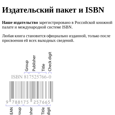
Издательский пакет и ISBN
Наше издательство
зарегистрировано в Российской книжной
палате и международной системе ISBN.
Любая книга становится официально изданной, только после
присвоения ей всех выходных сведений.