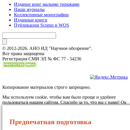
Издание книг малыми тиражами
Наши журналы
Коллективные монографии
Изданные книги
Публикации Scopus и WOS
© 2012-2026. АНО ИД "Научное обозрение".
Все права защищены
Регистрация СМИ ЭЛ № ФС 77 - 54236
Копирование материалов строго запрещено.
Мы используем cookie, чтобы вам было проще и удобнее
пользоваться нашим сайтом. Спасибо за то, что вы с нами!
Ок
Предпечатная подготовка