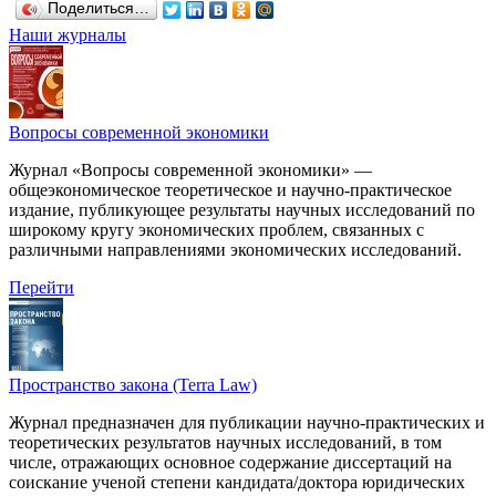
Поделиться…
Наши журналы
Вопросы современной экономики
Журнал «Вопросы современной экономики» —
общеэкономическое теоретическое и научно-практическое
издание, публикующее результаты научных исследований по
широкому кругу экономических проблем, связанных с
различными направлениями экономических исследований.
Перейти
Пространство закона (Terra Law)
Журнал предназначен для публикации научно-практических и
теоретических результатов научных исследований, в том
числе, отражающих основное содержание диссертаций на
соискание ученой степени кандидата/доктора юридических