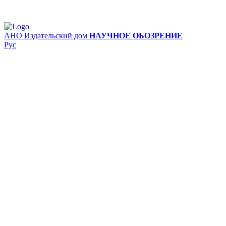
АНО Издательский дом
НАУЧНОЕ ОБОЗРЕНИЕ
Рус