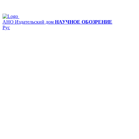
АНО Издательский дом
НАУЧНОЕ ОБОЗРЕНИЕ
Рус