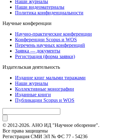
Наши журналы
Наши видеоматериалы
Политика конфиденциальности
Научные конференции
Научно-практические конференции
Конференции Scopus и WOS
Перечень научных конференций
Заявка — документы
Регистрация (форма заявки)
Издательская деятельность
Издание книг малыми тиражами
Наши журналы
Коллективные монографии
Изданные книги
Публикации Scopus и WOS
© 2012-2026. АНО ИД "Научное обозрение".
Все права защищены
Регистрация СМИ ЭЛ № ФС 77 - 54236