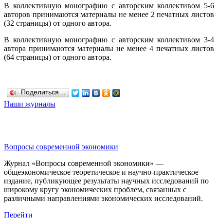
В коллективную монографию с авторским коллективом 5-6
авторов принимаются материалы не менее 2 печатных листов
(32 страницы) от одного автора.
В коллективную монографию с авторским коллективом 3-4
автора принимаются материалы не менее 4 печатных листов
(64 страницы) от одного автора.
Поделиться…
Наши журналы
Вопросы современной экономики
Журнал «Вопросы современной экономики» —
общеэкономическое теоретическое и научно-практическое
издание, публикующее результаты научных исследований по
широкому кругу экономических проблем, связанных с
различными направлениями экономических исследований.
Перейти