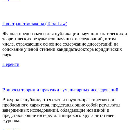
Пространство закона (Terra Law)
Журнал предназначен для публикации научно-практических и
теоретических результатов научных исследований, в том
числе, отражающих основное содержание диссертаций на
соискание ученой степени кандидата/доктора юридических
наук.
Перейти
Вопросы теории и практики гуманитарных исследований
В журнале публикуются статьи научно-практического и
проблемного характера, представляющие собой результаты
завершенных исследований, обладающие новизной и
представляющие интерес для широкого круга читателей
журнала.