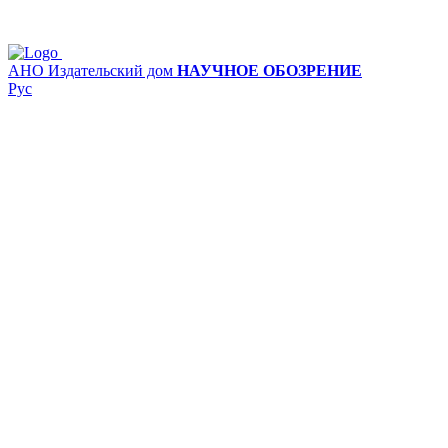
АНО Издательский дом
НАУЧНОЕ ОБОЗРЕНИЕ
Рус