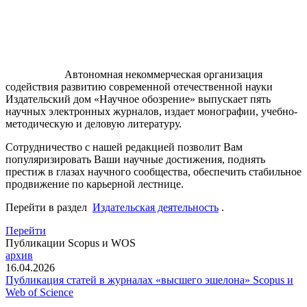
Автономная некоммерческая организация
содействия развитию современной отечественной науки
Издательский дом «Научное обозрение» выпускает пять
научных электронных журналов, издает монографии, учебно-
методическую и деловую литературу.
Сотрудничество с нашей редакцией позволит Вам
популяризировать Ваши научные достижения, поднять
престиж в глазах научного сообщества, обеспечить стабильное
продвижение по карьерной лестнице.
Перейти в раздел
Издательская деятельность
.
Перейти
Публикации Scopus и WOS
архив
16.04.2026
Публикация статей в журналах «высшего эшелона» Scopus и
Web of Science