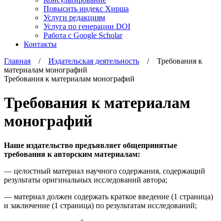
Повысить индекс Хирша
Услуги редакциям
Услуга по генерации DOI
Работа с Google Scholar
Контакты
Главная
/
Издательская деятельность
/ Требования к
материалам монографий
Требования к материалам монографий
Требования к материалам
монографий
Наше издательство предъявляет общепринятые
требования к авторским материалам:
— целостный материал научного содержания, содержащий
результаты оригинальных исследований автора;
— материал должен содержать краткое введение (1 страница)
и заключение (1 страница) по результатам исследований;