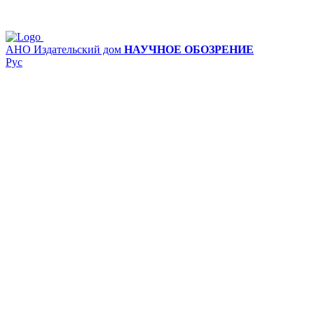
АНО Издательский дом
НАУЧНОЕ ОБОЗРЕНИЕ
Рус