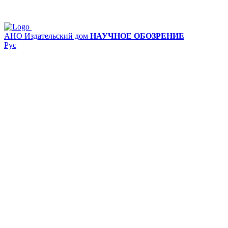
АНО Издательский дом
НАУЧНОЕ ОБОЗРЕНИЕ
Рус