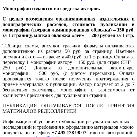
Монографии издаются на средства авторов.
С целью возмещения организационных, издательских и
полиграфических расходов, стоимость публикации в
монографии (твердая ламинированная обложка) – 350 руб.
за 1 страницу, мягкая обложка «лен» — 200 рублей за 1 стр.
Таблицы, схемы, рисунки, графики, формулы оплачиваются
дополнительно из расчета 50 руб. за страницу. Цветные
рисунки и фото — из расчета 400 руб. за 1 страницу. Оплата за
пересылку 1 монографии автору – 150 руб. (для стран СНГ –
250 руб.). Доплата за дополнительные экземпляры
монографии – 500 руб. (с учетом пересылки). Оплата
производится только после получения подтверждения о
приеме материалов к публикации. Автор получает от 2 до 7
бесплатных экземпляра монографии в зависимости от
количества присланных для публикации страниц.
ПУБЛИКАЦИЯ ОПЛАЧИВАЕТСЯ ПОСЛЕ ПРИНЯТИЯ
МАТЕРИАЛОВ РЕДКОЛЛЕГИЕЙ
Информацию об условиях публикации результатов научных
исследований и требования к оформлению материалов можно
получить по телефону
+7 495 128 98 07
или по электронной