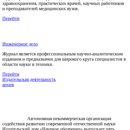
здравоохранения, практических врачей, научных работников
и преподавателей медицинских вузов.
Перейти
Инженерное дело
Журнал является профессиональным научно-аналитическим
изданием и предназначен для широкого круга специалистов в
области науки и техники.
Перейти
Издательская деятельность
архив
Автономная некоммерческая организация
содействия развитию современной отечественной науки
Издательский дом «Научное обозрение» выпускает пять