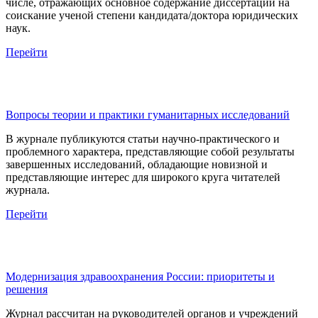
числе, отражающих основное содержание диссертаций на
соискание ученой степени кандидата/доктора юридических
наук.
Перейти
Вопросы теории и практики гуманитарных исследований
В журнале публикуются статьи научно-практического и
проблемного характера, представляющие собой результаты
завершенных исследований, обладающие новизной и
представляющие интерес для широкого круга читателей
журнала.
Перейти
Модернизация здравоохранения России: приоритеты и
решения
Журнал рассчитан на руководителей органов и учреждений