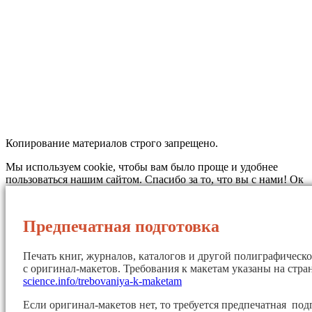
Копирование материалов строго запрещено.
Мы используем cookie, чтобы вам было проще и удобнее
пользоваться нашим сайтом. Спасибо за то, что вы с нами!
Ок
Предпечатная подготовка
Печать книг, журналов, каталогов и другой полиграфическ
с оригинал-макетов. Требования к макетам указаны на стр
science.info/trebovaniya-k-maketam
Если оригинал-макетов нет, то требуется предпечатная под