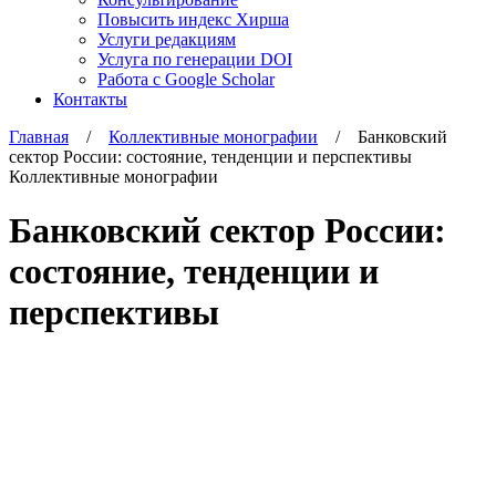
Повысить индекс Хирша
Услуги редакциям
Услуга по генерации DOI
Работа с Google Scholar
Контакты
Главная
/
Коллективные монографии
/ Банковский
сектор России: состояние, тенденции и перспективы
Коллективные монографии
Банковский сектор России:
состояние, тенденции и
перспективы