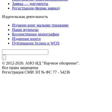
Заявка — документы
Регистрация (форма заявки)
Издательская деятельность
Издание книг малыми тиражами
Наши журналы
Коллективные монографии
Изданные книги
Публикации Scopus и WOS
© 2012-2026. АНО ИД "Научное обозрение".
Все права защищены
Регистрация СМИ ЭЛ № ФС 77 - 54236