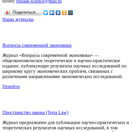
почте:
russian-science@mail.ru
Поделиться…
Наши журналы
Вопросы современной экономики
Журнал «Вопросы современной экономики» —
общеэкономическое теоретическое и научно-практическое
издание, публикующее результаты научных исследований по
широкому кругу экономических проблем, связанных с
различными направлениями экономических исследований.
Перейти
Пространство закона (Terra Law)
Журнал предназначен для публикации научно-практических и
теоретических результатов научных исследований, в том