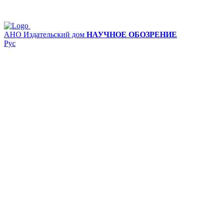
АНО Издательский дом
НАУЧНОЕ ОБОЗРЕНИЕ
Рус