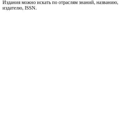
Издания можно искать по отраслям знаний, названию,
издателю, ISSN.