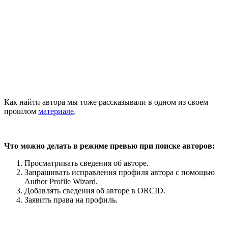
Как найти автора мы тоже рассказывали в одном из своем
прошлом
материале
.
Что можно делать в режиме превью при поиске авторов:
Просматривать сведения об авторе.
Запрашивать исправления профиля автора с помощью
Author Profile Wizard.
Добавлять сведения об авторе в ORCID.
Заявить права на профиль.