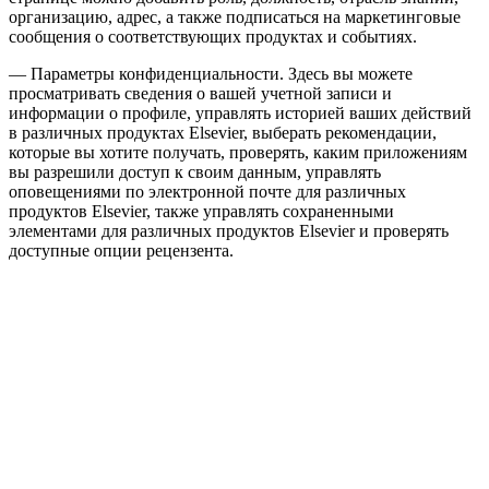
организацию, адрес, а также подписаться на маркетинговые
сообщения о соответствующих продуктах и событиях.
— Параметры конфиденциальности. Здесь вы можете
просматривать сведения о вашей учетной записи и
информации о профиле, управлять историей ваших действий
в различных продуктах Elsevier, выберать рекомендации,
которые вы хотите получать, проверять, каким приложениям
вы разрешили доступ к своим данным, управлять
оповещениями по электронной почте для различных
продуктов Elsevier, также управлять сохраненными
элементами для различных продуктов Elsevier и проверять
доступные опции рецензента.