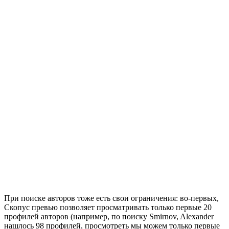
При поиске авторов тоже есть свои ограничения: во-первых,
Скопус превью позволяет просматривать только первые 20
профилей авторов (например, по поиску Smirnov, Alexander
нашлось 98 профилей, просмотреть мы можем только первые