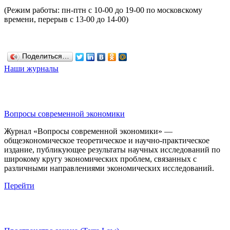
(Режим работы: пн-птн с 10-00 до 19-00 по московскому
времени, перерыв с 13-00 до 14-00)
Поделиться…
Наши журналы
Вопросы современной экономики
Журнал «Вопросы современной экономики» —
общеэкономическое теоретическое и научно-практическое
издание, публикующее результаты научных исследований по
широкому кругу экономических проблем, связанных с
различными направлениями экономических исследований.
Перейти