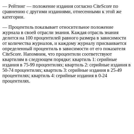
— Рейтинг — положение издания согласно CiteScore по
сравнению с другими изданиями, отнесенными к этой же
категории.
— Процентиль показывает относительное положение
журнала в своей отрасли знания. Каждая отрасль знания
делится на 100 процентилей равного размера в зависимости
от количества журналов, и каждому журналу присваивается
определенный процентиль в зависимости от его показателя
CiteScore. Напомним, что процентили соответствуют
квартилям в следующем порядке: квартиль 1: серийные
издания в 75-99 процентилях; квартиль 2: серийные издания в
50-74 процентилях; квартиль 3: серийные издания в 25-49
процентилях; квартиль 4: серийные издания в 0-24
процентилях.