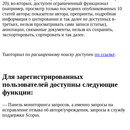
20); во-вторых, доступен ограниченный функционал
(например, просмотр только последних опубликованных 10
статей автора; показатели автора, препринты, подробная
информация о цитировании и так далее не доступны); в-
третьих, нельзя просматривать сами записи (статьи),
аннотации, связанные документы, нельзя их сохранять,
экспортировать, сортировать и так далее.
Тьюториал по
расширенному поиску
доступен
по ссылке
.
Для зарегистрированных
пользователей доступны следующие
функции:
— Панель мониторинга запросов, а именно запросы на
исправление отзыва об авторе/учреждения, запросы в службу
поддержки Scopus.