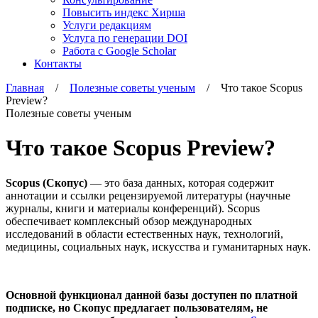
Повысить индекс Хирша
Услуги редакциям
Услуга по генерации DOI
Работа с Google Scholar
Контакты
Главная
/
Полезные советы ученым
/ Что такое Scopus
Preview?
Полезные советы ученым
Что такое Scopus Preview?
Scopus (Скопус)
— это база данных, которая содержит
аннотации и ссылки рецензируемой литературы (научные
журналы, книги и материалы конференций). Scopus
обеспечивает комплексный обзор международных
исследований в области естественных наук, технологий,
медицины, социальных наук, искусства и гуманитарных наук.
Основной функционал данной базы доступен по платной
подписке, но Скопус предлагает пользователям, не