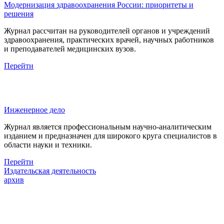
Модернизация здравоохранения России: приоритеты и
решения
Журнал рассчитан на руководителей органов и учреждений
здравоохранения, практических врачей, научных работников
и преподавателей медицинских вузов.
Перейти
Инженерное дело
Журнал является профессиональным научно-аналитическим
изданием и предназначен для широкого круга специалистов в
области науки и техники.
Перейти
Издательская деятельность
архив