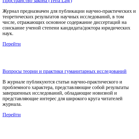
Пространство закона (Terra Law)
Журнал предназначен для публикации научно-практических и
теоретических результатов научных исследований, в том
числе, отражающих основное содержание диссертаций на
соискание ученой степени кандидата/доктора юридических
наук.
Перейти
Вопросы теории и практики гуманитарных исследований
В журнале публикуются статьи научно-практического и
проблемного характера, представляющие собой результаты
завершенных исследований, обладающие новизной и
представляющие интерес для широкого круга читателей
журнала.
Перейти