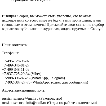
Выбирая Scopus, вы можете быть уверены, что важные
исследования со всего мира не будут вами пропущены, и мы
готовы вам в этом помочь! Присылайте свои статьи на подбор
вариантов публикации в журналах, индексируемых в Скопус!
Наши контакты:
Телефоны:
+7-495-128-98-07
+7-499-346-81-27
+7-499-348-11-69
+7-937-725-29-34 (Viber)
+7-988-396-87-23 (WhatsApp, Telegram)
+ 7-902-387-27-73 (WhatsApp, только для сообщений)
Адреса электронных почт:
russian-science@mail.ru (Руководство)
russian-science_info@mail.ru (Отдел по работе с клиентами)