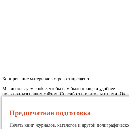
Копирование материалов строго запрещено.
Мы используем cookie, чтобы вам было проще и удобнее
пользоваться нашим сайтом. Спасибо за то, что вы с нами!
Ок
Предпечатная подготовка
Печать книг, журналов, каталогов и другой полиграфическ