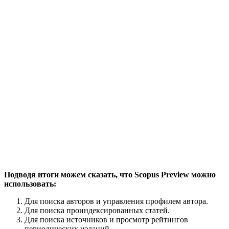
Подводя итоги можем сказать, что Scopus Preview можно
использовать:
Для поиска авторов и управления профилем автора.
Для поиска проиндексированных статей.
Для поиска источников и просмотр рейтингов
периодических изданий.