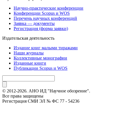
Научно-практические конференции
Конференции Scopus и WOS
Перечень научных конференций
Заявка — документы
Регистрация (форма заявки)
Издательская деятельность
Издание книг малыми тиражами
Наши журналы
Коллективные монографии
Изданные книги
Публикации Scopus и WOS
© 2012-2026. АНО ИД "Научное обозрение".
Все права защищены
Регистрация СМИ ЭЛ № ФС 77 - 54236