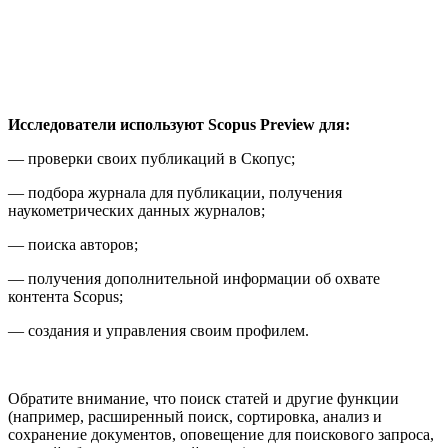
Исследователи используют Scopus Preview для:
— проверки своих публикаций в Скопус;
— подбора журнала для публикации, получения
наукометрических данных журналов;
— поиска авторов;
— получения дополнительной информации об охвате
контента Scopus;
— создания и управления своим профилем.
Обратите внимание, что поиск статей и другие функции
(например, расширенный поиск, сортировка, анализ и
сохранение документов, оповещение для поискового запроса,