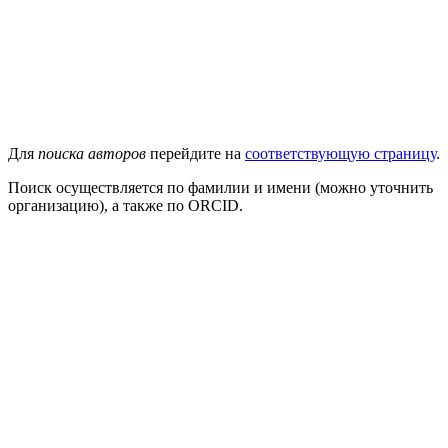
Для
поиска авторов
перейдите на
соответствующую страницу
.
Поиск осуществляется по фамилии и имени (можно уточнить
организацию), а также по ORCID.