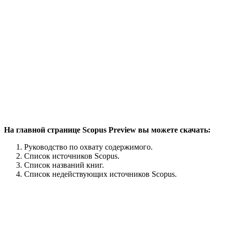
На главной странице Scopus Preview вы можете скачать:
Руководство по охвату содержимого.
Список источников Scopus.
Список названий книг.
Список недействующих источников Scopus.