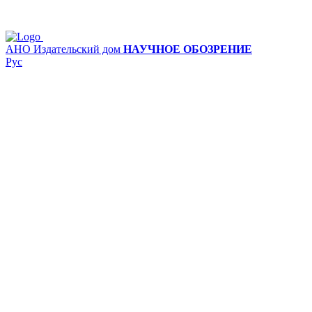
АНО Издательский дом
НАУЧНОЕ ОБОЗРЕНИЕ
Рус