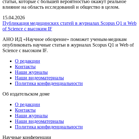
статьи, которые с большей вероятностью окажут реальное
влияние на область исследований и общество в целом.
15.04.2026
Публикация медицинских статей в журналах Scopus Q1 и Web
of Science с высоким IF
АНО ИД «Научное обозрение» поможет ученым-медикам
опубликовать научные статьи в журналах Scopus Q1 и Web of
Science с высоким IF.
О редакции
Контакты
Наши журналы
Наши видеоматериалы
Политика конфиденциальности
Об издательском доме
О редакции
Контакты
Наши журналы
Наши видеоматериалы
Политика конфиденциальности
Научные конференции