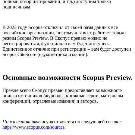
полный обзор цитирований, и т.д.) доступны только
подписчикам!
В 2023 году Scopus отключил от своей базы данных все
российские организации, поэтому для всех работает только
режим Scopus Preview. В Скопус превью можно не
регистрироваться, функционал вам будет доступен.
Единственное отличие при регистрации – вам будет доступен
Scopus CiteScore (наукометрика изданий).
Основные возможности Scopus Preview.
Прежде всего Скопус превью предоставляет возможность
поиска источников (журналы, книжные серии, материалы
конференций, отраслевые издания) и авторов.
Поиск источников
осуществляется по следующей ссылке:
https://www.scopus.com/sources
.