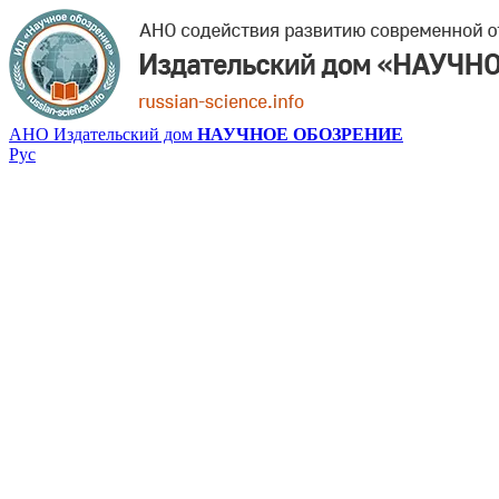
АНО Издательский дом
НАУЧНОЕ ОБОЗРЕНИЕ
Рус