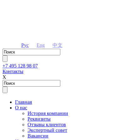
Рус
Eng
中文
+7 495 128 98 07
Контакты
Х
Главная
О нас
История компании
Реквизиты
Отзывы клиентов
Экспертный совет
Вакансии