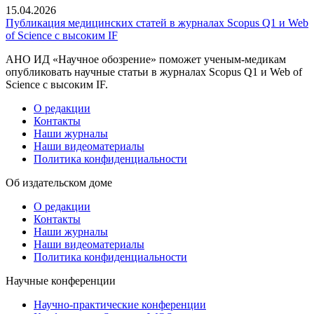
15.04.2026
Публикация медицинских статей в журналах Scopus Q1 и Web
of Science с высоким IF
АНО ИД «Научное обозрение» поможет ученым-медикам
опубликовать научные статьи в журналах Scopus Q1 и Web of
Science с высоким IF.
О редакции
Контакты
Наши журналы
Наши видеоматериалы
Политика конфиденциальности
Об издательском доме
О редакции
Контакты
Наши журналы
Наши видеоматериалы
Политика конфиденциальности
Научные конференции
Научно-практические конференции