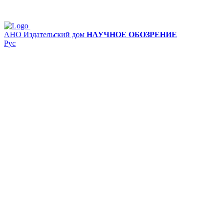
АНО Издательский дом
НАУЧНОЕ ОБОЗРЕНИЕ
Рус