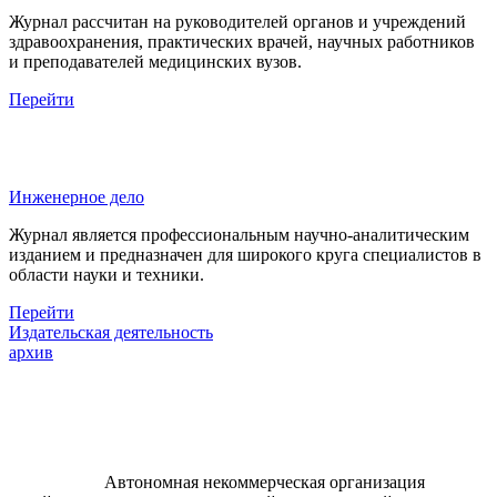
Журнал рассчитан на руководителей органов и учреждений
здравоохранения, практических врачей, научных работников
и преподавателей медицинских вузов.
Перейти
Инженерное дело
Журнал является профессиональным научно-аналитическим
изданием и предназначен для широкого круга специалистов в
области науки и техники.
Перейти
Издательская деятельность
архив
Автономная некоммерческая организация