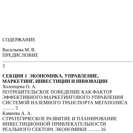
1
1
1
СОДЕРЖАНИЕ
Васильева М. В.
ПРЕДИСЛОВИЕ
…………………………………………………………………………
3
СЕКЦИЯ 1 ЭКОНОМИКА, УПРАВЛЕНИЕ,
МАРКЕТИНГ, ИНВЕСТИЦИИ И ИННОВАЦИИ
Холопцева О. А.
ПОТРЕБИТЕЛЬСКОЕ ПОВЕДЕНИЕ КАК ФАКТОР
ЭФФЕКТИВНОГО МАРКЕТИНГОВОГО УПРАВЛЕНИЯ
СИСТЕМОЙ НАЗЕМНОГО ТРАНСПОРТА МЕГАПОЛИСА
…….. 5
Камиева А. А.
СТРАТЕГИЧЕСКОЕ РАЗВИТИЕ И ПЛАНИРОВАНИЕ
ИНВЕСТИЦИОННОЙ ПРИВЛЕКАТЕЛЬНОСТИ
РЕАЛЬНОГО СЕКТОРА ЭКОНОМИКИ …….. 16