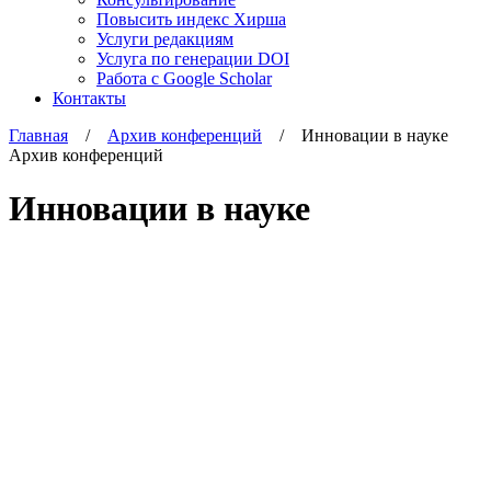
Повысить индекс Хирша
Услуги редакциям
Услуга по генерации DOI
Работа с Google Scholar
Контакты
Главная
/
Архив конференций
/ Инновации в науке
Архив конференций
Инновации в науке