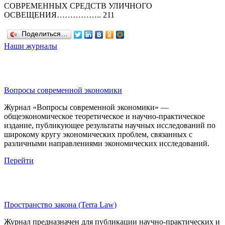
СОВРЕМЕННЫХ СРЕДСТВ УЛИЧНОГО
ОСВЕЩЕНИЯ…………….. 211
Поделиться…
Наши журналы
Вопросы современной экономики
Журнал «Вопросы современной экономики» —
общеэкономическое теоретическое и научно-практическое
издание, публикующее результаты научных исследований по
широкому кругу экономических проблем, связанных с
различными направлениями экономических исследований.
Перейти
Пространство закона (Terra Law)
Журнал предназначен для публикации научно-практических и