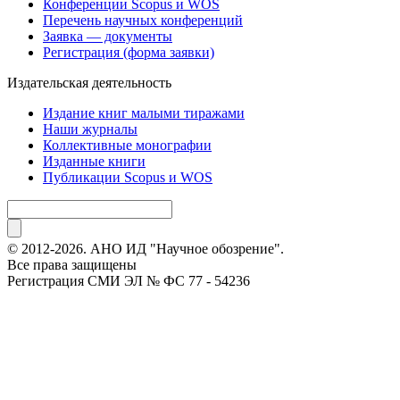
Конференции Scopus и WOS
Перечень научных конференций
Заявка — документы
Регистрация (форма заявки)
Издательская деятельность
Издание книг малыми тиражами
Наши журналы
Коллективные монографии
Изданные книги
Публикации Scopus и WOS
© 2012-2026. АНО ИД "Научное обозрение".
Все права защищены
Регистрация СМИ ЭЛ № ФС 77 - 54236