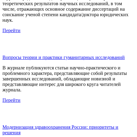
теоретических результатов научных исследований, в том
числе, отражающих основное содержание диссертаций на
соискание ученой степени кандидата/доктора юридических
наук.
Перейти
Вопросы теории и практики гуманитарных исследований
В журнале публикуются статьи научно-практического и
проблемного характера, представляющие собой результаты
завершенных исследований, обладающие новизной и
представляющие интерес для широкого круга читателей
журнала.
Перейти
Модернизация здравоохранения России: приоритеты и
решения