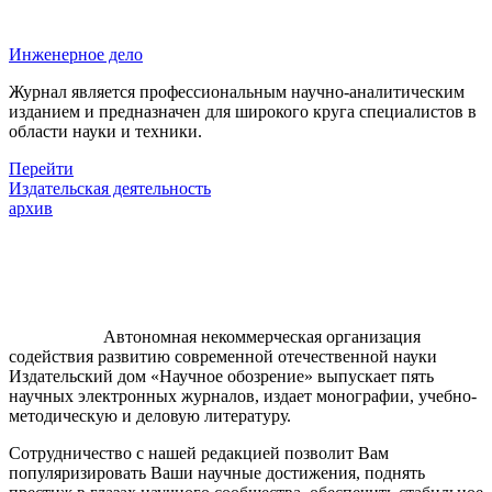
Инженерное дело
Журнал является профессиональным научно-аналитическим
изданием и предназначен для широкого круга специалистов в
области науки и техники.
Перейти
Издательская деятельность
архив
Автономная некоммерческая организация
содействия развитию современной отечественной науки
Издательский дом «Научное обозрение» выпускает пять
научных электронных журналов, издает монографии, учебно-
методическую и деловую литературу.
Сотрудничество с нашей редакцией позволит Вам
популяризировать Ваши научные достижения, поднять