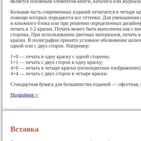
является основным элементом книги, каталога или журнала
Большая часть современных изданий печатается в четыре кр
помощи которых передаются все оттенки. Для уменьшения 
и книжного блока или при решении определенных дизайнер
печать в 1-2 краски. Печать может быть выполнена как с вн
стороны. При использовании цветных материалов, печать в
краски. В полиграфии принято условное обозначение колич
одной или с двух сторон. Например:
1+0 — печать в одну краску с одной стороны;
1+1 — печать с двух сторон в одну краску;
4+0 — печать в четыре краски (полноцветное изображение)
4+4 — печать с двух сторон в четыре краски.
Стандартная бумага для большинства изданий — офсетная, 
Подробнее >
Вставка