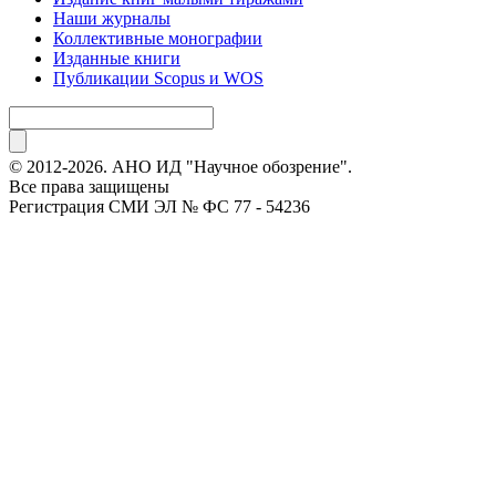
Наши журналы
Коллективные монографии
Изданные книги
Публикации Scopus и WOS
© 2012-2026. АНО ИД "Научное обозрение".
Все права защищены
Регистрация СМИ ЭЛ № ФС 77 - 54236