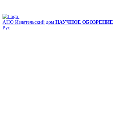
АНО Издательский дом
НАУЧНОЕ ОБОЗРЕНИЕ
Рус