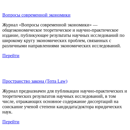
Вопросы современной экономики
Журнал «Вопросы современной экономики» —
общеэкономическое теоретическое и научно-практическое
издание, публикующее результаты научных исследований по
широкому кругу экономических проблем, связанных с
различными направлениями экономических исследований.
Перейти
Пространство закона (Terra Law)
Журнал предназначен для публикации научно-практических и
теоретических результатов научных исследований, в том
числе, отражающих основное содержание диссертаций на
соискание ученой степени кандидата/доктора юридических
наук.
Перейти