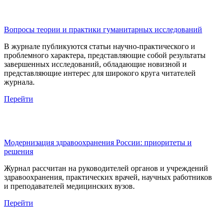
Вопросы теории и практики гуманитарных исследований
В журнале публикуются статьи научно-практического и
проблемного характера, представляющие собой результаты
завершенных исследований, обладающие новизной и
представляющие интерес для широкого круга читателей
журнала.
Перейти
Модернизация здравоохранения России: приоритеты и
решения
Журнал рассчитан на руководителей органов и учреждений
здравоохранения, практических врачей, научных работников
и преподавателей медицинских вузов.
Перейти