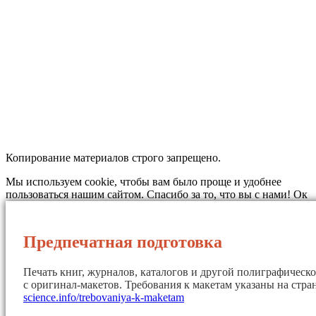
Копирование материалов строго запрещено.
Мы используем cookie, чтобы вам было проще и удобнее
пользоваться нашим сайтом. Спасибо за то, что вы с нами!
Ок
Предпечатная подготовка
Печать книг, журналов, каталогов и другой полиграфическ
с оригинал-макетов. Требования к макетам указаны на стр
science.info/trebovaniya-k-maketam