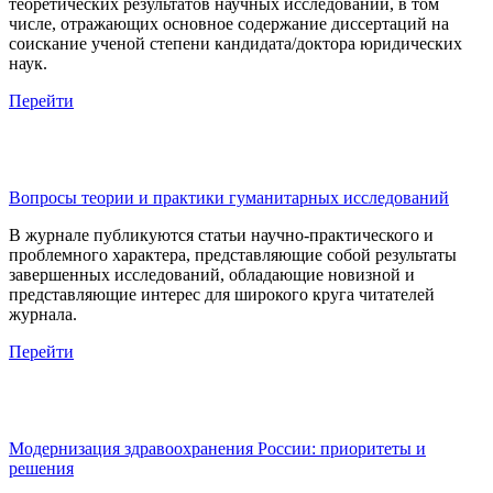
теоретических результатов научных исследований, в том
числе, отражающих основное содержание диссертаций на
соискание ученой степени кандидата/доктора юридических
наук.
Перейти
Вопросы теории и практики гуманитарных исследований
В журнале публикуются статьи научно-практического и
проблемного характера, представляющие собой результаты
завершенных исследований, обладающие новизной и
представляющие интерес для широкого круга читателей
журнала.
Перейти
Модернизация здравоохранения России: приоритеты и
решения