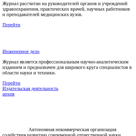
Журнал рассчитан на руководителей органов и учреждений
здравоохранения, практических врачей, научных работников
и преподавателей медицинских вузов.
Перейти
Инженерное дело
Журнал является профессиональным научно-аналитическим
изданием и предназначен для широкого круга специалистов в
области науки и техники.
Перейти
Издательская деятельность
архив
Автономная некоммерческая организация
содействия развитию современной отечественной науки