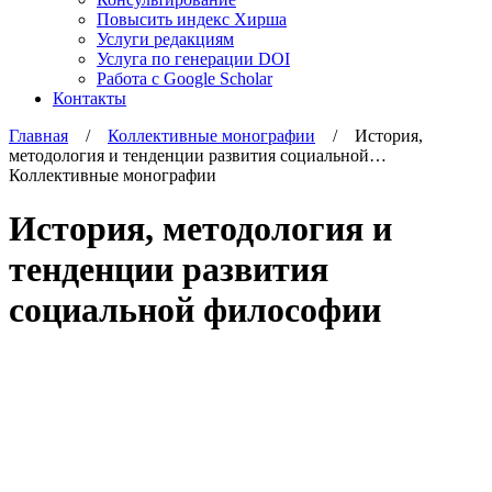
Повысить индекс Хирша
Услуги редакциям
Услуга по генерации DOI
Работа с Google Scholar
Контакты
Главная
/
Коллективные монографии
/ История,
методология и тенденции развития социальной…
Коллективные монографии
История, методология и
тенденции развития
социальной философии