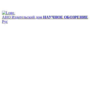
АНО Издательский дом
НАУЧНОЕ ОБОЗРЕНИЕ
Рус