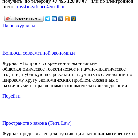
получить по телефону
+7 495 128 98 07
или по электронной
почте:
russian-science@mail.ru
Поделиться…
Наши журналы
Вопросы современной экономики
Журнал «Вопросы современной экономики» —
общеэкономическое теоретическое и научно-практическое
издание, публикующее результаты научных исследований по
широкому кругу экономических проблем, связанных с
различными направлениями экономических исследований.
Перейти
Пространство закона (Terra Law)
Журнал предназначен для публикации научно-практических и