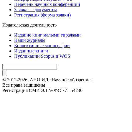
Перечень научных конференций
Заявка — документы
Регистрация (форма заявки)
Издательская деятельность
Издание книг малыми тиражами
Наши журналы
Коллективные монографии
Изданные книги
Публикации Scopus и WOS
© 2012-2026. АНО ИД "Научное обозрение".
Все права защищены
Регистрация СМИ ЭЛ № ФС 77 - 54236