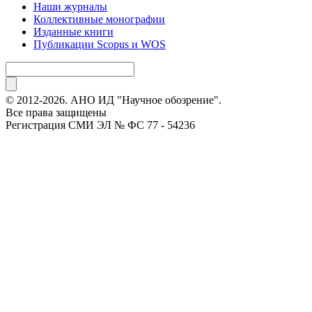
Наши журналы
Коллективные монографии
Изданные книги
Публикации Scopus и WOS
© 2012-2026. АНО ИД "Научное обозрение".
Все права защищены
Регистрация СМИ ЭЛ № ФС 77 - 54236