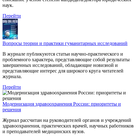
наук.
Перейти
Вопросы теории и практики гуманитарных исследований
В журнале публикуются статьи научно-практического и
проблемного характера, представляющие собой результаты
завершенных исследований, обладающие новизной и
представляющие интерес для широкого круга читателей
журнала.
Перейти
Модернизация здравоохранения России: приоритеты и
решения
Журнал рассчитан на руководителей органов и учреждений
здравоохранения, практических врачей, научных работников
и преподавателей медицинских вузов.