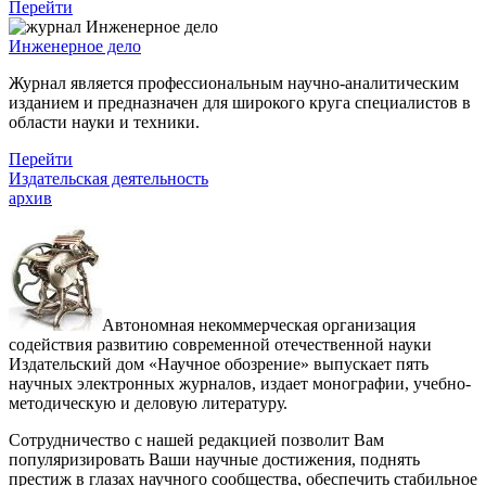
Перейти
Инженерное дело
Журнал является профессиональным научно-аналитическим
изданием и предназначен для широкого круга специалистов в
области науки и техники.
Перейти
Издательская деятельность
архив
Автономная некоммерческая организация
содействия развитию современной отечественной науки
Издательский дом «Научное обозрение» выпускает пять
научных электронных журналов, издает монографии, учебно-
методическую и деловую литературу.
Сотрудничество с нашей редакцией позволит Вам
популяризировать Ваши научные достижения, поднять
престиж в глазах научного сообщества, обеспечить стабильное