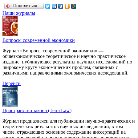
Поделиться…
Наши журналы
Вопросы современной экономики
Журнал «Вопросы современной экономики» —
общеэкономическое теоретическое и научно-практическое
издание, публикующее результаты научных исследований по
широкому кругу экономических проблем, связанных с
различными направлениями экономических исследований.
Перейти
Пространство закона (Terra Law)
Журнал предназначен для публикации научно-практических и
теоретических результатов научных исследований, в том
числе, отражающих основное содержание диссертаций на
соискание ученой степени кандидата/доктора юридических