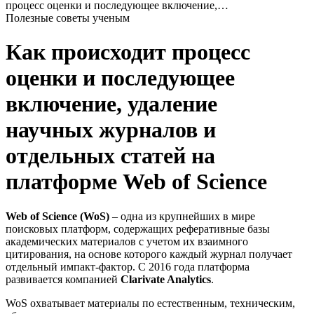
процесс оценки и последующее включение,…
Полезные советы ученым
Как происходит процесс
оценки и последующее
включение, удаление
научных журналов и
отдельных статей на
платформе Web of Science
Web of Science (WoS)
– одна из крупнейших в мире
поисковых платформ, содержащих реферативные базы
академических материалов с учетом их взаимного
цитирования, на основе которого каждый журнал получает
отдельный импакт-фактор. С 2016 года платформа
развивается компанией
Clarivate Analytics
.
WoS охватывает материалы по естественным, техническим,