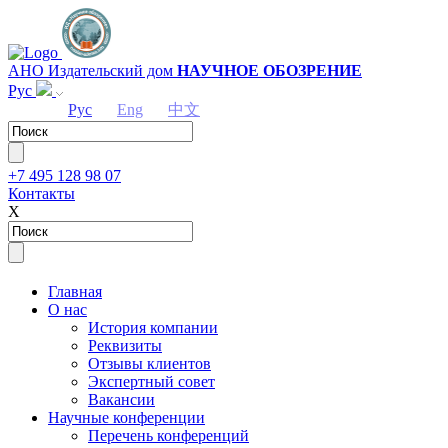
АНО Издательский дом
НАУЧНОЕ ОБОЗРЕНИЕ
Рус
Рус
Eng
中文
+7 495 128 98 07
Контакты
Х
Главная
О нас
История компании
Реквизиты
Отзывы клиентов
Экспертный совет
Вакансии
Научные конференции
Перечень конференций