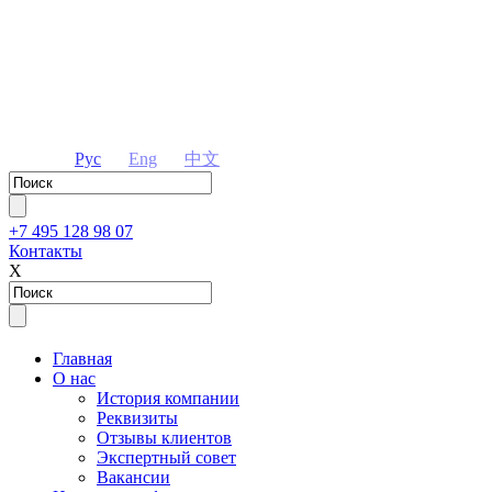
Рус
Eng
中文
+7 495 128 98 07
Контакты
Х
Главная
О нас
История компании
Реквизиты
Отзывы клиентов
Экспертный совет
Вакансии