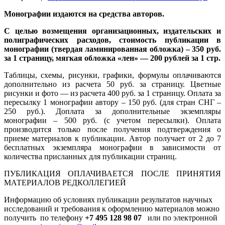
Монографии издаются на средства авторов.
С целью возмещения организационных, издательских и
полиграфических расходов, стоимость публикации в
монографии (твердая ламинированная обложка) – 350 руб.
за 1 страницу, мягкая обложка «лен» — 200 рублей за 1 стр.
Таблицы, схемы, рисунки, графики, формулы оплачиваются
дополнительно из расчета 50 руб. за страницу. Цветные
рисунки и фото — из расчета 400 руб. за 1 страницу. Оплата за
пересылку 1 монографии автору – 150 руб. (для стран СНГ –
250 руб.). Доплата за дополнительные экземпляры
монографии – 500 руб. (с учетом пересылки). Оплата
производится только после получения подтверждения о
приеме материалов к публикации. Автор получает от 2 до 7
бесплатных экземпляра монографии в зависимости от
количества присланных для публикации страниц.
ПУБЛИКАЦИЯ ОПЛАЧИВАЕТСЯ ПОСЛЕ ПРИНЯТИЯ
МАТЕРИАЛОВ РЕДКОЛЛЕГИЕЙ
Информацию об условиях публикации результатов научных
исследований и требования к оформлению материалов можно
получить по телефону
+7 495 128 98 07
или по электронной