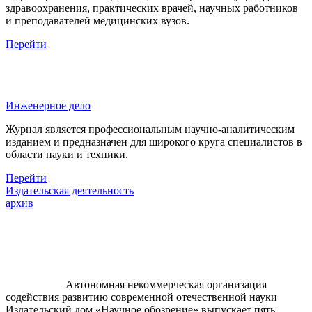
здравоохранения, практических врачей, научных работников
и преподавателей медицинских вузов.
Перейти
Инженерное дело
Журнал является профессиональным научно-аналитическим
изданием и предназначен для широкого круга специалистов в
области науки и техники.
Перейти
Издательская деятельность
архив
Автономная некоммерческая организация
содействия развитию современной отечественной науки
Издательский дом «Научное обозрение» выпускает пять