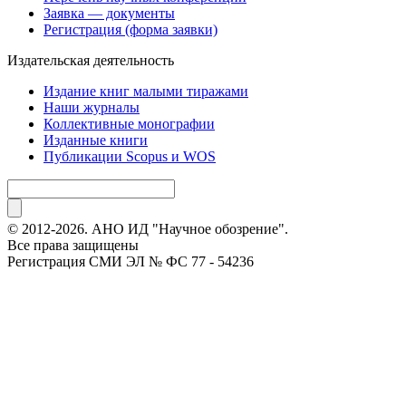
Заявка — документы
Регистрация (форма заявки)
Издательская деятельность
Издание книг малыми тиражами
Наши журналы
Коллективные монографии
Изданные книги
Публикации Scopus и WOS
© 2012-2026. АНО ИД "Научное обозрение".
Все права защищены
Регистрация СМИ ЭЛ № ФС 77 - 54236