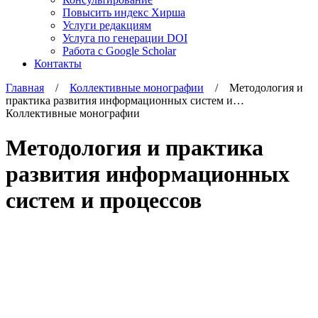
Повысить индекс Хирша
Услуги редакциям
Услуга по генерации DOI
Работа с Google Scholar
Контакты
Главная
/
Коллективные монографии
/ Методология и
практика развития информационных систем и…
Коллективные монографии
Методология и практика
развития информационных
систем и процессов