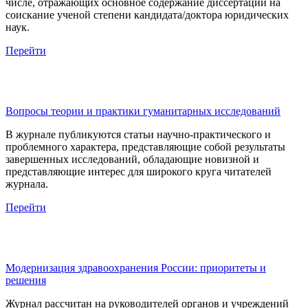
числе, отражающих основное содержание диссертаций на
соискание ученой степени кандидата/доктора юридических
наук.
Перейти
Вопросы теории и практики гуманитарных исследований
В журнале публикуются статьи научно-практического и
проблемного характера, представляющие собой результаты
завершенных исследований, обладающие новизной и
представляющие интерес для широкого круга читателей
журнала.
Перейти
Модернизация здравоохранения России: приоритеты и
решения
Журнал рассчитан на руководителей органов и учреждений