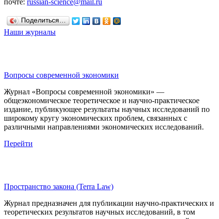
почте:
russian-science@mail.ru
Поделиться…
Наши журналы
Вопросы современной экономики
Журнал «Вопросы современной экономики» —
общеэкономическое теоретическое и научно-практическое
издание, публикующее результаты научных исследований по
широкому кругу экономических проблем, связанных с
различными направлениями экономических исследований.
Перейти
Пространство закона (Terra Law)
Журнал предназначен для публикации научно-практических и
теоретических результатов научных исследований, в том