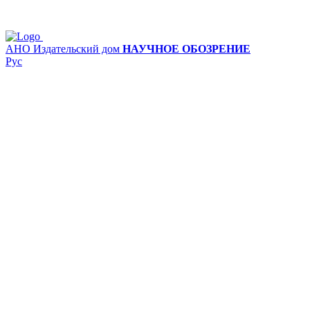
АНО Издательский дом
НАУЧНОЕ ОБОЗРЕНИЕ
Рус