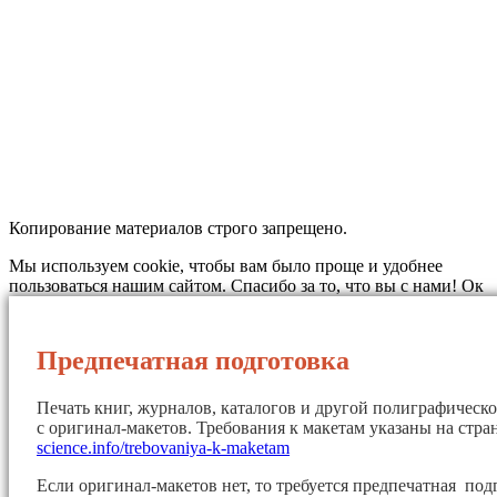
Копирование материалов строго запрещено.
Мы используем cookie, чтобы вам было проще и удобнее
пользоваться нашим сайтом. Спасибо за то, что вы с нами!
Ок
Предпечатная подготовка
Печать книг, журналов, каталогов и другой полиграфическ
с оригинал-макетов. Требования к макетам указаны на стр
science.info/trebovaniya-k-maketam
Если оригинал-макетов нет, то требуется предпечатная под