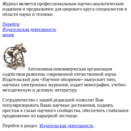
Журнал является профессиональным научно-аналитическим
изданием и предназначен для широкого круга специалистов в
области науки и техники.
Перейти
Издательская деятельность
архив
Автономная некоммерческая организация
содействия развитию современной отечественной науки
Издательский дом «Научное обозрение» выпускает пять
научных электронных журналов, издает монографии, учебно-
методическую и деловую литературу.
Сотрудничество с нашей редакцией позволит Вам
популяризировать Ваши научные достижения, поднять
престиж в глазах научного сообщества, обеспечить стабильное
продвижение по карьерной лестнице.
Перейти в раздел
Издательская деятельность
.