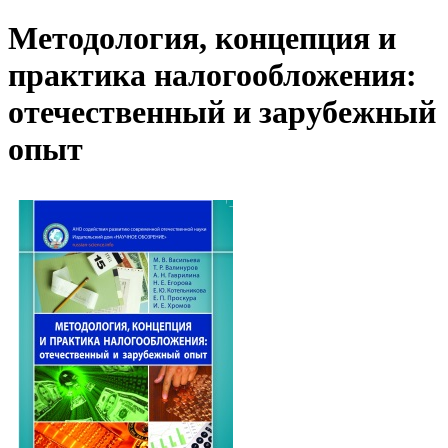
Методология, концепция и
практика налогообложения:
отечественный и зарубежный
опыт