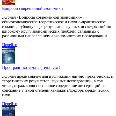
Вопросы современной экономики
Журнал «Вопросы современной экономики» —
общеэкономическое теоретическое и научно-практическое
издание, публикующее результаты научных исследований по
широкому кругу экономических проблем, связанных с
различными направлениями экономических исследований.
Перейти
Пространство закона (Terra Law)
Журнал предназначен для публикации научно-практических и
теоретических результатов научных исследований, в том
числе, отражающих основное содержание диссертаций на
соискание ученой степени кандидата/доктора юридических
наук.
Перейти