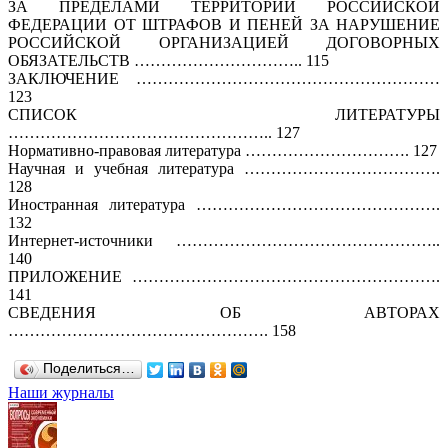
ЗА ПРЕДЕЛАМИ ТЕРРИТОРИИ РОССИЙСКОЙ
ФЕДЕРАЦИИ ОТ ШТРАФОВ И ПЕНЕЙ ЗА НАРУШЕНИЕ
РОССИЙСКОЙ ОРГАНИЗАЦИЕЙ ДОГОВОРНЫХ
ОБЯЗАТЕЛЬСТВ ………………………….. 115
ЗАКЛЮЧЕНИЕ …………………………………………………
123
СПИСОК ЛИТЕРАТУРЫ
………………………………………….. 127
Нормативно-правовая литература …………………………. 127
Научная и учебная литература ……………………………….
128
Иностранная литература ……………………………………….
132
Интернет-источники …………………………………………..
140
ПРИЛОЖЕНИЕ ………………………………………………….
141
СВЕДЕНИЯ ОБ АВТОРАХ
…………………………………………. 158
Поделиться…
Наши журналы