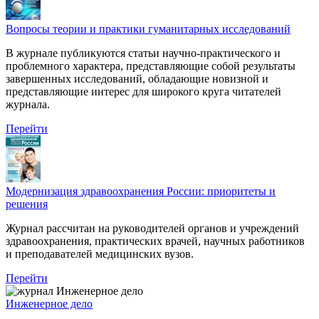
Вопросы теории и практики гуманитарных исследований
В журнале публикуются статьи научно-практического и
проблемного характера, представляющие собой результаты
завершенных исследований, обладающие новизной и
представляющие интерес для широкого круга читателей
журнала.
Перейти
Модернизация здравоохранения России: приоритеты и
решения
Журнал рассчитан на руководителей органов и учреждений
здравоохранения, практических врачей, научных работников
и преподавателей медицинских вузов.
Перейти
Инженерное дело