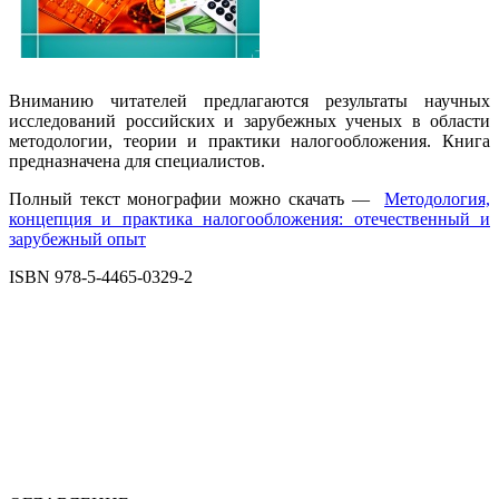
Вниманию читателей предлагаются результаты научных
исследований российских и зарубежных ученых в области
методологии, теории и практики налогообложения. Книга
предназначена для специалистов.
Полный текст монографии можно скачать —
Методология,
концепция и практика налогообложения: отечественный и
зарубежный опыт
ISBN 978-5-4465-0329-2
4
9
0
3
2