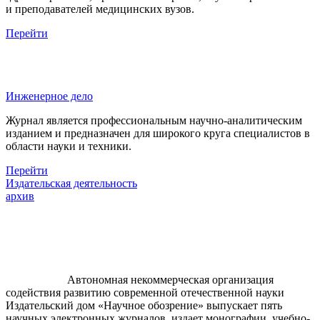
и преподавателей медицинских вузов.
Перейти
Инженерное дело
Журнал является профессиональным научно-аналитическим
изданием и предназначен для широкого круга специалистов в
области науки и техники.
Перейти
Издательская деятельность
архив
Автономная некоммерческая организация
содействия развитию современной отечественной науки
Издательский дом «Научное обозрение» выпускает пять
научных электронных журналов, издает монографии, учебно-