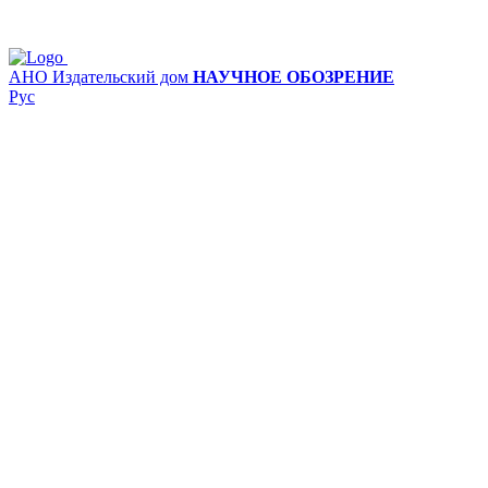
АНО Издательский дом
НАУЧНОЕ ОБОЗРЕНИЕ
Рус