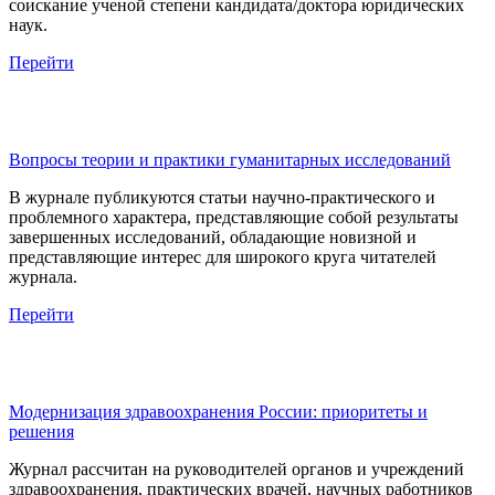
соискание ученой степени кандидата/доктора юридических
наук.
Перейти
Вопросы теории и практики гуманитарных исследований
В журнале публикуются статьи научно-практического и
проблемного характера, представляющие собой результаты
завершенных исследований, обладающие новизной и
представляющие интерес для широкого круга читателей
журнала.
Перейти
Модернизация здравоохранения России: приоритеты и
решения
Журнал рассчитан на руководителей органов и учреждений
здравоохранения, практических врачей, научных работников