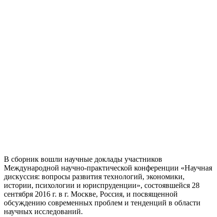
В сборник вошли научные доклады участников
Международной научно-практической конференции «Научная
дискуссия: вопросы развития технологий, экономики,
истории, психологии и юриспруденции», состоявшейся 28
сентября 2016 г. в г. Москве, Россия, и посвященной
обсуждению современных проблем и тенденций в области
научных исследований.