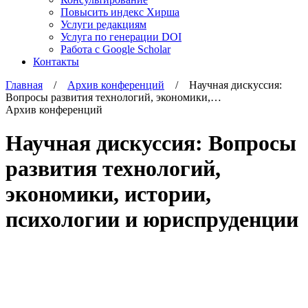
Повысить индекс Хирша
Услуги редакциям
Услуга по генерации DOI
Работа с Google Scholar
Контакты
Главная
/
Архив конференций
/ Научная дискуссия:
Вопросы развития технологий, экономики,…
Архив конференций
Научная дискуссия: Вопросы
развития технологий,
экономики, истории,
психологии и юриспруденции