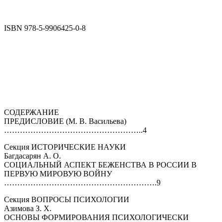
ISBN 978-5-9906425-0-8
—
—
СОДЕРЖАНИЕ
ПРЕДИСЛОВИЕ (М. В. Васильева)
……………………………………………..4
Секция ИСТОРИЧЕСКИЕ НАУКИ
Багдасарян А. О.
СОЦИАЛЬНЫЙ АСПЕКТ БЕЖЕНСТВА В РОССИИ В
ПЕРВУЮ МИРОВУЮ ВОЙНУ
………………………………………………….9
Секция ВОПРОСЫ ПСИХОЛОГИИ
Азимова З. Х.
ОСНОВЫ ФОРМИРОВАНИЯ ПСИХОЛОГИЧЕСКИ