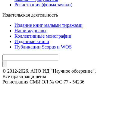
Регистрация (форма заявки)
Издательская деятельность
Издание книг малыми тиражами
Наши журналы
Коллективные монографии
Изданные книги
Публикации Scopus и WOS
© 2012-2026. АНО ИД "Научное обозрение".
Все права защищены
Регистрация СМИ ЭЛ № ФС 77 - 54236