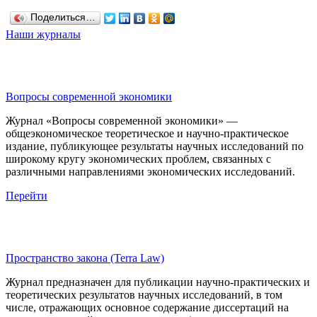
Поделиться…
Наши журналы
Вопросы современной экономики
Журнал «Вопросы современной экономики» —
общеэкономическое теоретическое и научно-практическое
издание, публикующее результаты научных исследований по
широкому кругу экономических проблем, связанных с
различными направлениями экономических исследований.
Перейти
Пространство закона (Terra Law)
Журнал предназначен для публикации научно-практических и
теоретических результатов научных исследований, в том
числе, отражающих основное содержание диссертаций на