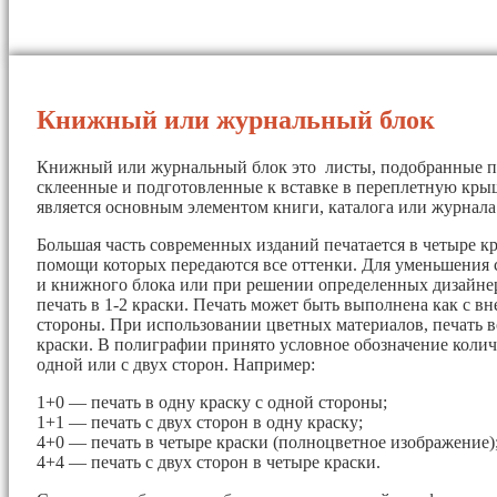
Книжный или журнальный блок
Книжный или журнальный блок это листы, подобранные п
склеенные и подготовленные к вставке в переплетную кры
является основным элементом книги, каталога или журнала
Большая часть современных изданий печатается в четыре кр
помощи которых передаются все оттенки. Для уменьшения 
и книжного блока или при решении определенных дизайнер
печать в 1-2 краски. Печать может быть выполнена как с вн
стороны. При использовании цветных материалов, печать в
краски. В полиграфии принято условное обозначение колич
одной или с двух сторон. Например:
1+0 — печать в одну краску с одной стороны;
1+1 — печать с двух сторон в одну краску;
4+0 — печать в четыре краски (полноцветное изображение)
4+4 — печать с двух сторон в четыре краски.