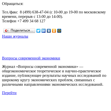
Обращаться:
Тел./факс 8 (499) 638-47-04 (с 10-00 до 19-00 по московскому
времени, перерыв с 13-00 до 14-00).
Телефон +7 499 34 68 127
Поделиться…
Наши журналы
Вопросы современной экономики
Журнал «Вопросы современной экономики» —
общеэкономическое теоретическое и научно-практическое
издание, публикующее результаты научных исследований по
широкому кругу экономических проблем, связанных с
различными направлениями экономических исследований.
Перейти