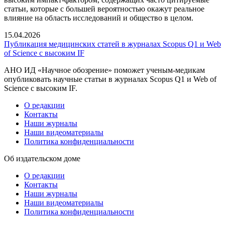
статьи, которые с большей вероятностью окажут реальное
влияние на область исследований и общество в целом.
15.04.2026
Публикация медицинских статей в журналах Scopus Q1 и Web
of Science с высоким IF
АНО ИД «Научное обозрение» поможет ученым-медикам
опубликовать научные статьи в журналах Scopus Q1 и Web of
Science с высоким IF.
О редакции
Контакты
Наши журналы
Наши видеоматериалы
Политика конфиденциальности
Об издательском доме
О редакции
Контакты
Наши журналы
Наши видеоматериалы
Политика конфиденциальности