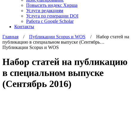
Повысить индекс Хирша
Услуги редакциям
Услуга по генерации DOI
Работа с Google Scholar
Контакты
Главная
/
Публикации Scopus и WOS
/ Набор статей на
публикацию в специальном выпуске (Сентябрь…
Публикации Scopus и WOS
Набор статей на публикацию
в специальном выпуске
(Сентябрь 2016)