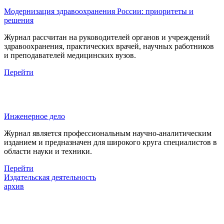
Модернизация здравоохранения России: приоритеты и
решения
Журнал рассчитан на руководителей органов и учреждений
здравоохранения, практических врачей, научных работников
и преподавателей медицинских вузов.
Перейти
Инженерное дело
Журнал является профессиональным научно-аналитическим
изданием и предназначен для широкого круга специалистов в
области науки и техники.
Перейти
Издательская деятельность
архив