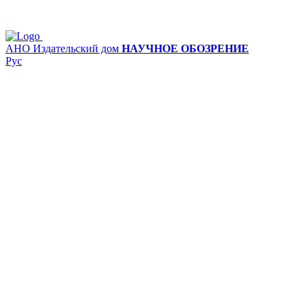
АНО Издательский дом
НАУЧНОЕ ОБОЗРЕНИЕ
Рус