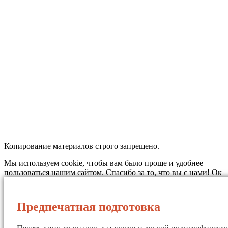
Копирование материалов строго запрещено.
Мы используем cookie, чтобы вам было проще и удобнее
пользоваться нашим сайтом. Спасибо за то, что вы с нами!
Ок
Предпечатная подготовка