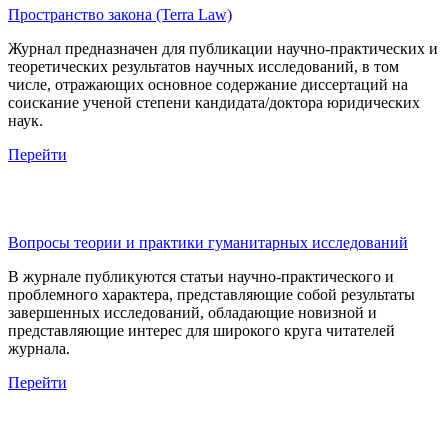
Пространство закона (Terra Law)
Журнал предназначен для публикации научно-практических и
теоретических результатов научных исследований, в том
числе, отражающих основное содержание диссертаций на
соискание ученой степени кандидата/доктора юридических
наук.
Перейти
Вопросы теории и практики гуманитарных исследований
В журнале публикуются статьи научно-практического и
проблемного характера, представляющие собой результаты
завершенных исследований, обладающие новизной и
представляющие интерес для широкого круга читателей
журнала.
Перейти