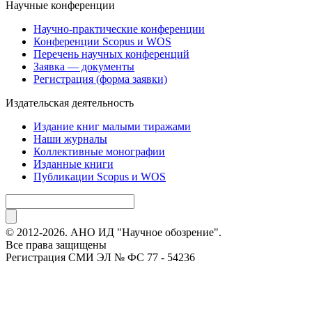
Научные конференции
Научно-практические конференции
Конференции Scopus и WOS
Перечень научных конференций
Заявка — документы
Регистрация (форма заявки)
Издательская деятельность
Издание книг малыми тиражами
Наши журналы
Коллективные монографии
Изданные книги
Публикации Scopus и WOS
© 2012-2026. АНО ИД "Научное обозрение".
Все права защищены
Регистрация СМИ ЭЛ № ФС 77 - 54236