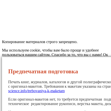
Копирование материалов строго запрещено.
Мы используем cookie, чтобы вам было проще и удобнее
пользоваться нашим сайтом. Спасибо за то, что вы с нами!
Ок
Предпечатная подготовка
Печать книг, журналов, каталогов и другой полиграфическ
с оригинал-макетов. Требования к макетам указаны на стр
science.info/trebovaniya-k-maketam
Если оригинал-макетов нет, то требуется предпечатная под
техническое редактирование рукописи, верстка макета, диз