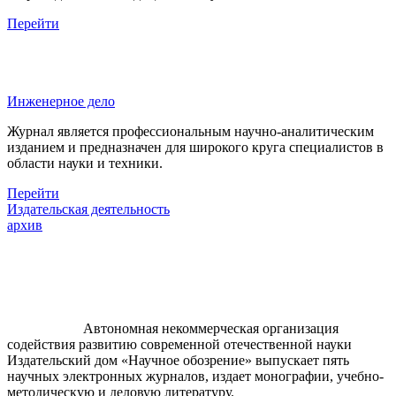
Перейти
Инженерное дело
Журнал является профессиональным научно-аналитическим
изданием и предназначен для широкого круга специалистов в
области науки и техники.
Перейти
Издательская деятельность
архив
Автономная некоммерческая организация
содействия развитию современной отечественной науки
Издательский дом «Научное обозрение» выпускает пять
научных электронных журналов, издает монографии, учебно-
методическую и деловую литературу.