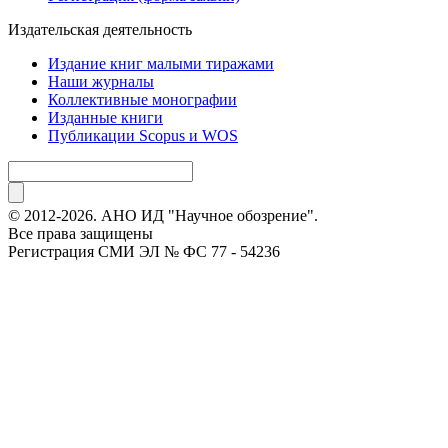
Издательская деятельность
Издание книг малыми тиражами
Наши журналы
Коллективные монографии
Изданные книги
Публикации Scopus и WOS
© 2012-2026. АНО ИД "Научное обозрение".
Все права защищены
Регистрация СМИ ЭЛ № ФС 77 - 54236