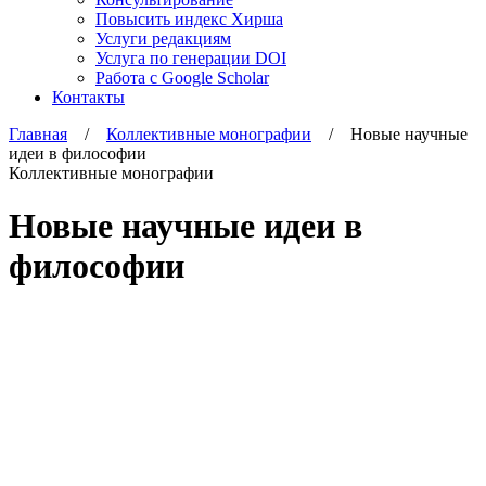
Повысить индекс Хирша
Услуги редакциям
Услуга по генерации DOI
Работа с Google Scholar
Контакты
Главная
/
Коллективные монографии
/ Новые научные
идеи в философии
Коллективные монографии
Новые научные идеи в
философии