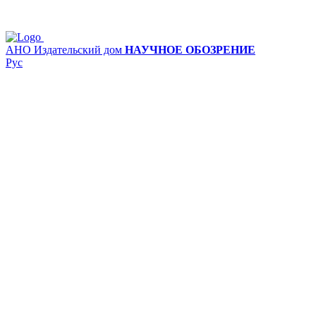
АНО Издательский дом
НАУЧНОЕ ОБОЗРЕНИЕ
Рус