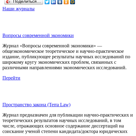
Поделиться…
Наши журналы
Вопросы современной экономики
Журнал «Вопросы современной экономики» —
общеэкономическое теоретическое и научно-практическое
издание, публикующее результаты научных исследований по
широкому кругу экономических проблем, связанных с
различными направлениями экономических исследований.
Перейти
Пространство закона (Terra Law)
Журнал предназначен для публикации научно-практических и
теоретических результатов научных исследований, в том
числе, отражающих основное содержание диссертаций на
соискание ученой степени кандидата/доктора юридических