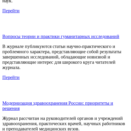
наук.
Перейти
Вопросы теории и практики гуманитарных исследований
В журнале публикуются статьи научно-практического и
проблемного характера, представляющие собой результаты
завершенных исследований, обладающие новизной и
представляющие интерес для широкого круга читателей
журнала.
Перейти
Модернизация здравоохранения России: приоритеты и
решения
Журнал рассчитан на руководителей органов и учреждений
здравоохранения, практических врачей, научных работников
и преподавателей медицинских вузов.