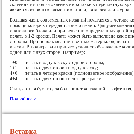
склеенные и подготовленные к вставке в переплетную кры
является основным элементом книги, каталога или журнала
Большая часть современных изданий печатается в четыре кр
помощи которых передаются все оттенки. Для уменьшения 
и книжного блока или при решении определенных дизайнер
печать в 1-2 краски. Печать может быть выполнена как с вн
стороны. При использовании цветных материалов, печать в
краски. В полиграфии принято условное обозначение колич
одной или с двух сторон. Например:
1+0 — печать в одну краску с одной стороны;
1+1 — печать с двух сторон в одну краску;
4+0 — печать в четыре краски (полноцветное изображение)
4+4 — печать с двух сторон в четыре краски.
Стандартная бумага для большинства изданий — офсетная, 
Подробнее >
Вставка