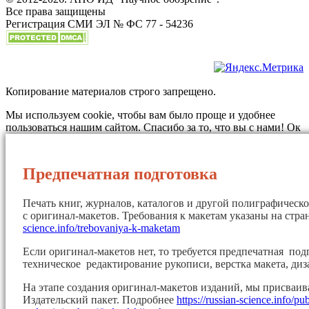
Все права защищены
Регистрация СМИ ЭЛ № ФС 77 - 54236
Копирование материалов строго запрещено.
Мы используем cookie, чтобы вам было проще и удобнее
пользоваться нашим сайтом. Спасибо за то, что вы с нами!
Ок
Предпечатная подготовка
Печать книг, журналов, каталогов и другой полиграфическ
с оригинал-макетов. Требования к макетам указаны на стр
science.info/trebovaniya-k-maketam
Если оригинал-макетов нет, то требуется предпечатная под
техническое редактирование рукописи, верстка макета, диз
На этапе создания оригинал-макетов изданий, мы присваи
Издательский пакет. Подробнее
https://russian-science.info/pu