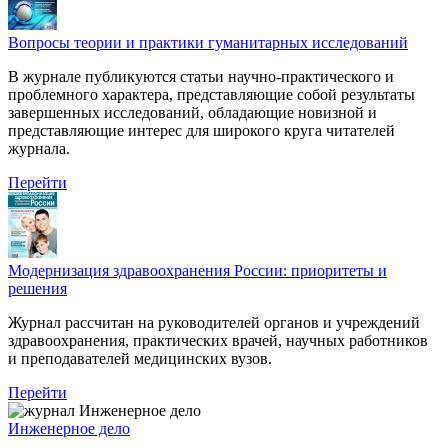
Вопросы теории и практики гуманитарных исследований
В журнале публикуются статьи научно-практического и
проблемного характера, представляющие собой результаты
завершенных исследований, обладающие новизной и
представляющие интерес для широкого круга читателей
журнала.
Перейти
Модернизация здравоохранения России: приоритеты и
решения
Журнал рассчитан на руководителей органов и учреждений
здравоохранения, практических врачей, научных работников
и преподавателей медицинских вузов.
Перейти
Инженерное дело