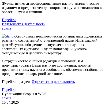
Журнал является профессиональным научно-аналитическим
изданием и предназначен для широкого круга специалистов в
области науки и техники.
Перейти
Издательская деятельность
архив
Автономная некоммерческая организация содействия
развитию современной отечественной науки Издательский
дом «Научное обозрение» выпускает пять научных
электронных журналов, издает монографии, учебно-
методическую и деловую литературу.
Сотрудничество с нашей редакцией позволит Вам
популяризировать Ваши научные достижения, поднять
престиж в глазах научного сообщества, обеспечить стабильное
продвижение по карьерной лестнице.
Перейти в раздел
Издательская деятельность
.
Перейти
Публикации Scopus и WOS
архив
16.04.2026