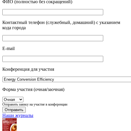
ФИО (полностью без сокращений)
Контактный телефон (служебный, домашний) с указанием
кода города
E-mail
Конференция для участия
Форма участия (очная/заочная)
Отправить заявку на участие в конференции
Наши журналы