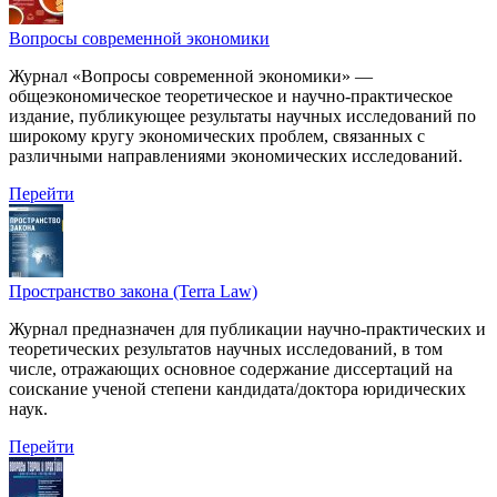
Вопросы современной экономики
Журнал «Вопросы современной экономики» —
общеэкономическое теоретическое и научно-практическое
издание, публикующее результаты научных исследований по
широкому кругу экономических проблем, связанных с
различными направлениями экономических исследований.
Перейти
Пространство закона (Terra Law)
Журнал предназначен для публикации научно-практических и
теоретических результатов научных исследований, в том
числе, отражающих основное содержание диссертаций на
соискание ученой степени кандидата/доктора юридических
наук.
Перейти