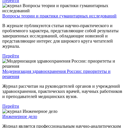
Перейти
Вопросы теории и практики гуманитарных исследований
В журнале публикуются статьи научно-практического и
проблемного характера, представляющие собой результаты
завершенных исследований, обладающие новизной и
представляющие интерес для широкого круга читателей
журнала.
Перейти
Модернизация здравоохранения России: приоритеты и
решения
Журнал рассчитан на руководителей органов и учреждений
здравоохранения, практических врачей, научных работников
и преподавателей медицинских вузов.
Перейти
Инженерное дело
Журнал является профессиональным научно-аналитическим