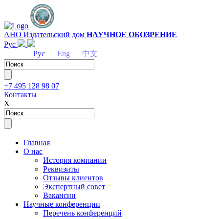
АНО Издательский дом
НАУЧНОЕ ОБОЗРЕНИЕ
Рус
Рус
Eng
中文
+7 495 128 98 07
Контакты
Х
Главная
О нас
История компании
Реквизиты
Отзывы клиентов
Экспертный совет
Вакансии
Научные конференции
Перечень конференций