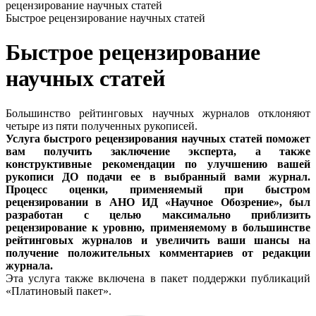
рецензирование научных статей
Быстрое рецензирование научных статей
Быстрое рецензирование
научных статей
Большинство рейтинговых научных журналов отклоняют
четыре из пяти полученных рукописей.
Услуга быстрого рецензирования научных статей поможет
вам получить заключение эксперта, а также
конструктивные рекомендации по улучшению вашей
рукописи ДО подачи ее в выбранный вами журнал.
Процесс оценки, применяемый при быстром
рецензировании в АНО ИД «Научное Обозрение», был
разработан с целью максимально приблизить
рецензирование к уровню, применяемому в большинстве
рейтинговых журналов и увеличить ваши шансы на
получение положительных комментариев от редакции
журнала.
Эта услуга также включена в пакет поддержки публикаций
«Платиновый пакет».