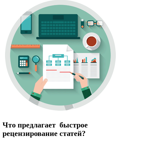
Что предлагает быстрое
рецензирование статей?