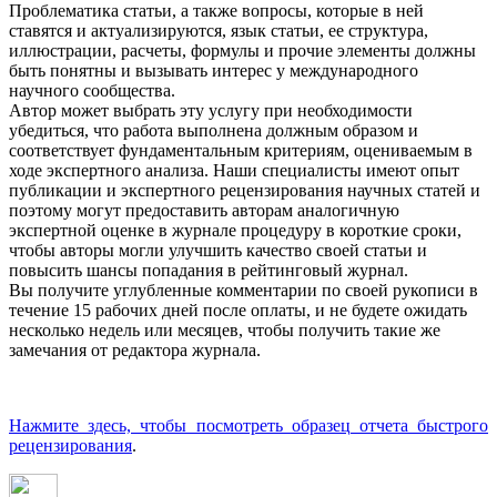
Проблематика статьи, а также вопросы, которые в ней
ставятся и актуализируются, язык статьи, ее структура,
иллюстрации, расчеты, формулы и прочие элементы должны
быть понятны и вызывать интерес у международного
научного сообщества.
Автор может выбрать эту услугу при необходимости
убедиться, что работа выполнена должным образом и
соответствует фундаментальным критериям, оцениваемым в
ходе экспертного анализа. Наши специалисты имеют опыт
публикации и экспертного рецензирования научных статей и
поэтому могут предоставить авторам аналогичную
экспертной оценке в журнале процедуру в короткие сроки,
чтобы авторы могли улучшить качество своей статьи и
повысить шансы попадания в рейтинговый журнал.
Вы получите углубленные комментарии по своей рукописи в
течение 15 рабочих дней после оплаты, и не будете ожидать
несколько недель или месяцев, чтобы получить такие же
замечания от редактора журнала.
Нажмите здесь, чтобы посмотреть образец отчета быстрого
рецензирования
.