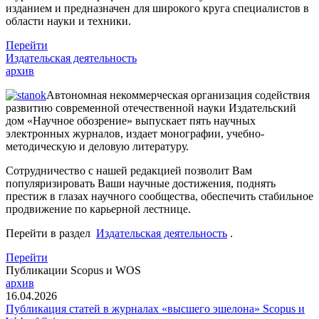
изданием и предназначен для широкого круга специалистов в
области науки и техники.
Перейти
Издательская деятельность
архив
Автономная некоммерческая организация содействия
развитию современной отечественной науки Издательский
дом «Научное обозрение» выпускает пять научных
электронных журналов, издает монографии, учебно-
методическую и деловую литературу.
Сотрудничество с нашей редакцией позволит Вам
популяризировать Ваши научные достижения, поднять
престиж в глазах научного сообщества, обеспечить стабильное
продвижение по карьерной лестнице.
Перейти в раздел
Издательская деятельность
.
Перейти
Публикации Scopus и WOS
архив
16.04.2026
Публикация статей в журналах «высшего эшелона» Scopus и