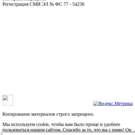
Регистрация СМИ ЭЛ № ФС 77 - 54236
Копирование материалов строго запрещено.
Мы используем cookie, чтобы вам было проще и удобнее
пользоваться нашим сайтом. Спасибо за то, что вы с нами!
Ок