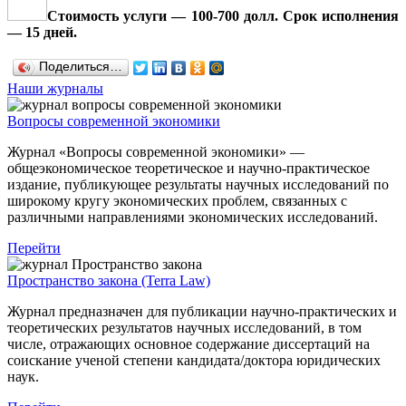
Стоимость услуги — 100-700 долл. Срок исполнения
— 15 дней.
Поделиться…
Наши журналы
Вопросы современной экономики
Журнал «Вопросы современной экономики» —
общеэкономическое теоретическое и научно-практическое
издание, публикующее результаты научных исследований по
широкому кругу экономических проблем, связанных с
различными направлениями экономических исследований.
Перейти
Пространство закона (Terra Law)
Журнал предназначен для публикации научно-практических и
теоретических результатов научных исследований, в том
числе, отражающих основное содержание диссертаций на
соискание ученой степени кандидата/доктора юридических
наук.