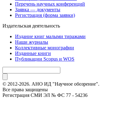
Перечень научных конференций
Заявка — документы
Регистрация (форма заявки)
Издательская деятельность
Издание книг малыми тиражами
Наши журналы
Коллективные монографии
Изданные книги
Публикации Scopus и WOS
© 2012-2026. АНО ИД "Научное обозрение".
Все права защищены
Регистрация СМИ ЭЛ № ФС 77 - 54236