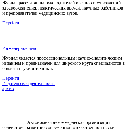
Журнал рассчитан на руководителей органов и учреждений
здравоохранения, практических врачей, научных работников
и преподавателей медицинских вузов.
Перейти
Инженерное дело
Журнал является профессиональным научно-аналитическим
изданием и предназначен для широкого круга специалистов в
области науки и техники.
Перейти
Издательская деятельность
архив
Автономная некоммерческая организация
содействия развитию современной отечественной науки