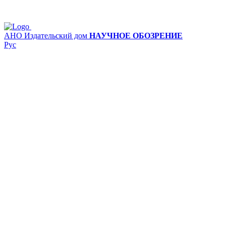
АНО Издательский дом
НАУЧНОЕ ОБОЗРЕНИЕ
Рус