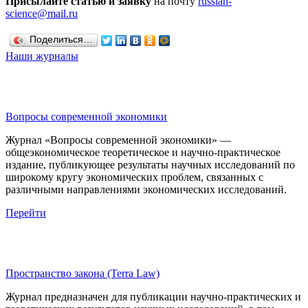
Присылайте статью и заявку
на почту
russian-
science@mail.ru
Поделиться…
Наши журналы
Вопросы современной экономики
Журнал «Вопросы современной экономики» —
общеэкономическое теоретическое и научно-практическое
издание, публикующее результаты научных исследований по
широкому кругу экономических проблем, связанных с
различными направлениями экономических исследований.
Перейти
Пространство закона (Terra Law)
Журнал предназначен для публикации научно-практических и