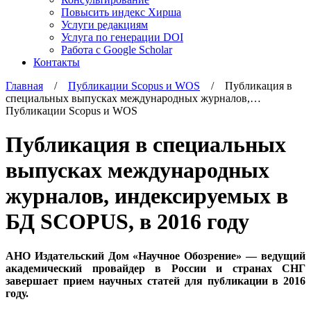
Повысить индекс Хирша
Услуги редакциям
Услуга по генерации DOI
Работа с Google Scholar
Контакты
Главная
/
Публикации Scopus и WOS
/ Публикация в
специальных выпусках международных журналов,…
Публикации Scopus и WOS
Публикация в специальных
выпусках международных
журналов, индексируемых в
БД SCOPUS, в 2016 году
АНО Издательский Дом «Научное Обозрение» — ведущий
академический провайдер в России и странах СНГ
завершает прием научных статей для публикации в 2016
году.