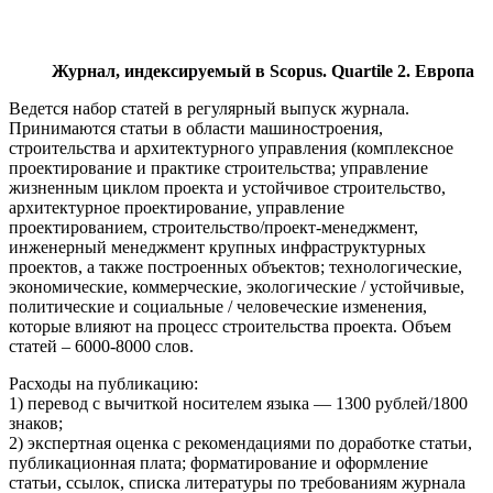
Журнал, индексируемый в Scopus. Quartile 2. Европа
Ведется набор статей в регулярный выпуск журнала.
Принимаются статьи в области машиностроения,
строительства и архитектурного управления (комплексное
проектирование и практике строительства; управление
жизненным циклом проекта и устойчивое строительство,
архитектурное проектирование, управление
проектированием, строительство/проект-менеджмент,
инженерный менеджмент крупных инфраструктурных
проектов, а также построенных объектов; технологические,
экономические, коммерческие, экологические / устойчивые,
политические и социальные / человеческие изменения,
которые влияют на процесс строительства проекта. Объем
статей – 6000-8000 слов.
Расходы на публикацию:
1) перевод с вычиткой носителем языка — 1300 рублей/1800
знаков;
2) экспертная оценка с рекомендациями по доработке статьи,
публикационная плата; форматирование и оформление
статьи, ссылок, списка литературы по требованиям журнала