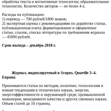
обработка текста и когнитивные технологии; образовательные
технологии. Количество авторов — не более 4-х.
Расходы на публикацию:
1) перевод — 700 рублей/1800 знаков;
2) экспертная оценка с рекомендациями по доработке статьи,
публикационная плата; форматирование и оформление
статьи, ссылок, списка литературы по требованиям журнала
— 45000 рублей.
Срок выхода – декабрь 2018 г.
Журнал, индексируемый в Scopus. Quartile 3–4.
Европа
Принимаются статьи по методам, политике, технологиям и
новым тенденциям в технических науках, энергии,
энергоэффективности и окружающей среде, промышленной
инженерии, менеджменте качества и других смежных науках.
Объем статей до 10 страниц.