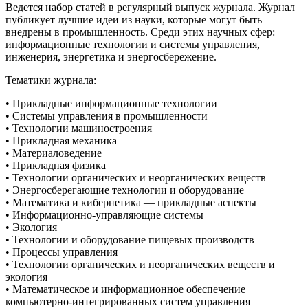
Ведется набор статей в регулярный выпуск журнала. Журнал
публикует лучшие идеи из науки, которые могут быть
внедрены в промышленность. Среди этих научных сфер:
информационные технологии и системы управления,
инженерия, энергетика и энергосбережение.
Тематики журнала:
• Прикладные информационные технологии
• Системы управления в промышленности
• Технологии машиностроения
• Прикладная механика
• Материаловедение
• Прикладная физика
• Технологии органических и неорганических веществ
• Энергосберегающие технологии и оборудование
• Математика и кибернетика — прикладные аспекты
• Информационно-управляющие системы
• Экология
• Технологии и оборудование пищевых производств
• Процессы управления
• Технологии органических и неорганических веществ и
экология
• Математическое и информационное обеспечение
компьютерно-интегрированных систем управления