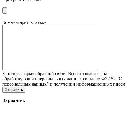
Комментарии к заявке
Заполняя форму обратной связи. Вы соглашаетесь на
обработку ваших персональных данных согласно ФЗ-152 “О
персональных данных” и получении информационных писем
Варианты: