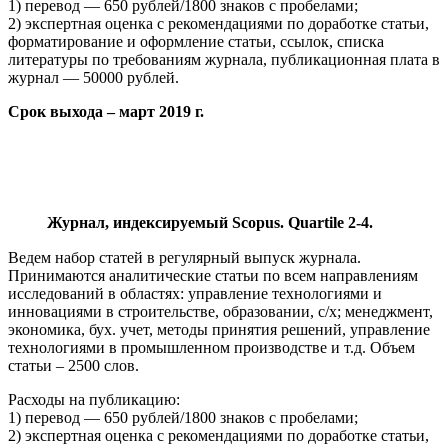
1) перевод — 650 рублей/1800 знаков с пробелами;
2) экспертная оценка с рекомендациями по доработке статьи,
форматирование и оформление статьи, ссылок, списка
литературы по требованиям журнала, публикационная плата в
журнал — 50000 рублей.
Срок выхода – март 2019 г.
Журнал, индексируемый Scopus. Quartile 2-4.
Ведем набор статей в регулярный выпуск журнала.
Принимаются аналитические статьи по всем направлениям
исследований в областях: управление технологиями и
инновациями в строительстве, образовании, с/х; менеджмент,
экономика, бух. учет, методы принятия решений, управление
технологиями в промышленном производстве и т.д. Объем
статьи – 2500 слов.
Расходы на публикацию:
1) перевод — 650 рублей/1800 знаков с пробелами;
2) экспертная оценка с рекомендациями по доработке статьи,