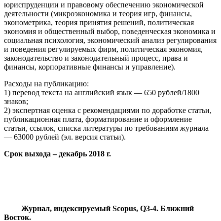
юриспруденции и правовому обеспечению экономической
деятельности (микроэкономика и теория игр, финансы,
эконометрика, теория принятия решений, политическая
экономия и общественный выбор, поведенческая экономика и
социальная психология, экономический анализ регулирования
и поведения регулируемых фирм, политическая экономия,
законодательство и законодательный процесс, права и
финансы, корпоративные финансы и управление).
Расходы на публикацию:
1) перевод текста на английский язык — 650 рублей/1800
знаков;
2) экспертная оценка с рекомендациями по доработке статьи,
публикационная плата, форматирование и оформление
статьи, ссылок, списка литературы по требованиям журнала
— 63000 рублей (эл. версия статьи).
Срок выхода – декабрь 2018 г.
Журнал, индексируемый Scopus, Q3-4. Ближний
Восток.