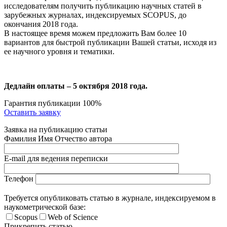
исследователям получить публикацию научных статей в
зарубежных журналах, индексируемых SCOPUS, до
окончания 2018 года.
В настоящее время можем предложить Вам более 10
вариантов для быстрой публикации Вашей статьи, исходя из
ее научного уровня и тематики.
Дедлайн оплаты – 5 октября 2018 года.
Гарантия публикации 100%
Оставить заявку
Заявка на публикацию статьи
Фамилия Имя Отчество автора
E-mail для ведения переписки
Телефон
Требуется опубликовать статью в журнале, индексируемом в
наукометрической базе:
Scopus
Web of Science
Прикрепить статью