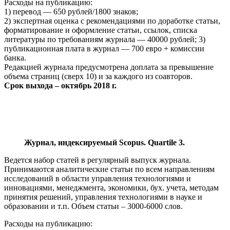
Расходы на публикацию:
1) перевод — 650 рублей/1800 знаков;
2) экспертная оценка с рекомендациями по доработке статьи,
форматирование и оформление статьи, ссылок, списка
литературы по требованиям журнала — 40000 рублей; 3)
публикационная плата в журнал — 700 евро + комиссии
банка.
Редакцией журнала предусмотрена доплата за превышение
объема страниц (сверх 10) и за каждого из соавторов.
Срок выхода – октябрь 2018 г.
Журнал, индексируемый Scopus. Quartile 3.
Ведется набор статей в регулярный выпуск журнала.
Принимаются аналитические статьи по всем направлениям
исследований в области управления технологиями и
инновациями, менеджмента, экономики, бух. учета, методам
принятия решений, управления технологиями в науке и
образовании и т.п. Объем статьи – 3000-6000 слов.
Расходы на публикацию: