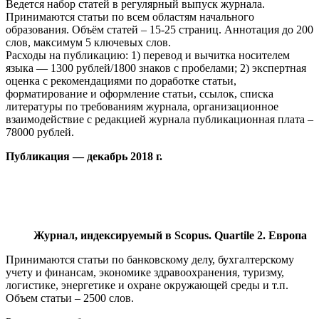
Ведется набор статей в регулярный выпуск журнала.
Принимаются статьи по всем областям начального
образования. Объём статей – 15-25 страниц. Аннотация до 200
слов, максимум 5 ключевых слов.
Расходы на публикацию: 1) перевод и вычитка носителем
языка — 1300 рублей/1800 знаков с пробелами; 2) экспертная
оценка с рекомендациями по доработке статьи,
форматирование и оформление статьи, ссылок, списка
литературы по требованиям журнала, организационное
взаимодействие с редакцией журнала публикационная плата –
78000 рублей.
Публикация — декабрь 2018 г.
Журнал, индексируемый в Scopus. Quartile 2. Европа
Принимаются статьи по банковскому делу, бухгалтерскому
учету и финансам, экономике здравоохранения, туризму,
логистике, энергетике и охране окружающей среды и т.п.
Объем статьи – 2500 слов.