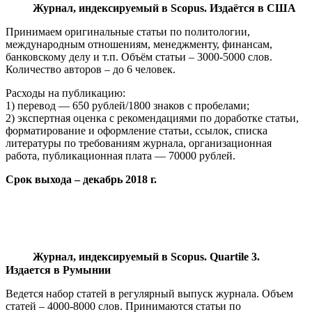
Журнал, индексируемый в Scopus. Издаётся в США
Принимаем оригинальные статьи по политологии,
международным отношениям, менеджменту, финансам,
банковскому делу и т.п. Объём статьи – 3000-5000 слов.
Количество авторов – до 6 человек.
Расходы на публикацию:
1) перевод — 650 рублей/1800 знаков с пробелами;
2) экспертная оценка с рекомендациями по доработке статьи,
форматирование и оформление статьи, ссылок, списка
литературы по требованиям журнала, организационная
работа, публикационная плата — 70000 рублей.
Срок выхода – декабрь 2018 г.
Журнал, индексируемый в Scopus. Quartile 3.
Издается в Румынии
Ведется набор статей в регулярный выпуск журнала. Объем
статей – 4000-8000 слов. Принимаются статьи по