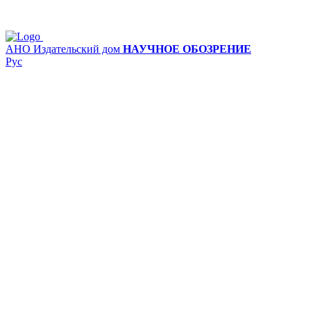
АНО Издательский дом
НАУЧНОЕ ОБОЗРЕНИЕ
Рус