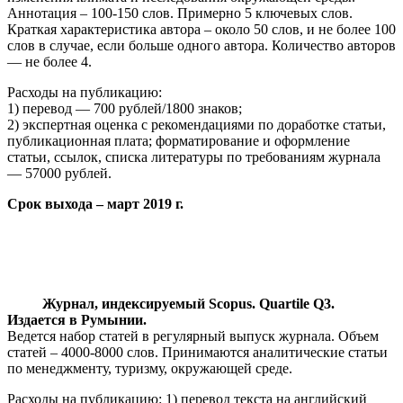
Аннотация – 100-150 слов. Примерно 5 ключевых слов.
Краткая характеристика автора – около 50 слов, и не более 100
слов в случае, если больше одного автора. Количество авторов
— не более 4.
Расходы на публикацию:
1) перевод — 700 рублей/1800 знаков;
2) экспертная оценка с рекомендациями по доработке статьи,
публикационная плата; форматирование и оформление
статьи, ссылок, списка литературы по требованиям журнала
— 57000 рублей.
Срок выхода – март 2019 г.
Журнал, индексируемый Scopus. Quartile Q3.
Издается в Румынии.
Ведется набор статей в регулярный выпуск журнала. Объем
статей – 4000-8000 слов. Принимаются аналитические статьи
по менеджменту, туризму, окружающей среде.
Расходы на публикацию: 1) перевод текста на английский