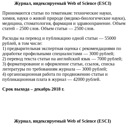
Журнал, индексируемый Web of Science (ESCI)
Принимаются статьи по тематикам: технические науки,
химия, науки о живой природе (медико-биологические науки),
медицина, стоматология, фармация и здравоохранение. Объем
статей – 2500 слов. Объем статьи — 2500 слов.
Расходы на перевод и публикацию одной статьи — 55000
рублей, в том числе:
1) предварительная экспертная оценка с рекомендациями по
доработке профильными специалистами — 3000 рублей;
2) перевод текста статьи на английский язык — 7000 рублей;
3) форматирование и оформление статьи, ссылок, списка
литературы по требованиям журнала — 3000 рублей;
4) организационная работа по продвижению статьи и
публикационная плата в журнал — 42000 рублей.
Срок выхода – декабрь 2018 г.
Журнал, индексируемый Web of Science (ESCI)