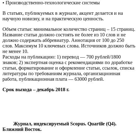
• Производственно-технологические системы
В статьях, публикуемых в журнале, акцент делается и на
научную новизну, и на практическую ценность.
Объем статьи: минимальное количество страниц – 15 страниц.
Название статьи должно состоять не более из 10 слов и не
должно содержать аббревиатур. Аннотация от 100 до 250
слов. Максимум 10 ключевых слова. Источников должно быть
не менее 10.
Расходы на публикацию: 1) перевод — 700 рублей/1800
знаков; 2) экспертная оценка с рекомендациями по доработке
статьи, форматирование и оформление статьи, ссылок, списка
литературы по требованиям журнала, организационная
работа, публикационная плата — 63000 рублей.
Срок выхода – декабрь 2018 г.
Журнал, индексируемый Scopus. Quartile (Q4).
Ближний Восток.