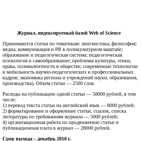
Журнал, индексируемый базой Web of Science
Принимаются статьи по тематикам: лингвистика; философия;
медиа, коммуникация и PR в поликультурном маштабе;
образование и педагогическая система; педагогическая
психология и самообразование; проблемы культуры, этики,
права, поливалентности в обществе; современные технологии
и мобильность научно-педагогических и профессиональных
кадров; экономика региона и учреждений науки, образования,
производства). Объем статьи — 2500 слов.
Расходы на публикацию одной статьи — 58000 рублей, в том
числе:
1) перевод текста статьи на английский язык — 8000 рублей;
2) форматирование и оформление статьи, ссылок, списка
литературы по требованиям журнала — 5000 рублей;
4) организационная работа по продвижению статьи и
публикационная плата в журнал — 28000 рублей.
Срок выхода – декабрь 2018 г.