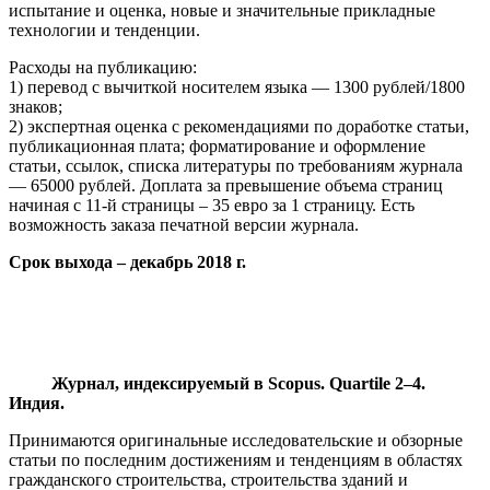
испытание и оценка, новые и значительные прикладные
технологии и тенденции.
Расходы на публикацию:
1) перевод с вычиткой носителем языка — 1300 рублей/1800
знаков;
2) экспертная оценка с рекомендациями по доработке статьи,
публикационная плата; форматирование и оформление
статьи, ссылок, списка литературы по требованиям журнала
— 65000 рублей. Доплата за превышение объема страниц
начиная с 11-й страницы – 35 евро за 1 страницу. Есть
возможность заказа печатной версии журнала.
Срок выхода – декабрь 2018 г.
Журнал, индексируемый в Scopus. Quartile 2–4.
Индия.
Принимаются оригинальные исследовательские и обзорные
статьи по последним достижениям и тенденциям в областях
гражданского строительства, строительства зданий и