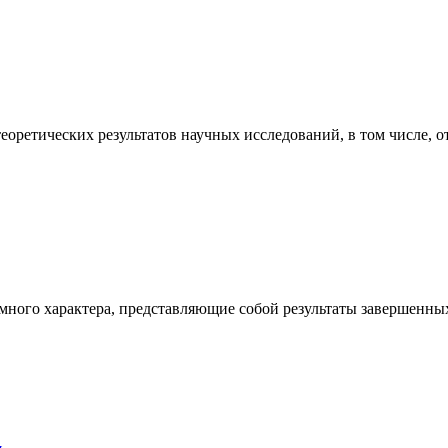
еоретических результатов научных исследований, в том числе,
емного характера, представляющие собой результаты завершенн