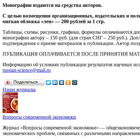
Монографии издаются на средства авторов.
С целью возмещения организационных, издательских и поли
мягкая обложка «лен» — 200 рублей за 1 стр.
Таблицы, схемы, рисунки, графики, формулы оплачиваются допол
монографии автору – 150 руб. (для стран СНГ – 250 руб.). До
подтверждения о приеме материалов к публикации. Автор полу
ПУБЛИКАЦИЯ ОПЛАЧИВАЕТСЯ ПОСЛЕ ПРИНЯТИЯ МАТ
Информацию об условиях публикации результатов научных ис
russian-science@mail.ru
Поделиться…
Наши журналы
Вопросы современной экономики
Журнал «Вопросы современной экономики» — общеэкономическ
экономических проблем, связанных с различными направления