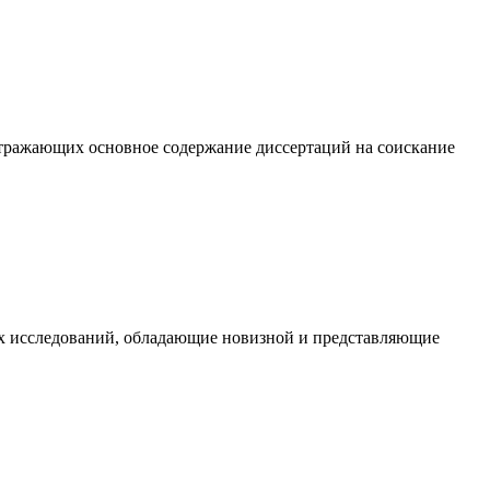
 отражающих основное содержание диссертаций на соискание
ых исследований, обладающие новизной и представляющие