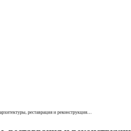
рхитектуры, реставрация и реконструкция…