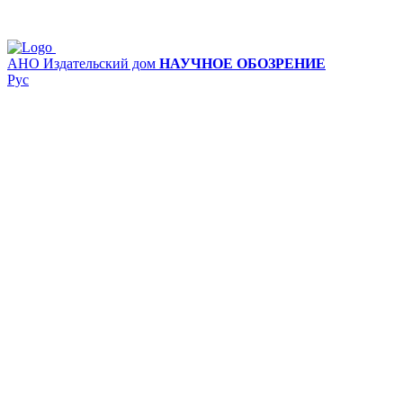
АНО Издательский дом
НАУЧНОЕ ОБОЗРЕНИЕ
Рус