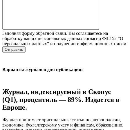
Заполняя форму обратной связи. Вы соглашаетесь на
обработку ваших персональных данных согласно ФЗ-152 “О
персональных данных” и получении информационных писем
Варианты журналов для публикации:
Журнал, индексируемый в Скопус
(Q1), процентиль — 89%. Издается в
Европе.
Журнал принимает оригинальные статьи по антропологии,
экономике, бухгалтерскому учету и финансам, образованию,