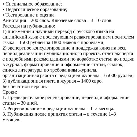
• Специальное образование;
• Педагогическое образование;
• Тестирование и оценка.
Аннотация – 200 слов. Ключевые слова – 3–10 слов.
Расходы на публикацию:
1) письменный научный перевод с русского языка на
английский язык с последующим редактированием носителем
языка – 1500 рублей за 1800 знаков с пробелами;
2) экспертное консультирование и поддержка клиента весь
период реализации публикационного проекта, отчет эксперта
с подробными рекомендациями по доработке статьи до подачи
в журнал, форматирование и оформление статьи, ссылок,
списка литературы по требованиям журнала,
организационная работа с редакцией журнала – 65000 рублей;
3) публикационная плата в журнал – 1400 евро.
Без печатной версии.
Сроки:
1. Предварительное рецензирование, перевод и оформление
статьи – 30 дней.
2. Рецензирование в редакции журнала – 1–2 месяца.
3. Публикация после принятия статьи – в течение 1–3
месяцев.