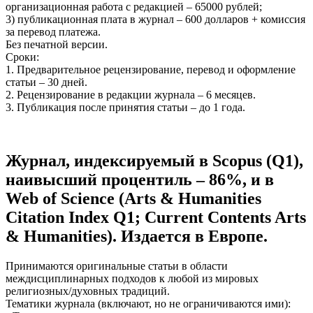
организационная работа с редакцией – 65000 рублей;
3) публикационная плата в журнал – 600 долларов + комиссия
за перевод платежа.
Без печатной версии.
Сроки:
1. Предварительное рецензирование, перевод и оформление
статьи – 30 дней.
2. Рецензирование в редакции журнала – 6 месяцев.
3. Публикация после принятия статьи – до 1 года.
Журнал, индексируемый в Scopus (Q1),
наивысший процентиль – 86%, и в
Web of Science (Arts & Humanities
Citation Index Q1; Current Contents Arts
& Humanities). Издается в Европе.
Принимаются оригинальные статьи в области
междисциплинарных подходов к любой из мировых
религиозных/духовных традиций.
Тематики журнала (включают, но не ограничиваются ими):