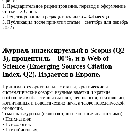
Сроки:
1. Предварительное рецензирование, перевод и оформление
статьи – 30 дней.
2. Рецензирование в редакции журнала – 3-4 месяца.
3. Публикация после принятия статьи – сентябрь или декабрь
2022 г.
Журнал, индексируемый в Scopus (Q2–
3), процентиль – 80%, и в Web of
Science (Emerging Sources Citation
Index, Q2). Издается в Европе.
Принимаются оригинальные статьи, критические и
систематические обзоры, научные заметки и краткие
сообщения в области психиатрии, неврологии, психологии,
когнитивных и поведенческих наук, а также поведенческой
биологии.
Тематики журнала (включают, но не ограничиваются ими):
• Психиатрия;
• Психология;
• Психобиология;