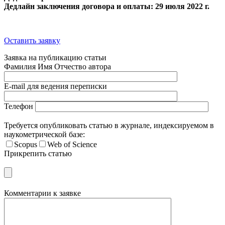
Дедлайн заключения договора и оплаты: 29 июля 2022 г.
Оставить заявку
Заявка на публикацию статьи
Фамилия Имя Отчество автора
E-mail для ведения переписки
Телефон
Требуется опубликовать статью в журнале, индексируемом в
наукометрической базе:
Scopus
Web of Science
Прикрепить статью
Комментарии к заявке