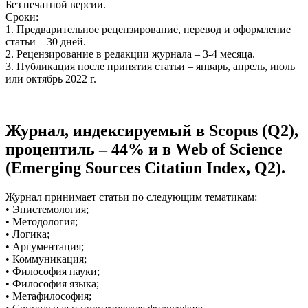
Без печатной версии.
Сроки:
1. Предварительное рецензирование, перевод и оформление
статьи – 30 дней.
2. Рецензирование в редакции журнала – 3-4 месяца.
3. Публикация после принятия статьи – январь, апрель, июль
или октябрь 2022 г.
Журнал, индексируемый в Scopus (Q2),
процентиль – 44% и в Web of Science
(Emerging Sources Citation Index, Q2).
Журнал принимает статьи по следующим тематикам:
• Эпистемология;
• Методология;
• Логика;
• Аргументация;
• Коммуникация;
• Философия науки;
• Философия языка;
• Метафилософия;