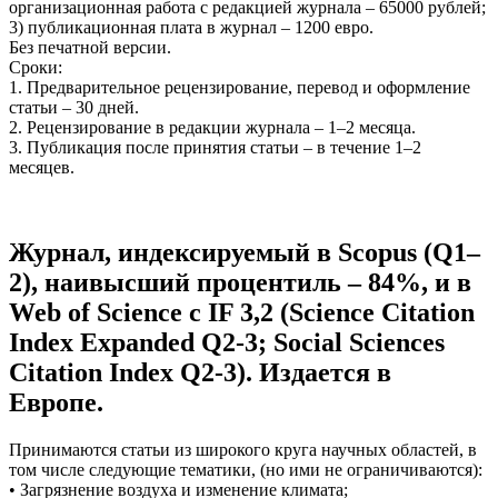
организационная работа с редакцией журнала – 65000 рублей;
3) публикационная плата в журнал – 1200 евро.
Без печатной версии.
Сроки:
1. Предварительное рецензирование, перевод и оформление
статьи – 30 дней.
2. Рецензирование в редакции журнала – 1–2 месяца.
3. Публикация после принятия статьи – в течение 1–2
месяцев.
Журнал, индексируемый в Scopus (Q1–
2), наивысший процентиль – 84%, и в
Web of Science c IF 3,2 (Science Citation
Index Expanded Q2-3; Social Sciences
Citation Index Q2-3). Издается в
Европе.
Принимаются статьи из широкого круга научных областей, в
том числе следующие тематики, (но ими не ограничиваются):
• Загрязнение воздуха и изменение климата;