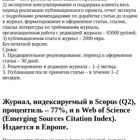
2) экспертное консультирование и поддержка клиента весь
период реализации публикационного проекта, отчет эксперта
с подробными рекомендациями по доработке статьи до подачи
в журнал, форматирование и оформление статьи, ссылок,
списка литературы по требованиям журнала,
организационная работа с редакцией журнала – 65000 рублей;
3) публикационная плата в журнал – 2000 евро.
Без печатной версии.
Сроки:
1. Предварительное рецензирование, перевод и оформление
статьи – 30 дней.
2. Рецензирование в редакции журнала – 1–2 месяца.
3. Публикация после принятия статьи – в течение 1–2
месяцев.
Журнал, индексируемый в Scopus (Q2),
процентиль – 77%, и в Web of Science
(Emerging Sources Citation Index).
Издается в Европе.