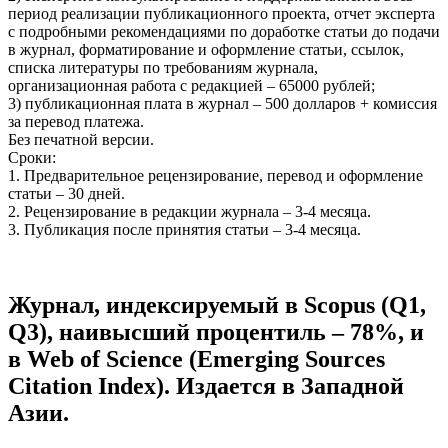
период реализации публикационного проекта, отчет эксперта
с подробными рекомендациями по доработке статьи до подачи
в журнал, форматирование и оформление статьи, ссылок,
списка литературы по требованиям журнала,
организационная работа с редакцией – 65000 рублей;
3) публикационная плата в журнал – 500 долларов + комиссия
за перевод платежа.
Без печатной версии.
Сроки:
1. Предварительное рецензирование, перевод и оформление
статьи – 30 дней.
2. Рецензирование в редакции журнала – 3-4 месяца.
3. Публикация после принятия статьи – 3-4 месяца.
Журнал, индексируемый в Scopus (Q1,
Q3), наивысший процентиль – 78%, и
в Web of Science (Emerging Sources
Citation Index). Издается в Западной
Азии.