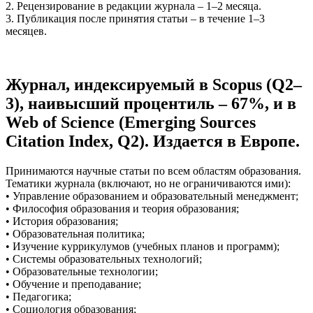
2. Рецензирование в редакции журнала – 1–2 месяца.
3. Публикация после принятия статьи – в течение 1–3
месяцев.
Журнал, индексируемый в Scopus (Q2–
3), наивысший процентиль – 67%, и в
Web of Science (Emerging Sources
Citation Index, Q2). Издается в Европе.
Принимаются научные статьи по всем областям образования.
Тематики журнала (включают, но не ограничиваются ими):
• Управление образованием и образовательный менеджмент;
• Философия образования и теория образования;
• История образования;
• Образовательная политика;
• Изучение куррикулумов (учебных планов и программ);
• Системы образовательных технологий;
• Образовательные технологии;
• Обучение и преподавание;
• Педагогика;
• Социология образования;