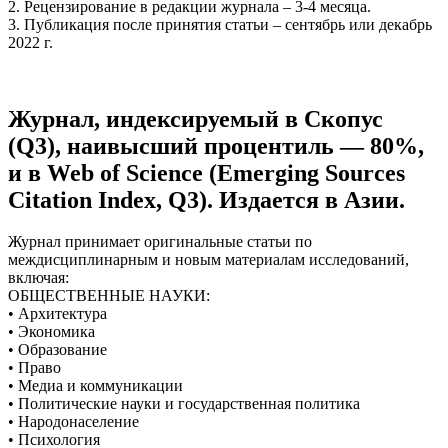
2. Рецензирование в редакции журнала – 3-4 месяца.
3. Публикация после принятия статьи – сентябрь или декабрь
2022 г.
Журнал, индексируемый в Скопус
(Q3), наивысший процентиль — 80%,
и в Web of Science (Emerging Sources
Citation Index, Q3). Издается в Азии.
Журнал принимает оригинальные статьи по
междисциплинарным и новым материалам исследований,
включая:
ОБЩЕСТВЕННЫЕ НАУКИ:
• Архитектура
• Экономика
• Образование
• Право
• Медиа и коммуникации
• Политические науки и государственная политика
• Народонаселение
• Психология