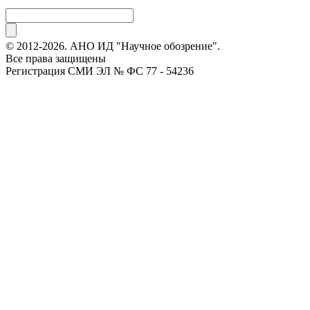
© 2012-2026. АНО ИД "Научное обозрение".
Все права защищены
Регистрация СМИ ЭЛ № ФС 77 - 54236