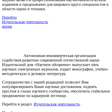
изданием и предназначен для широкого круга специалистов в
области науки и техники.
Перейти
Издательская деятельность
архив
Автономная некоммерческая организация
содействия развитию современной отечественной науки
Издательский дом «Научное обозрение» выпускает пять
научных электронных журналов, издает монографии, учебно-
методическую и деловую литературу.
Сотрудничество с нашей редакцией позволит Вам
популяризировать Ваши научные достижения, поднять
престиж в глазах научного сообщества, обеспечить стабильное
продвижение по карьерной лестнице.
Перейти в раздел
Издательская деятельность
.