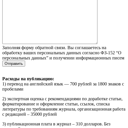
Заполняя форму обратной связи. Вы соглашаетесь на
обработку ваших персональных данных согласно ФЗ-152 “О
персональных данных” и получении информационных писем
Расходы на публикацию:
1) перевод на английский язык — 700 рублей за 1800 знаков с
пробелами
2) экспертная оценка с рекомендациями по доработке статьи,
форматирование и оформление статьи, ссылок, списка
литературы по требованиям журнала, организационная работа
с редакцией – 35000 рублей
3) публикационная плата в журнал – 310 долларов. Без