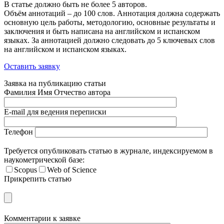
В статье должно быть не более 5 авторов.
Объём аннотаций – до 100 слов. Аннотация должна содержать
основную цель работы, методологию, основные результаты и
заключения и быть написана на английском и испанском
языках. За аннотацией должно следовать до 5 ключевых слов
на английском и и
спанском языках.
Оставить заявку
Заявка на публикацию статьи
Фамилия Имя Отчество автора
E-mail для ведения переписки
Телефон
Требуется опубликовать статью в журнале, индексируемом в
наукометрической базе:
Scopus
Web of Science
Прикрепить статью
Комментарии к заявке