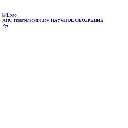
АНО Издательский дом
НАУЧНОЕ ОБОЗРЕНИЕ
Рус