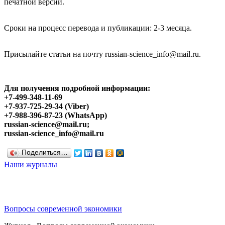
печатной версии.
Сроки на процесс перевода и публикации: 2-3 месяца.
Присылайте статьи на почту russian-science_info@mail.ru.
Для получения подробной информации:
+7-499-348-11-69
+7-937-725-29-34 (Viber)
+7-988-396-87-23 (WhatsApp)
russian-science@mail.ru;
russian-science_info@mail.ru
Поделиться…
Наши журналы
Вопросы современной экономики