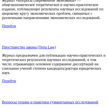
Журнал «Вопросы современной экономики» —
общеэкономическое теоретическое и научно-практическое
издание, публикующее результаты научных исследований по
широкому кругу экономических проблем, связанных с
различными направлениями экономических исследований.
Перейти
Пространство закона (Terra Law)
Журнал предназначен для публикации научно-практических и
теоретических результатов научных исследований, в том
числе, отражающих основное содержание диссертаций на
соискание ученой степени кандидата/доктора юридических
наук.
Перейти
Вопросы теории и практики гуманитарных исследований