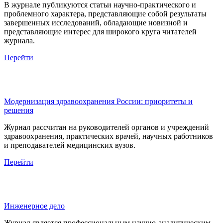
В журнале публикуются статьи научно-практического и
проблемного характера, представляющие собой результаты
завершенных исследований, обладающие новизной и
представляющие интерес для широкого круга читателей
журнала.
Перейти
Модернизация здравоохранения России: приоритеты и
решения
Журнал рассчитан на руководителей органов и учреждений
здравоохранения, практических врачей, научных работников
и преподавателей медицинских вузов.
Перейти
Инженерное дело
Журнал является профессиональным научно-аналитическим