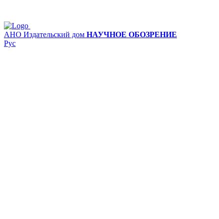
АНО Издательский дом
НАУЧНОЕ ОБОЗРЕНИЕ
Рус