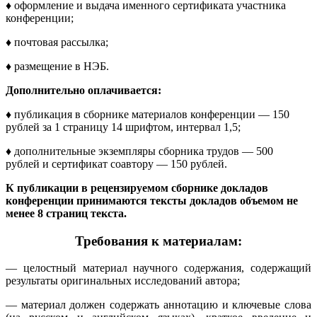
♦
оформление и выдача
именного сертификата участника
конференции;
♦
почтовая рассылка;
♦
размещение в НЭБ.
Дополнительно оплачивается:
♦
публикация в сборнике материалов конференции — 150
рублей за 1 страницу 14 шрифтом, интервал 1,5;
♦
дополнительные экземпляры сборника трудов — 500
рублей и сертификат соавтору — 150 рублей.
К публикации в рецензируемом сборнике докладов
конференции принимаются тексты докладов объемом не
менее 8 страниц текста.
Требования к материалам:
— целостный материал научного содержания, содержащий
результаты оригинальных исследований автора;
— материал должен содержать аннотацию и ключевые слова