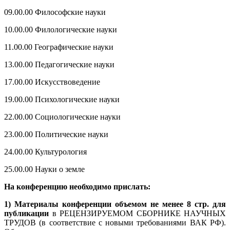
09.00.00 Философские науки
10.00.00 Филологические науки
11.00.00 Географические науки
13.00.00 Педагогические науки
17.00.00 Искусствоведение
19.00.00 Психологические науки
22.00.00 Социологические науки
23.00.00 Политические науки
24.00.00 Культурология
25.00.00 Науки о земле
На конференцию необходимо прислать:
1) Материалы конференции объемом не менее 8 стр. для
публикации
в РЕЦЕНЗИРУЕМОМ СБОРНИКЕ НАУЧНЫХ
ТРУДОВ (в соответствие с новыми требованиями ВАК РФ).