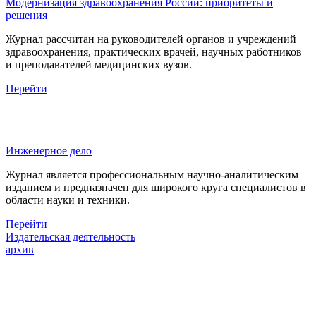
Модернизация здравоохранения России: приоритеты и
решения
Журнал рассчитан на руководителей органов и учреждений
здравоохранения, практических врачей, научных работников
и преподавателей медицинских вузов.
Перейти
Инженерное дело
Журнал является профессиональным научно-аналитическим
изданием и предназначен для широкого круга специалистов в
области науки и техники.
Перейти
Издательская деятельность
архив