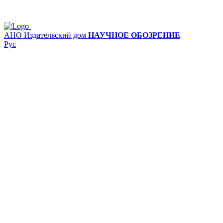
АНО Издательский дом
НАУЧНОЕ ОБОЗРЕНИЕ
Рус