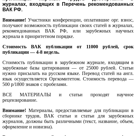
журналах, входящих в Перечень рекомендованных
ВАК РФ.
Внимание!
Участники конференции, оплатившие орг. взнос,
получают возможность публикации своих статей в журналах,
рекомендованных ВАК РФ, или зарубежных научных
журнала в приоритетном порядке.
Стоимость ВАК публикации от 11000 рублей, срок
публикации — 4-8 недель.
Стоимость публикации в зарубежном журнале, входящим в
зарубежные базы цитирования — от 25000 рублей. Статьи
нужно присылать на русском языке. Перевод статей на англ.
язык осуществляется Оргкомитетом. Стоимость перевода —
500 р/1800 знаков с пробелами.
ВСЕ МАТЕРИАЛЫ и статьи проходят научное
рецензирование.
Внимание!
Материалы, предоставляемые для публикации в
сборнике трудов, ВАК статьи и статьи для зарубежных
журналов, должны быть различными (текст, название, объем,
оформление и новизна).