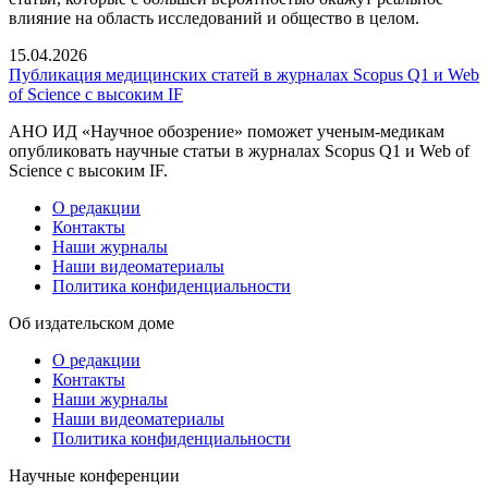
влияние на область исследований и общество в целом.
15.04.2026
Публикация медицинских статей в журналах Scopus Q1 и Web
of Science с высоким IF
АНО ИД «Научное обозрение» поможет ученым-медикам
опубликовать научные статьи в журналах Scopus Q1 и Web of
Science с высоким IF.
О редакции
Контакты
Наши журналы
Наши видеоматериалы
Политика конфиденциальности
Об издательском доме
О редакции
Контакты
Наши журналы
Наши видеоматериалы
Политика конфиденциальности
Научные конференции