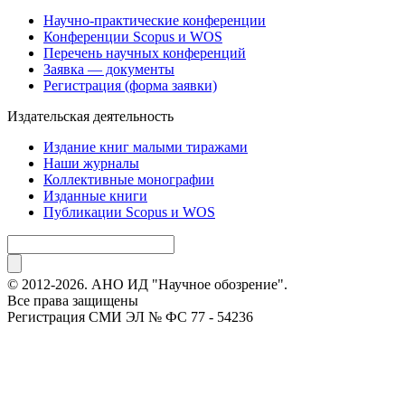
Научно-практические конференции
Конференции Scopus и WOS
Перечень научных конференций
Заявка — документы
Регистрация (форма заявки)
Издательская деятельность
Издание книг малыми тиражами
Наши журналы
Коллективные монографии
Изданные книги
Публикации Scopus и WOS
© 2012-2026. АНО ИД "Научное обозрение".
Все права защищены
Регистрация СМИ ЭЛ № ФС 77 - 54236