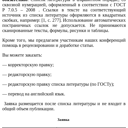
сквозной нумерацией, оформленный в соответствии с ГОСТ
Р 7.0.5 – 2008 . Ссылки в тексте на соответствующий
источник из списка литературы оформляются в квадратных
скобках, например: [1, с. 277]. Использование автоматических
постраничных ссылок не допускается. Не принимаются
сканированные тексты, формулы, рисунки и таблицы.
Кроме того, мы предлагаем участникам наших конференций
помощь в рецензировании и доработке статьи.
Вы можете заказать:
— корректорскую правку;
— редакторскую правку;
— редакторскую правку списка литературы (по ГОСТу);
— перевод на английский язык.
Заявка размещается после списка литературы и не входит в
общий объем публикации.
Заявка