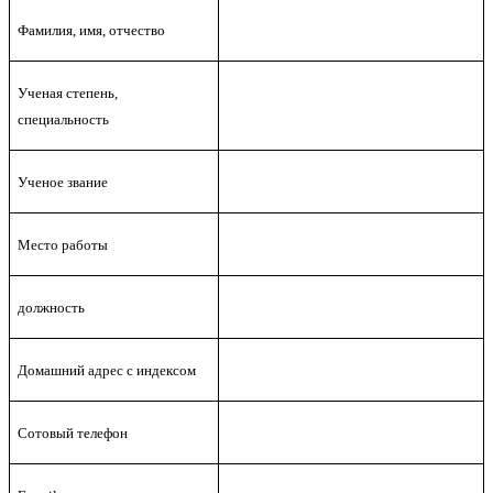
Фамилия, имя, отчество
Ученая степень,
специальность
Ученое звание
Место работы
должность
Домашний адрес с индексом
Сотовый телефон