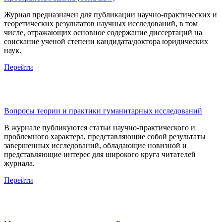
Журнал предназначен для публикации научно-практических и
теоретических результатов научных исследований, в том
числе, отражающих основное содержание диссертаций на
соискание ученой степени кандидата/доктора юридических
наук.
Перейти
Вопросы теории и практики гуманитарных исследований
В журнале публикуются статьи научно-практического и
проблемного характера, представляющие собой результаты
завершенных исследований, обладающие новизной и
представляющие интерес для широкого круга читателей
журнала.
Перейти