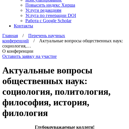
Повысить индекс Хирша
Услуги редакциям
Услуга по генерации DOI
Работа с Google Scholar
Контакты
Главная
/
Перечень научных
конференций
/ Актуальные вопросы общественных наук:
социология,…
О конференции
Оставить заявку на участие
Актуальные вопросы
общественных наук:
социология, политология,
философия, история,
филология
Глубокоуважаемые коллеги!