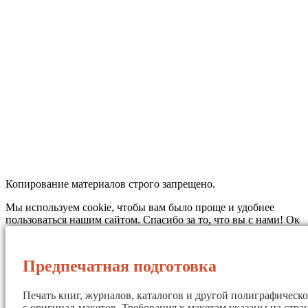
Копирование материалов строго запрещено.
Мы используем cookie, чтобы вам было проще и удобнее
пользоваться нашим сайтом. Спасибо за то, что вы с нами!
Ок
Предпечатная подготовка
Печать книг, журналов, каталогов и другой полиграфическ
с оригинал-макетов. Требования к макетам указаны на стр