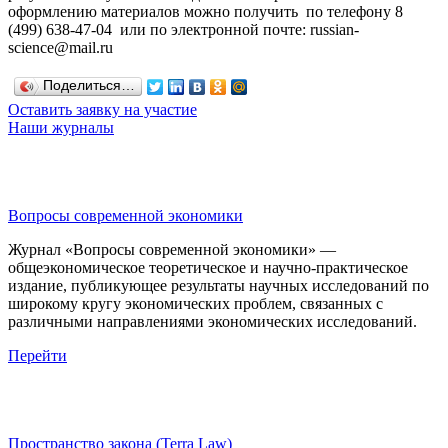
оформлению материалов можно получить по телефону 8
(499) 638-47-04 или по электронной почте: russian-
science@mail.ru
Поделиться…
Оставить заявку на участие
Наши журналы
Вопросы современной экономики
Журнал «Вопросы современной экономики» —
общеэкономическое теоретическое и научно-практическое
издание, публикующее результаты научных исследований по
широкому кругу экономических проблем, связанных с
различными направлениями экономических исследований.
Перейти
Пространство закона (Terra Law)