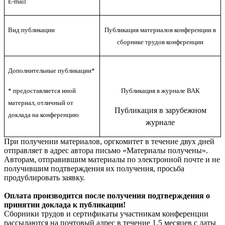
E-mail
Вид публикации
Публикация материалов конференции в
сборнике трудов конференции
Дополнительные публикации*
* предоставляется иной
Публикация в журнале ВАК
материал, отличный от
Публикация в зарубежном
доклада на конференцию
журнале
При получении материалов, оргкомитет в течение двух дней
отправляет в адрес автора письмо «Материалы получены».
Авторам, отправившим материалы по электронной почте и не
получившим подтверждения их получения, просьба
продублировать заявку.
Оплата производится после получения подтверждения о
принятии доклада к публикации!
Сборники трудов и сертификаты участникам конференции
рассылаются на почтовый адрес в течение 1,5 месяцев с даты