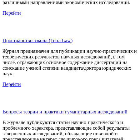
различными направлениями экономических исследований.
Перейти
Пространство закона (Terra Law)
Журнал предназначен для публикации научно-практических и
теоретических результатов научных исследований, в том
числе, отражающих основное содержание диссертаций на
соискание ученой степени кандидата/доктора юридических
наук.
Перейти
Вопросы теории и практики гуманитарных исследований
В журнале публикуются статьи научно-практического и
проблемного характера, представляющие собой результаты
завершенных исследований, обладающие новизной и
представляющие интерес для широкого круга читателей