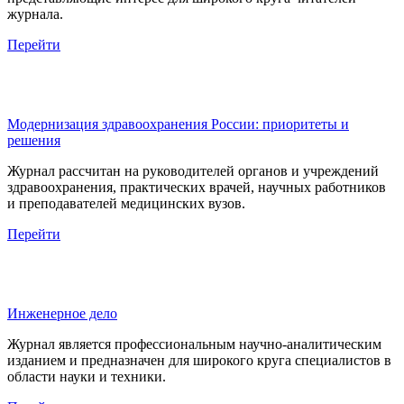
журнала.
Перейти
Модернизация здравоохранения России: приоритеты и
решения
Журнал рассчитан на руководителей органов и учреждений
здравоохранения, практических врачей, научных работников
и преподавателей медицинских вузов.
Перейти
Инженерное дело
Журнал является профессиональным научно-аналитическим
изданием и предназначен для широкого круга специалистов в
области науки и техники.