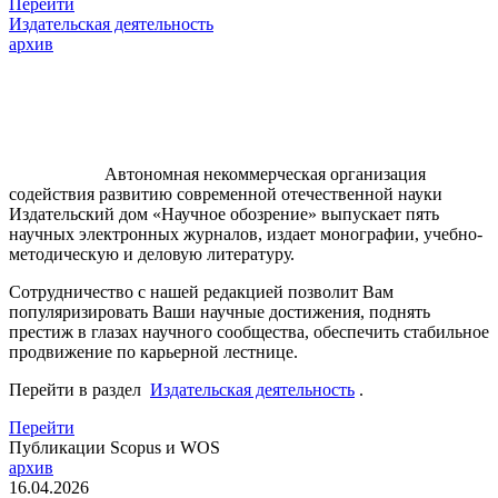
Перейти
Издательская деятельность
архив
Автономная некоммерческая организация
содействия развитию современной отечественной науки
Издательский дом «Научное обозрение» выпускает пять
научных электронных журналов, издает монографии, учебно-
методическую и деловую литературу.
Сотрудничество с нашей редакцией позволит Вам
популяризировать Ваши научные достижения, поднять
престиж в глазах научного сообщества, обеспечить стабильное
продвижение по карьерной лестнице.
Перейти в раздел
Издательская деятельность
.
Перейти
Публикации Scopus и WOS
архив
16.04.2026