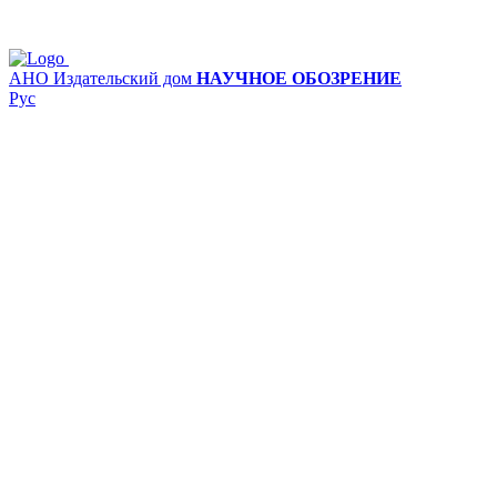
АНО Издательский дом
НАУЧНОЕ ОБОЗРЕНИЕ
Рус