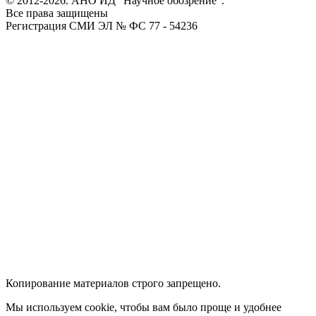
© 2012-2026. АНО ИД "Научное обозрение".
Все права защищены
Регистрация СМИ ЭЛ № ФС 77 - 54236
Копирование материалов строго запрещено.
Мы используем cookie, чтобы вам было проще и удобнее