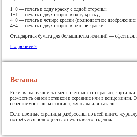
1+0 — печать в одну краску с одной стороны;
1+1 — печать с двух сторон в одну краску;
4+0 — печать в четыре краски (полноцветное изображение)
4+4 — печать с двух сторон в четыре краски.
Стандартная бумага для большинства изданий — офсетная, 
Подробнее >
Вставка
Если ваша рукопись имеет цветные фотографии, картинки 
разместить одной вставкой в середине или в конце книги. 
себестоимость печати книги, журнала или каталога.
Если цветные страницы разбросаны по всей книге, журналу 
потребуется полноцветная печать всего изделия.