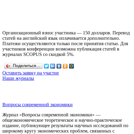
Организационный взнос участника — 150 долларов. Перевод
статей на английский язык оплачивается дополнительно.
Платежи осуществляются только после принятия статьи. Для
участников конференции возможна публикация статей в
журналах SCOPUS со скидкой 5%.
Поделиться…
Оставить заявку на участие
Наши журналы
Вопросы современной экономики
Журнал «Вопросы современной экономики» —
общеэкономическое теоретическое и научно-практическое
издание, публикующее результаты научных исследований по
широкому кругу экономических проблем, связанных с