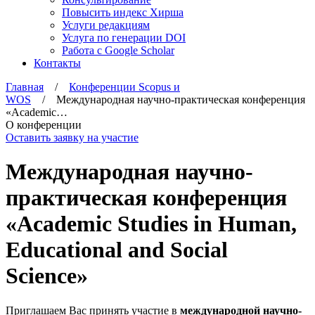
Повысить индекс Хирша
Услуги редакциям
Услуга по генерации DOI
Работа с Google Scholar
Контакты
Главная
/
Конференции Scopus и
WOS
/ Международная научно-практическая конференция
«Academic…
О конференции
Оставить заявку на участие
Международная научно-
практическая конференция
«Academic Studies in Human,
Educational and Social
Science»
Приглашаем Вас принять участие в
международной научно-