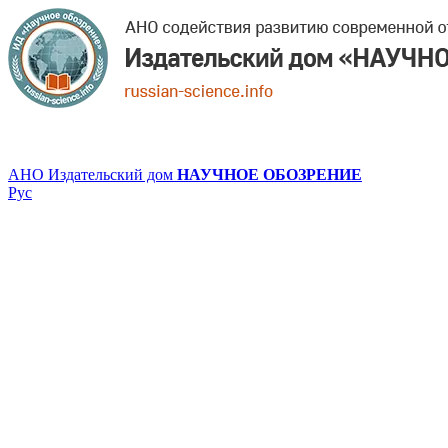
АНО Издательский дом
НАУЧНОЕ ОБОЗРЕНИЕ
Рус