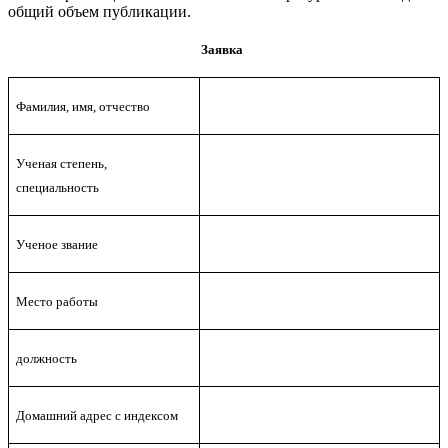
общий объем публикации.
Заявка
Фамилия, имя, отчество
Ученая степень,
специальность
Ученое звание
Место работы
должность
Домашний адрес с индексом