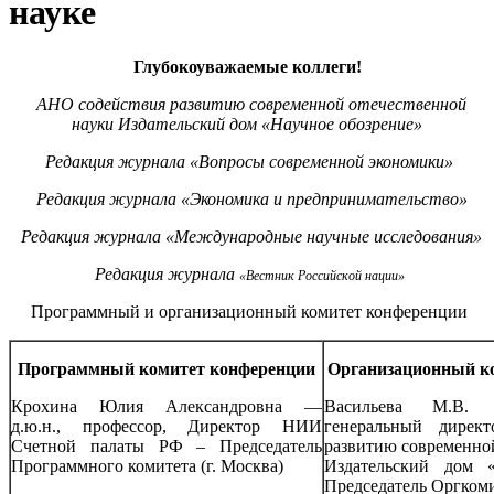
науке
Глубокоуважаемые коллеги!
АНО содействия развитию современной отечественной
науки Издательский дом «Научное обозрение»
Редакция журнала «Вопросы современной экономики»
Редакция журнала «Экономика и предпринимательство»
Редакция журнала «Международные научные исследования»
Редакция журнала
«Вестник Российской нации»
Программный и организационный комитет конференции
Программный комитет конференции
Организационный к
Крохина Юлия Александровна —
Васильева М.В. 
д.ю.н., профессор, Директор НИИ
генеральный дирек
Счетной палаты РФ – Председатель
развитию современно
Программного комитета (г. Москва)
Издательский дом «
Председатель Оргкоми