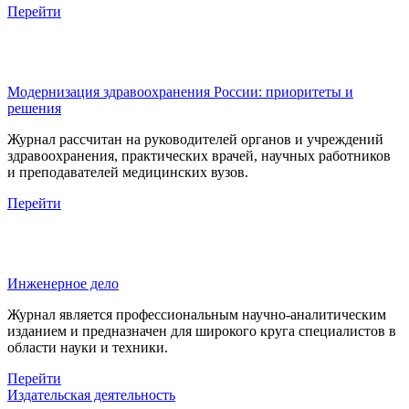
Перейти
Модернизация здравоохранения России: приоритеты и
решения
Журнал рассчитан на руководителей органов и учреждений
здравоохранения, практических врачей, научных работников
и преподавателей медицинских вузов.
Перейти
Инженерное дело
Журнал является профессиональным научно-аналитическим
изданием и предназначен для широкого круга специалистов в
области науки и техники.
Перейти
Издательская деятельность