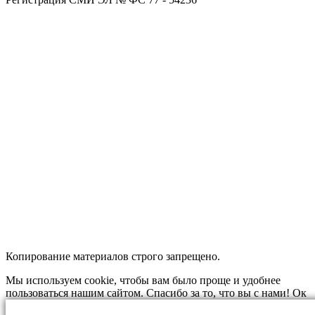
Копирование материалов строго запрещено.
Мы используем cookie, чтобы вам было проще и удобнее
пользоваться нашим сайтом. Спасибо за то, что вы с нами!
Ок