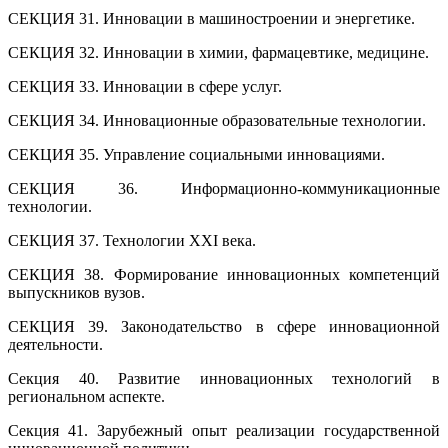
СЕКЦИЯ 31. Инновации в машиностроении и энергетике.
СЕКЦИЯ 32. Инновации в химии, фармацевтике, медицине.
СЕКЦИЯ 33. Инновации в сфере услуг.
СЕКЦИЯ 34. Инновационные образовательные технологии.
СЕКЦИЯ 35. Управление социальными инновациями.
СЕКЦИЯ 36. Информационно-коммуникационные
технологии.
СЕКЦИЯ 37. Технологии XXI века.
СЕКЦИЯ 38. Формирование инновационных компетенций
выпускников вузов.
СЕКЦИЯ 39. Законодательство в сфере инновационной
деятельности.
Секция 40. Развитие инновационных технологий в
региональном аспекте.
Секция 41. Зарубежный опыт реализации государственной