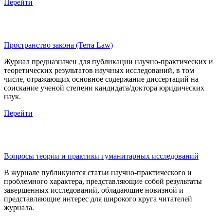
Перейти
Пространство закона (Terra Law)
Журнал предназначен для публикации научно-практических и
теоретических результатов научных исследований, в том
числе, отражающих основное содержание диссертаций на
соискание ученой степени кандидата/доктора юридических
наук.
Перейти
Вопросы теории и практики гуманитарных исследований
В журнале публикуются статьи научно-практического и
проблемного характера, представляющие собой результаты
завершенных исследований, обладающие новизной и
представляющие интерес для широкого круга читателей
журнала.