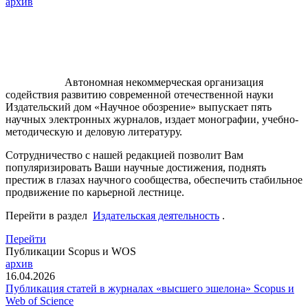
архив
Автономная некоммерческая организация
содействия развитию современной отечественной науки
Издательский дом «Научное обозрение» выпускает пять
научных электронных журналов, издает монографии, учебно-
методическую и деловую литературу.
Сотрудничество с нашей редакцией позволит Вам
популяризировать Ваши научные достижения, поднять
престиж в глазах научного сообщества, обеспечить стабильное
продвижение по карьерной лестнице.
Перейти в раздел
Издательская деятельность
.
Перейти
Публикации Scopus и WOS
архив
16.04.2026
Публикация статей в журналах «высшего эшелона» Scopus и
Web of Science