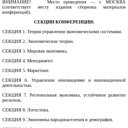
ВНИМАНИЕ! Место проведения — г. МОСКВА
(соответствует месту издания сборника материалов
конференций).
СЕКЦИИ КОНФЕРЕНЦИИ:
СЕКЦИЯ 1. Теория управления экономическими системами.
СЕКЦИЯ 2. Экономические теории.
СЕКЦИЯ 3. Мировая экономика.
СЕКЦИЯ 4. Менеджмент.
СЕКЦИЯ 5. Маркетинг.
СЕКЦИЯ 6. Управление инновациями и инновационной
деятельностью.
СЕКЦИЯ 7. Региональная экономика, устойчивое развитие
регионов.
СЕКЦИЯ 8. Логистика.
СЕКЦИЯ 9. Экономика народонаселения и демография.