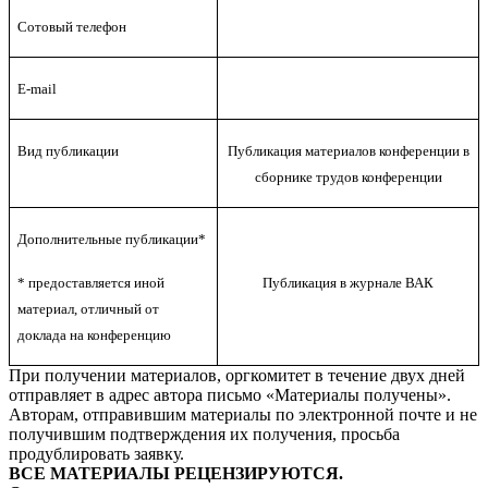
Сотовый телефон
E-mail
Вид публикации
Публикация материалов конференции в
сборнике трудов конференции
Дополнительные публикации*
* предоставляется иной
Публикация в журнале ВАК
материал, отличный от
доклада на конференцию
При получении материалов, оргкомитет в течение двух дней
отправляет в адрес автора письмо «Материалы получены».
Авторам, отправившим материалы по электронной почте и не
получившим подтверждения их получения, просьба
продублировать заявку.
ВСЕ МАТЕРИАЛЫ РЕЦЕНЗИРУЮТСЯ.