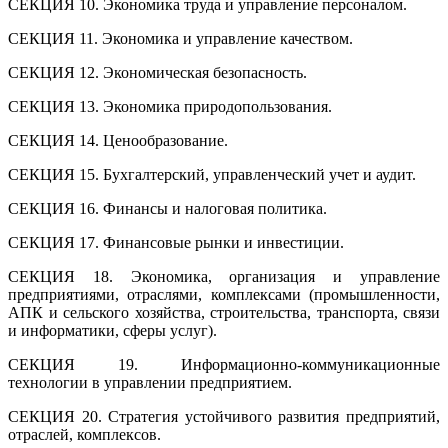
СЕКЦИЯ 10. Экономика труда и управление персоналом.
СЕКЦИЯ 11. Экономика и управление качеством.
СЕКЦИЯ 12. Экономическая безопасность.
СЕКЦИЯ 13. Экономика природопользования.
СЕКЦИЯ 14. Ценообразование.
СЕКЦИЯ 15. Бухгалтерский, управленческий учет и аудит.
СЕКЦИЯ 16. Финансы и налоговая политика.
СЕКЦИЯ 17. Финансовые рынки и инвестиции.
СЕКЦИЯ 18. Экономика, организация и управление
предприятиями, отраслями, комплексами (промышленности,
АПК и сельского хозяйства, строительства, транспорта, связи
и информатики, сферы услуг).
СЕКЦИЯ 19. Информационно-коммуникационные
технологии в управлении предприятием.
СЕКЦИЯ 20. Стратегия устойчивого развития предприятий,
отраслей, комплексов.