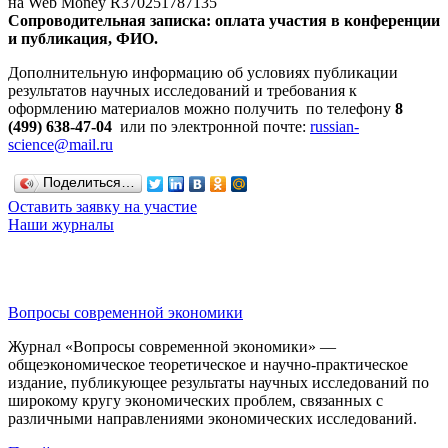
на Web Money R370251787135
Сопроводительная записка:
оплата участия в конференции
и публикация,
ФИО.
Дополнительную информацию об условиях публикации
результатов научных исследований и требования к
оформлению материалов можно получить по телефону
8
(499) 638-47-04
или по электронной почте:
russian-
science@mail.ru
Поделиться…
Оставить заявку на участие
Наши журналы
Вопросы современной экономики
Журнал «Вопросы современной экономики» —
общеэкономическое теоретическое и научно-практическое
издание, публикующее результаты научных исследований по
широкому кругу экономических проблем, связанных с
различными направлениями экономических исследований.