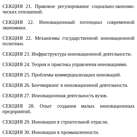
СЕКЦИЯ 21. Правовое регулирование социально-экономи­
ческих отношений.
СЕКЦИЯ 22. Инновационный потенциал современной
экономики.
СЕКЦИЯ 22. Механизмы государственной инновационной
политики.
СЕКЦИЯ 23. Инфраструктура инновационной деятельности.
СЕКЦИЯ 24. Теория и практика управления инновациями.
СЕКЦИЯ 25. Проблемы коммерциализации инноваций.
СЕКЦИЯ 26. Бенчмаркинг в инновационной деятельности.
СЕКЦИЯ 27. Инновационная деятельность вузов.
СЕКЦИЯ 28. Опыт создания малых инновационных
предприятий.
СЕКЦИЯ 29. Инновации в строительной отрасли.
СЕКЦИЯ 30. Инновации в промышленности.