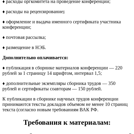
♦
расходы оргкомитета на проведение конференции;
♦
расходы на рецензирование
;
♦
оформление и выдача
именного сертификата участника
конференции;
♦
почтовая рассылка;
♦
размещение в НЭБ.
Дополнительно оплачивается:
♦
публикация в сборнике материалов конференции — 220
рублей за 1 страницу 14 шрифтом, интервал 1,5;
♦
дополнительные экземпляры сборника трудов — 350
рублей и сертификаты соавторам — 150 рублей.
К публикации в сборнике научных трудов конференции
принимаются тексты докладов объемом не менее 10 страниц
текста (согласно новым требованиям ВАК РФ.
Требования к материалам: