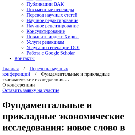
Публикации ВАК
Письменные переводы
Перевод научных статей
Научное редактирование
Научное рецензирование
Консультирование
Повысить индекс Хирша
Услуги редакциям
Услуга по генерации DOI
Работа с Google Scholar
Контакты
Главная
/
Перечень научных
конференций
/ Фундаментальные и прикладные
экономические исследования:…
О конференции
Оставить заявку на участие
Фундаментальные и
прикладные экономические
исследования: новое слово в