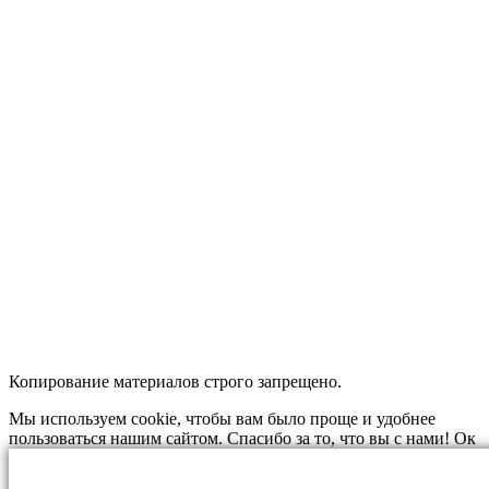
Копирование материалов строго запрещено.
Мы используем cookie, чтобы вам было проще и удобнее
пользоваться нашим сайтом. Спасибо за то, что вы с нами!
Ок