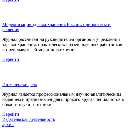
Модернизация здравоохранения России: приоритеты и
решения
Журнал рассчитан на руководителей органов и учреждений
здравоохранения, практических врачей, научных работников
и преподавателей медицинских вузов.
Перейти
Инженерное дело
Журнал является профессиональным научно-аналитическим
изданием и предназначен для широкого круга специалистов в
области науки и техники.
Перейти
Издательская деятельность
архив