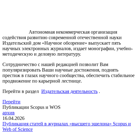
Автономная некоммерческая организация
содействия развитию современной отечественной науки
Издательский дом «Научное обозрение» выпускает пять
научных электронных журналов, издает монографии, учебно-
методическую и деловую литературу.
Сотрудничество с нашей редакцией позволит Вам
популяризировать Ваши научные достижения, поднять
престиж в глазах научного сообщества, обеспечить стабильное
продвижение по карьерной лестнице.
Перейти в раздел
Издательская деятельность
.
Перейти
Публикации Scopus и WOS
архив
16.04.2026
Публикация статей в журналах «высшего эшелона» Scopus и
Web of Science