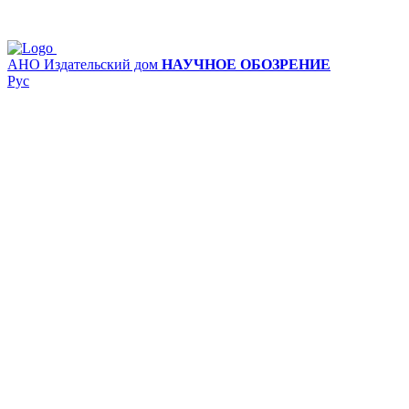
АНО Издательский дом
НАУЧНОЕ ОБОЗРЕНИЕ
Рус