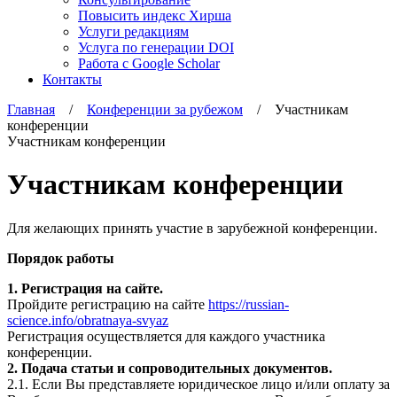
Повысить индекс Хирша
Услуги редакциям
Услуга по генерации DOI
Работа с Google Scholar
Контакты
Главная
/
Конференции за рубежом
/ Участникам
конференции
Участникам конференции
Участникам конференции
Для желающих принять участие в зарубежной конференции.
Порядок работы
1. Регистрация на сайте.
Пройдите регистрацию на сайте
https://russian-
science.info/obratnaya-svyaz
Регистрация осуществляется для каждого участника
конференции.
2. Подача статьи и сопроводительных документов.
2.1. Если Вы представляете юридическое лицо и/или оплату за