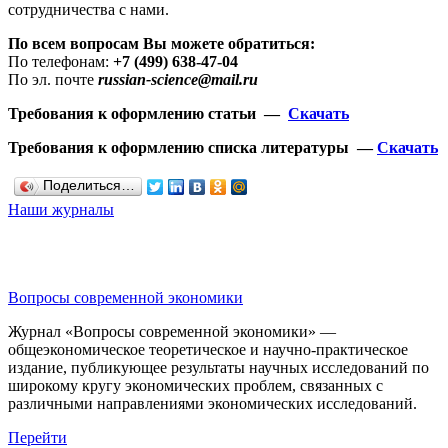
сотрудничества с нами.
По всем вопросам Вы можете обратиться:
По телефонам:
+7 (499) 638-47-04
По эл. почте
russian-science@mail.ru
Требования к оформлению статьи —
Скачать
Требования к оформлению списка литературы —
Скачать
Поделиться…
Наши журналы
Вопросы современной экономики
Журнал «Вопросы современной экономики» —
общеэкономическое теоретическое и научно-практическое
издание, публикующее результаты научных исследований по
широкому кругу экономических проблем, связанных с
различными направлениями экономических исследований.
Перейти