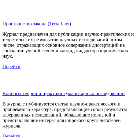
Пространство закона (Terra Law)
Журнал предназначен для публикации научно-практических и
теоретических результатов научных исследований, в том
числе, отражающих основное содержание диссертаций на
соискание ученой степени кандидата/доктора юридических
наук.
Перейти
Вопросы теории и практики гуманитарных исследований
В журнале публикуются статьи научно-практического и
проблемного характера, представляющие собой результаты
завершенных исследований, обладающие новизной и
представляющие интерес для широкого круга читателей
журнала.
Перейти