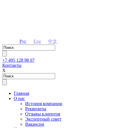
Рус
Eng
中文
+7 495 128 98 07
Контакты
Х
Главная
О нас
История компании
Реквизиты
Отзывы клиентов
Экспертный совет
Вакансии