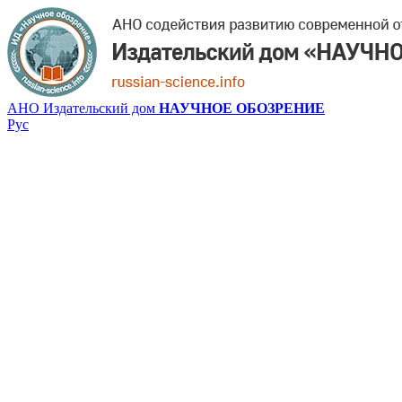
АНО Издательский дом
НАУЧНОЕ ОБОЗРЕНИЕ
Рус