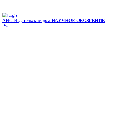
АНО Издательский дом
НАУЧНОЕ ОБОЗРЕНИЕ
Рус