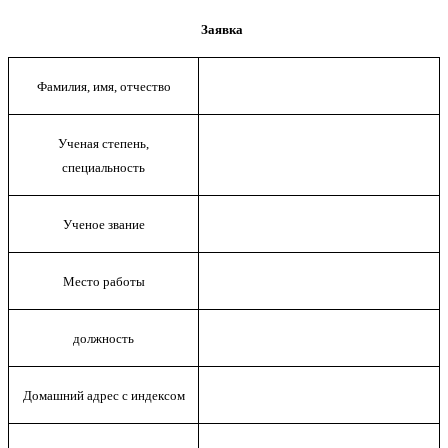
Заявка
Фамилия, имя, отчество
Ученая степень,
специальность
Ученое звание
Место работы
должность
Домашний адрес с индексом