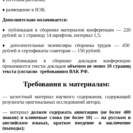
♦
размещение в НЭБ.
Дополнительно оплачивается:
♦
публикация в сборнике материалов конференции — 220
рублей за 1 страницу 14 шрифтом, интервал 1,5;
♦
дополнительные экземпляры сборника трудов — 450
рублей и сертификаты соавторам — 150 рублей.
К публикации в сборнике докладов конференции
принимаются тексты докладов
объемом не менее 10 страниц
текста (согласно требованиям ВАК РФ.
Требования к материалам:
— целостный материал научного содержания, содержащий
результаты оригинальных исследований автора;
— материал
должен содержать аннотацию (не более 400
знаков) и ключевые слова (не более 10) — на русском и
английском языках, краткое введение и заключение
(выводы);