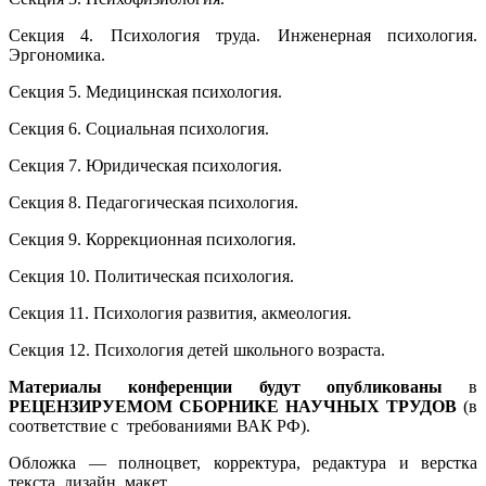
Секция 4. Психология труда. Инженерная психология.
Эргономика.
Секция 5. Медицинская психология.
Секция 6. Социальная психология.
Секция 7. Юридическая психология.
Секция 8. Педагогическая психология.
Секция 9. Коррекционная психология.
Секция 10. Политическая психология.
Секция 11. Психология развития, акмеология.
Секция 12. Психология детей школьного возраста.
Материалы конференции будут опубликованы
в
РЕЦЕНЗИРУЕМОМ СБОРНИКЕ НАУЧНЫХ ТРУДОВ
(в
соответствие с требованиями ВАК РФ).
Обложка — полноцвет, корректура, редактура и верстка
текста, дизайн, макет.