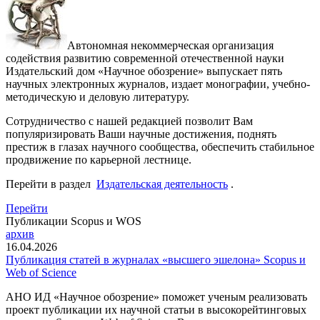
Автономная некоммерческая организация
содействия развитию современной отечественной науки
Издательский дом «Научное обозрение» выпускает пять
научных электронных журналов, издает монографии, учебно-
методическую и деловую литературу.
Сотрудничество с нашей редакцией позволит Вам
популяризировать Ваши научные достижения, поднять
престиж в глазах научного сообщества, обеспечить стабильное
продвижение по карьерной лестнице.
Перейти в раздел
Издательская деятельность
.
Перейти
Публикации Scopus и WOS
архив
16.04.2026
Публикация статей в журналах «высшего эшелона» Scopus и
Web of Science
АНО ИД «Научное обозрение» поможет ученым реализовать
проект публикации их научной статьи в высокорейтинговых