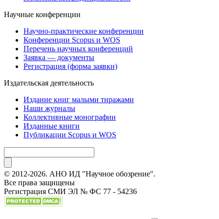
Научные конференции
Научно-практические конференции
Конференции Scopus и WOS
Перечень научных конференций
Заявка — документы
Регистрация (форма заявки)
Издательская деятельность
Издание книг малыми тиражами
Наши журналы
Коллективные монографии
Изданные книги
Публикации Scopus и WOS
© 2012-2026. АНО ИД "Научное обозрение".
Все права защищены
Регистрация СМИ ЭЛ № ФС 77 - 54236