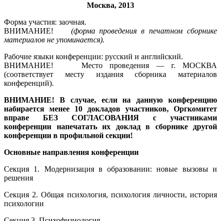
Москва, 2013
Формa участия: заочная.
ВНИМАНИЕ!
(форма проведения в печатном сборнике
материалов не упоминается).
Рабочие языки конференции: русский и английский.
ВНИМАНИЕ! Место проведения — г. МОСКВА
(соответствует месту издания сборника материалов
конференций).
ВНИМАНИЕ! В случае, если на данную конференцию
набирается менее 10 докладов участников, Оргкомитет
вправе БЕЗ СОГЛАСОВАНИЯ с участниками
конференции напечатать их доклад в сборнике другой
конференции в профильной секции!
Основные направления конференции
Секция 1. Модернизация в образовании: новые вызовы и
решения
Секция 2. Общая психология, психология личности, история
психологии
Секция 3. Психофизиология.