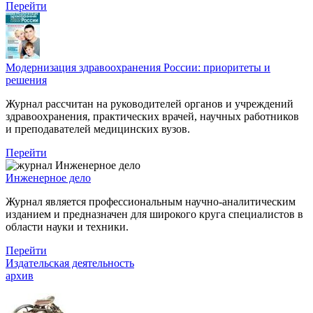
Перейти
Модернизация здравоохранения России: приоритеты и
решения
Журнал рассчитан на руководителей органов и учреждений
здравоохранения, практических врачей, научных работников
и преподавателей медицинских вузов.
Перейти
Инженерное дело
Журнал является профессиональным научно-аналитическим
изданием и предназначен для широкого круга специалистов в
области науки и техники.
Перейти
Издательская деятельность
архив