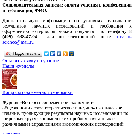
Сопроводительная записка:
оплата участия в конференции
и публикация,
ФИО.
Дополнительную информацию об условиях публикации
результатов научных исследований и требования к
оформлению материалов можно получить по телефону
8
(499) 638-47-04
или по электронной почте:
russian-
science@mail.ru
Поделиться…
Оставить заявку на участие
Наши журналы
Вопросы современной экономики
Журнал «Вопросы современной экономики» —
общеэкономическое теоретическое и научно-практическое
издание, публикующее результаты научных исследований по
широкому кругу экономических проблем, связанных с
различными направлениями экономических исследований.