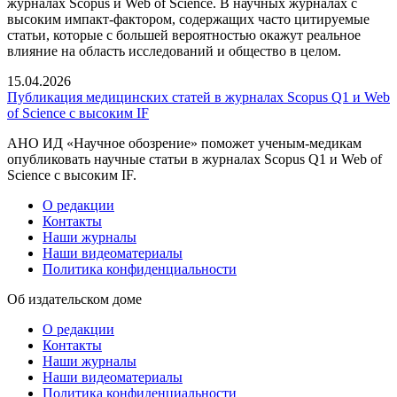
журналах Scopus и Web of Science. В научных журналах с
высоким импакт-фактором, содержащих часто цитируемые
статьи, которые с большей вероятностью окажут реальное
влияние на область исследований и общество в целом.
15.04.2026
Публикация медицинских статей в журналах Scopus Q1 и Web
of Science с высоким IF
АНО ИД «Научное обозрение» поможет ученым-медикам
опубликовать научные статьи в журналах Scopus Q1 и Web of
Science с высоким IF.
О редакции
Контакты
Наши журналы
Наши видеоматериалы
Политика конфиденциальности
Об издательском доме
О редакции
Контакты
Наши журналы
Наши видеоматериалы
Политика конфиденциальности