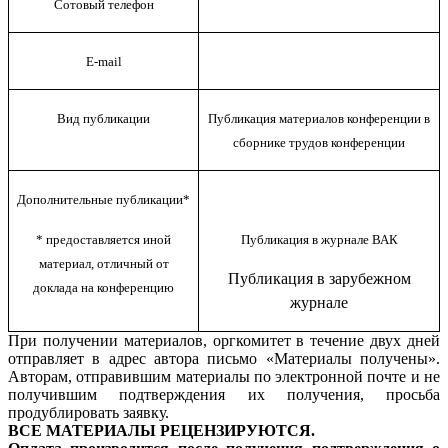
Сотовый телефон
E-mail
Вид публикации
Публикация материалов конференции в
сборнике трудов конференции
Дополнительные публикации*
* предоставляется иной
Публикация в журнале ВАК
материал, отличный от
Публикация в зарубежном
доклада на конференцию
журнале
При получении материалов, оргкомитет в течение двух дней
отправляет в адрес автора письмо «Материалы получены».
Авторам, отправившим материалы по электронной почте и не
получившим подтверждения их получения, просьба
продублировать заявку.
ВСЕ МАТЕРИАЛЫ РЕЦЕНЗИРУЮТСЯ.