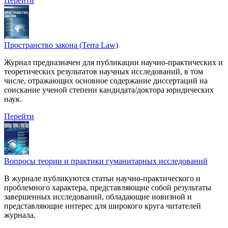
Перейти
Пространство закона (Terra Law)
Журнал предназначен для публикации научно-практических и
теоретических результатов научных исследований, в том
числе, отражающих основное содержание диссертаций на
соискание ученой степени кандидата/доктора юридических
наук.
Перейти
Вопросы теории и практики гуманитарных исследований
В журнале публикуются статьи научно-практического и
проблемного характера, представляющие собой результаты
завершенных исследований, обладающие новизной и
представляющие интерес для широкого круга читателей
журнала.