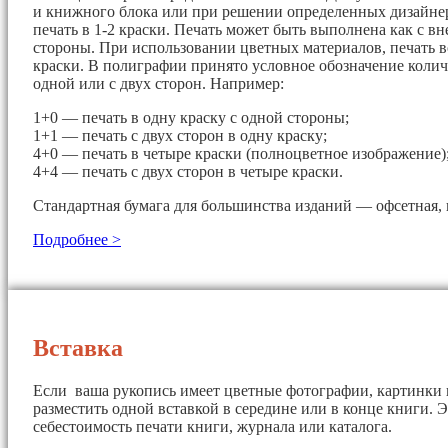
и книжного блока или при решении определенных дизайнер
печать в 1-2 краски. Печать может быть выполнена как с вн
стороны. При использовании цветных материалов, печать в
краски. В полиграфии принято условное обозначение колич
одной или с двух сторон. Например:
1+0 — печать в одну краску с одной стороны;
1+1 — печать с двух сторон в одну краску;
4+0 — печать в четыре краски (полноцветное изображение)
4+4 — печать с двух сторон в четыре краски.
Стандартная бумага для большинства изданий — офсетная, 
Подробнее >
Вставка
Если ваша рукопись имеет цветные фотографии, картинки 
разместить одной вставкой в середине или в конце книги. 
себестоимость печати книги, журнала или каталога.