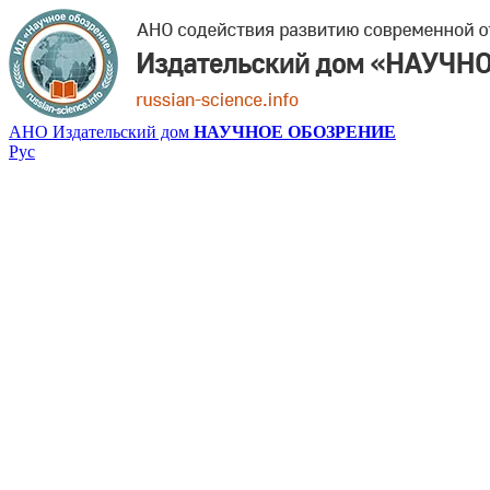
АНО Издательский дом
НАУЧНОЕ ОБОЗРЕНИЕ
Рус