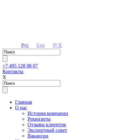
Рус
Eng
中文
+7 495 128 98 07
Контакты
Х
Главная
О нас
История компании
Реквизиты
Отзывы клиентов
Экспертный совет
Вакансии