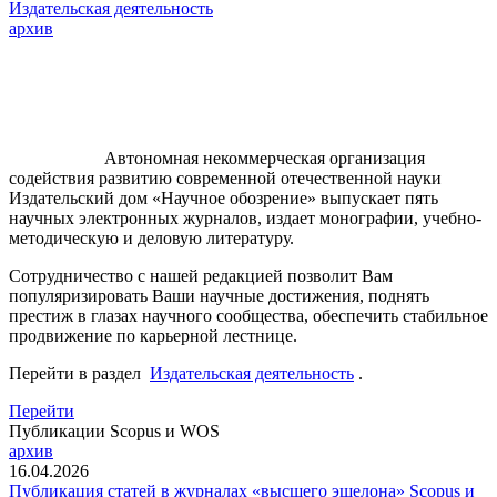
Издательская деятельность
архив
Автономная некоммерческая организация
содействия развитию современной отечественной науки
Издательский дом «Научное обозрение» выпускает пять
научных электронных журналов, издает монографии, учебно-
методическую и деловую литературу.
Сотрудничество с нашей редакцией позволит Вам
популяризировать Ваши научные достижения, поднять
престиж в глазах научного сообщества, обеспечить стабильное
продвижение по карьерной лестнице.
Перейти в раздел
Издательская деятельность
.
Перейти
Публикации Scopus и WOS
архив
16.04.2026
Публикация статей в журналах «высшего эшелона» Scopus и