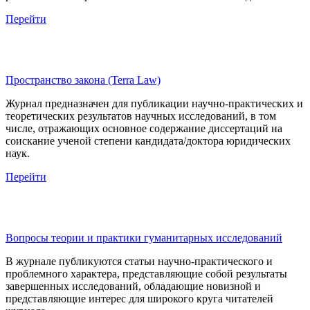
Перейти
Пространство закона (Terra Law)
Журнал предназначен для публикации научно-практических и
теоретических результатов научных исследований, в том
числе, отражающих основное содержание диссертаций на
соискание ученой степени кандидата/доктора юридических
наук.
Перейти
Вопросы теории и практики гуманитарных исследований
В журнале публикуются статьи научно-практического и
проблемного характера, представляющие собой результаты
завершенных исследований, обладающие новизной и
представляющие интерес для широкого круга читателей