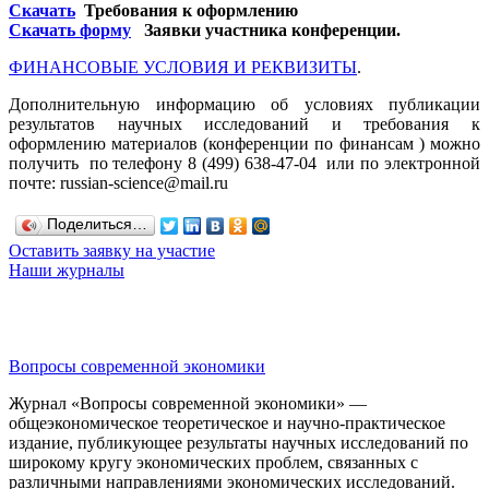
Скачать
Требования к оформлению
Скачать форму
Заявки участника конференции.
ФИНАНСОВЫЕ УСЛОВИЯ И РЕКВИЗИТЫ
.
Дополнительную информацию об условиях публикации
результатов научных исследований и требования к
оформлению материалов (конференции по финансам ) можно
получить по телефону 8 (499) 638-47-04 или по электронной
почте: russian-science@mail.ru
Поделиться…
Оставить заявку на участие
Наши журналы
Вопросы современной экономики
Журнал «Вопросы современной экономики» —
общеэкономическое теоретическое и научно-практическое
издание, публикующее результаты научных исследований по
широкому кругу экономических проблем, связанных с
различными направлениями экономических исследований.