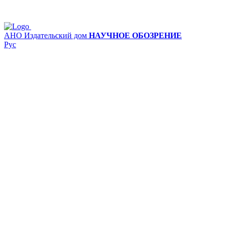
АНО Издательский дом
НАУЧНОЕ ОБОЗРЕНИЕ
Рус