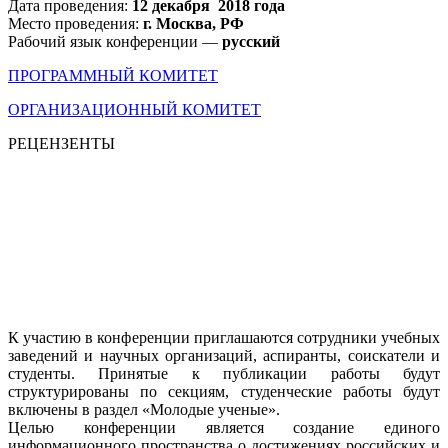
Дата проведения:
12 декабря 2018 года
Место проведения:
г. Москва, РФ
Рабочий язык конференции —
русский
ПРОГРАММНЫЙ КОМИТЕТ
ОРГАНИЗАЦИОННЫЙ КОМИТЕТ
РЕЦЕНЗЕНТЫ
К участию в конференции приглашаются сотрудники учебных
заведений и научных организаций, аспиранты, соискатели и
студенты. Принятые к публикации работы будут
структурированы по секциям, студенческие работы будут
включены в раздел «Молодые ученые».
Целью конференции является создание единого
информационного пространства о достижениях российских и