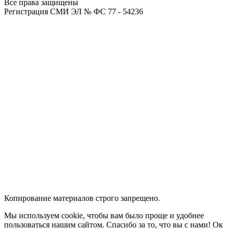
Все права защищены
Регистрация СМИ ЭЛ № ФС 77 - 54236
Копирование материалов строго запрещено.
Мы используем cookie, чтобы вам было проще и удобнее
пользоваться нашим сайтом. Спасибо за то, что вы с нами!
Ок