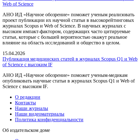
Web of Science
АНО ИД «Научное обозрение» поможет ученым реализовать
проект публикации их научной статьи в высокорейтинговых
журналах Scopus и Web of Science. В научных журналах с
высоким импакт-фактором, содержащих часто цитируемые
статьи, которые с большей вероятностью окажут реальное
влияние на область исследований и общество в целом.
15.04.2026
Публикация медицинских статей в журналах Scopus Q1 и Web
of Science с высоким IF
АНО ИД «Научное обозрение» поможет ученым-медикам
опубликовать научные статьи в журналах Scopus Q1 и Web of
Science с высоким IF.
О редакции
Контакты
Наши журналы
Наши видеоматериалы
Политика конфиденциальности
Об издательском доме