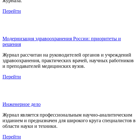
журнала.
Перейти
Модернизация здравоохранения России: приоритеты и
решения
Журнал рассчитан на руководителей органов и учреждений
здравоохранения, практических врачей, научных работников
и преподавателей медицинских вузов.
Перейти
Инженерное дело
Журнал является профессиональным научно-аналитическим
изданием и предназначен для широкого круга специалистов в
области науки и техники.
Перейти