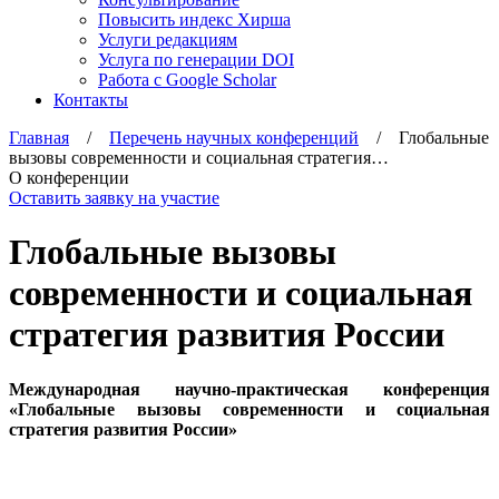
Повысить индекс Хирша
Услуги редакциям
Услуга по генерации DOI
Работа с Google Scholar
Контакты
Главная
/
Перечень научных конференций
/ Глобальные
вызовы современности и социальная стратегия…
О конференции
Оставить заявку на участие
Глобальные вызовы
современности и социальная
стратегия развития России
Международная научно-практическая конференция
«Глобальные вызовы современности и социальная
стратегия развития России»