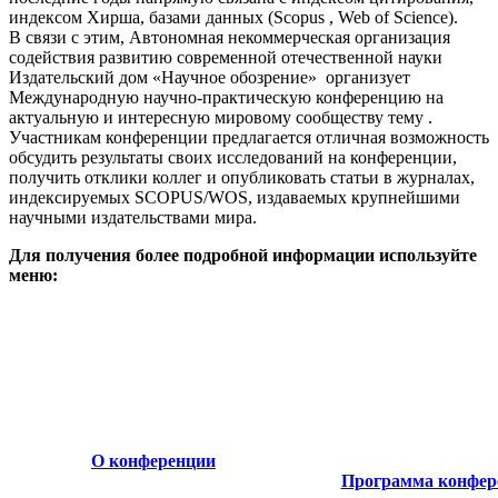
индексом Хирша, базами данных (Scopus , Web of Science).
В связи с этим, Автономная некоммерческая организация
содействия развитию современной отечественной науки
Издательский дом «Научное обозрение» организует
Международную научно-практическую конференцию на
актуальную и интересную мировому сообществу тему .
Участникам конференции предлагается отличная возможность
обсудить результаты своих исследований на конференции,
получить отклики коллег и опубликовать статьи в журналах,
индексируемых SCOPUS/WOS, издаваемых крупнейшими
научными издательствами мира.
Для получения более подробной информации используйте
меню:
О конференции
Программа конфер