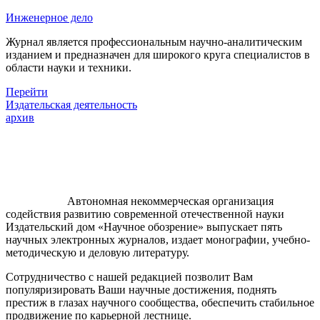
Инженерное дело
Журнал является профессиональным научно-аналитическим
изданием и предназначен для широкого круга специалистов в
области науки и техники.
Перейти
Издательская деятельность
архив
Автономная некоммерческая организация
содействия развитию современной отечественной науки
Издательский дом «Научное обозрение» выпускает пять
научных электронных журналов, издает монографии, учебно-
методическую и деловую литературу.
Сотрудничество с нашей редакцией позволит Вам
популяризировать Ваши научные достижения, поднять
престиж в глазах научного сообщества, обеспечить стабильное
продвижение по карьерной лестнице.