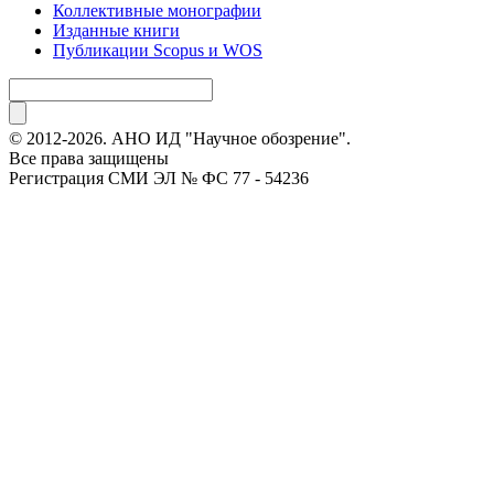
Коллективные монографии
Изданные книги
Публикации Scopus и WOS
© 2012-2026. АНО ИД "Научное обозрение".
Все права защищены
Регистрация СМИ ЭЛ № ФС 77 - 54236