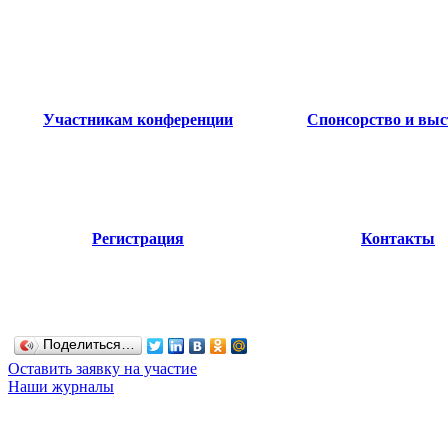
Участникам конференции
Спонсорство и выс
Регистрация
Контакты
Поделиться…
Оставить заявку на участие
Наши журналы