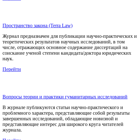
Пространство закона (Terra Law)
Журнал предназначен для публикации научно-практических и
теоретических результатов научных исследований, в том
числе, отражающих основное содержание диссертаций на
соискание ученой степени кандидата/доктора юридических
наук.
Перейти
Вопросы теории и практики гуманитарных исследований
В журнале публикуются статьи научно-практического и
проблемного характера, представляющие собой результаты
завершенных исследований, обладающие новизной и
представляющие интерес для широкого круга читателей
журнала.