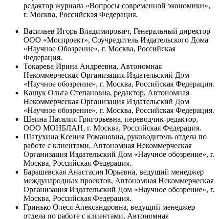
редактор журнала «Вопросы современной экономики»,
г. Москва, Российская Федерация.
Васильев Игорь Владимирович, Генеральный директор
ООО «Моспроект», Соучредитель Издательского Дома
«Научное Обозрение», г. Москва, Российская
Федерация.
Токарева Ирина Андреевна, Автономная
Некоммерческая Организация Издательский Дом
«Научное обозрение», г. Москва, Российская Федерация.
Кашук Ольга Степановна, редактор, Автономная
Некоммерческая Организация Издательский Дом
«Научное обозрение», г. Москва, Российская Федерация.
Шеина Наталия Григорьевна, переводчик-редактор,
OOO МОНБЛАН, г. Москва, Российская Федерация.
Шатухина Ксения Романовна, руководитель отдела по
работе с клиентами, Автономная Некоммерческая
Организация Издательский Дом «Научное обозрение», г.
Москва, Российская Федерация.
Барашевская Анастасия Юрьевна, ведущий менеджер
международных проектов, Автономная Некоммерческая
Организация Издательский Дом «Научное обозрение», г.
Москва, Российская Федерация.
Гринько Олеся Александровна, ведущий менеджер
отдела по работе с клиентами, Автономная