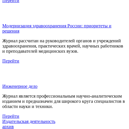
Перейти
Модернизация здравоохранения России: приоритеты и
решения
Журнал рассчитан на руководителей органов и учреждений
здравоохранения, практических врачей, научных работников
и преподавателей медицинских вузов.
Перейти
Инженерное дело
Журнал является профессиональным научно-аналитическим
изданием и предназначен для широкого круга специалистов в
области науки и техники.
Перейти
Издательская деятельность
архив