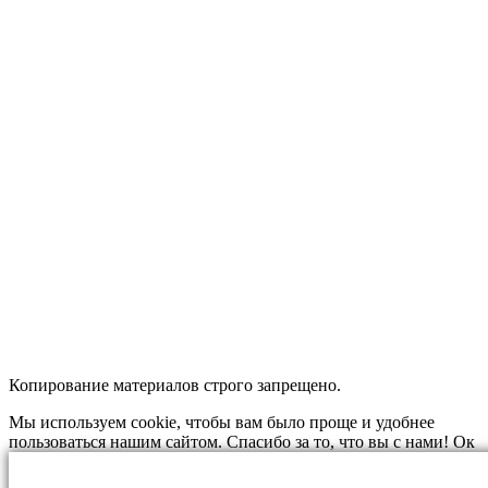
Копирование материалов строго запрещено.
Мы используем cookie, чтобы вам было проще и удобнее
пользоваться нашим сайтом. Спасибо за то, что вы с нами!
Ок