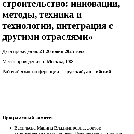
строительство: инновации,
методы, техника и
технологии, интеграция с
другими отраслями»
Дата проведения:
23-26 июня 2025 года
Место проведения:
г. Москва, РФ
Рабочий язык конференции —
русский, английский
Программный комитет
Васильева Марина Владимировна, доктор
экономических наук, доцент, Генеральный директор