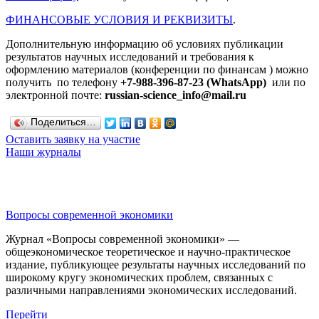
ФИНАНСОВЫЕ УСЛОВИЯ И РЕКВИЗИТЫ
.
Дополнительную информацию об условиях публикации
результатов научных исследований и требования к
оформлению материалов (конференции по финансам ) можно
получить по телефону
+7-988-396-87-23
(WhatsApp)
или по
электронной почте:
russian-science_info@mail.ru
Поделиться…
Оставить заявку на участие
Наши журналы
Вопросы современной экономики
Журнал «Вопросы современной экономики» —
общеэкономическое теоретическое и научно-практическое
издание, публикующее результаты научных исследований по
широкому кругу экономических проблем, связанных с
различными направлениями экономических исследований.
Перейти