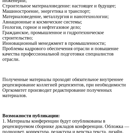
инженерии;
Строительное материаловедение: настоящее и будущее;
Машиностроение, энергетика и транспорт;
Материаловедение, металлургия и нанотехнологии;
Авиационные и космические системы;
Геология, горное и нефтегазовое дело;
Гражданское, промышленное и гидротехническое
строительство;
Инновационный менеджмент в промышленности;
Проблемы кадрового обеспечения отрасли и повышение
качества профессиональной подготовки специалистов
отрасли.
Полученные материалы проходят обязательное внутреннее
рецензирование коллегией рецензентов, при необходимости
Оргкомитет производит редактирование полученных
материалов.
Возможности публикации:
1. Материалы конференции будут опубликованы в
рецензируемом сборнике докладов конференции. Обложка —
полноцвет, корректура, редактура и верстка текста, дизайн,