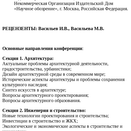
Некоммерческая Организация Издательский Дом
«Научное обозрение», г. Москва, Российская Федерация.
РЕЦЕНЗЕНТЫ: Васильев И.В., Васильева М.В.
Основные направления конференции
:
Секция 1. Архитектура:
Актуальные проблемы архитектурной деятельности,
градостроительства, урбанистики;
Дизайн архитектурной среды в современном мире;
Исторические аспекты архитектуры и проблемы сохранения
культурного наследия;
Синтез искусств в архитектуре;
Вопросы архитектурного проектирования;
Вопросы архитектурного образования.
Секция 2. Инженерия и строительство:
Новые технологии проектирования и строительства;
Инвестиции в строительство и ЖКХ;
Экологические и экономические аспекты в строительстве и