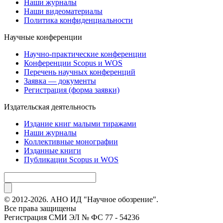
Наши журналы
Наши видеоматериалы
Политика конфиденциальности
Научные конференции
Научно-практические конференции
Конференции Scopus и WOS
Перечень научных конференций
Заявка — документы
Регистрация (форма заявки)
Издательская деятельность
Издание книг малыми тиражами
Наши журналы
Коллективные монографии
Изданные книги
Публикации Scopus и WOS
© 2012-2026. АНО ИД "Научное обозрение".
Все права защищены
Регистрация СМИ ЭЛ № ФС 77 - 54236