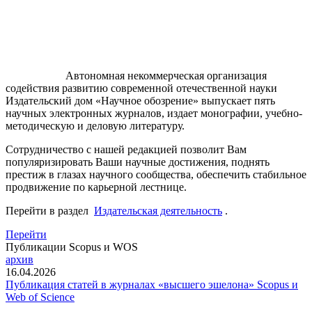
Автономная некоммерческая организация
содействия развитию современной отечественной науки
Издательский дом «Научное обозрение» выпускает пять
научных электронных журналов, издает монографии, учебно-
методическую и деловую литературу.
Сотрудничество с нашей редакцией позволит Вам
популяризировать Ваши научные достижения, поднять
престиж в глазах научного сообщества, обеспечить стабильное
продвижение по карьерной лестнице.
Перейти в раздел
Издательская деятельность
.
Перейти
Публикации Scopus и WOS
архив
16.04.2026
Публикация статей в журналах «высшего эшелона» Scopus и
Web of Science