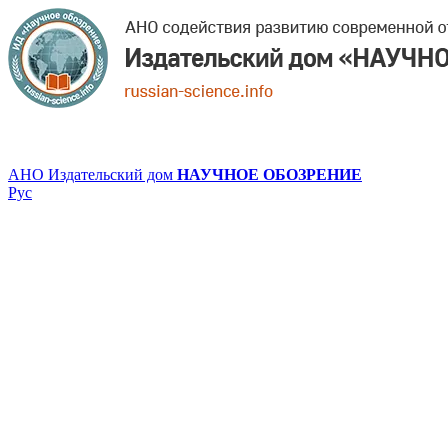
АНО Издательский дом
НАУЧНОЕ ОБОЗРЕНИЕ
Рус