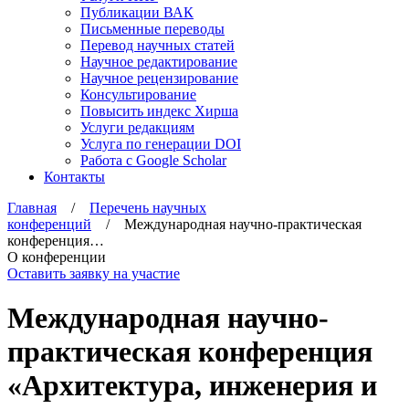
Публикации ВАК
Письменные переводы
Перевод научных статей
Научное редактирование
Научное рецензирование
Консультирование
Повысить индекс Хирша
Услуги редакциям
Услуга по генерации DOI
Работа с Google Scholar
Контакты
Главная
/
Перечень научных
конференций
/ Международная научно-практическая
конференция…
О конференции
Оставить заявку на участие
Международная научно-
практическая конференция
«Архитектура, инженерия и