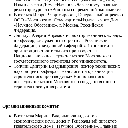
Издательского Дома «Научное Обозрение», Главный
редактор журнала «Вопросы современной экономики».
Васильев Игорь Владимирович, Генеральный директор
ООО «Моспроект», СоучредительИздательского Дома
«Научное Обозрение», г. Москва, Российская
Федерация.
Лапидус Азарий Абрамович, доктор технических наук,
профессор, заслуженный строитель Российской
Федерации, заведующий кафедрой «Технологии и
организация строительного производства»
Национального исследовательского Московского
государственного строительного университета.
Топчий Дмитрий Владимирович, доктор технических
наук, доцент, кафедра «Технологии и организация
строительного производства» Национального
исследовательского Московского государственного
строительного университета.
Организационный комитет
Васильева Марина Владимировна, доктор
экономических наук, доцент, Генеральный директор
Издательского Дома «Научное Обозрение», Главный