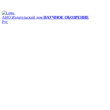
АНО Издательский дом
НАУЧНОЕ ОБОЗРЕНИЕ
Рус