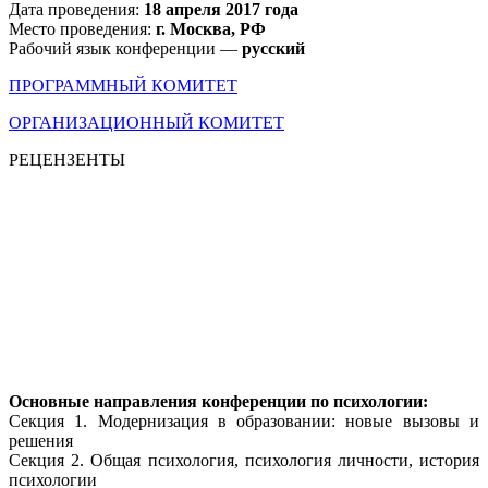
Дата проведения:
18 апреля 2017 года
Место проведения:
г. Москва, РФ
Рабочий язык конференции —
русский
ПРОГРАММНЫЙ КОМИТЕТ
ОРГАНИЗАЦИОННЫЙ КОМИТЕТ
РЕЦЕНЗЕНТЫ
Основные направления конференции по психологии:
Секция 1. Модернизация в образовании: новые вызовы и
решения
Секция 2. Общая психология, психология личности, история
психологии