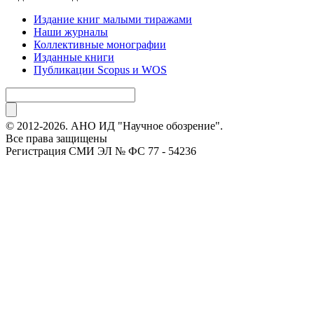
Издание книг малыми тиражами
Наши журналы
Коллективные монографии
Изданные книги
Публикации Scopus и WOS
© 2012-2026. АНО ИД "Научное обозрение".
Все права защищены
Регистрация СМИ ЭЛ № ФС 77 - 54236