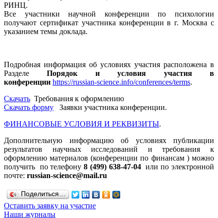
РИНЦ.
Все участники научной конференции по психологии
получают сертификат участника конференции в г. Москва с
указанием темы доклада.
Подробная информация об условиях участия расположена в
Разделе
Порядок и условия участия в
конференции
https://russian-science.info/conferences/terms
.
Скачать
Требования к оформлению
Скачать форму
Заявки участника конференции.
ФИНАНСОВЫЕ УСЛОВИЯ И РЕКВИЗИТЫ
.
Дополнительную информацию об условиях публикации
результатов научных исследований и требования к
оформлению материалов (конференции по финансам ) можно
получить по телефону
8 (499) 638-47-04
или по электронной
почте:
russian-science@mail.ru
Поделиться…
Оставить заявку на участие
Наши журналы