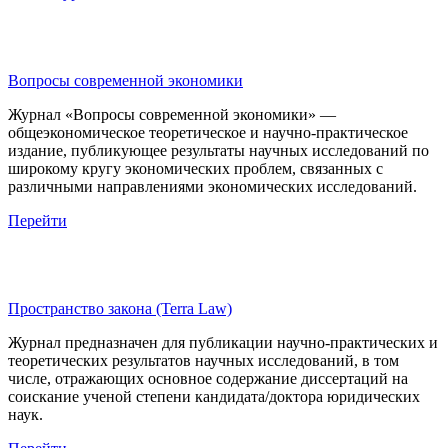
Вопросы современной экономики
Журнал «Вопросы современной экономики» —
общеэкономическое теоретическое и научно-практическое
издание, публикующее результаты научных исследований по
широкому кругу экономических проблем, связанных с
различными направлениями экономических исследований.
Перейти
Пространство закона (Terra Law)
Журнал предназначен для публикации научно-практических и
теоретических результатов научных исследований, в том
числе, отражающих основное содержание диссертаций на
соискание ученой степени кандидата/доктора юридических
наук.