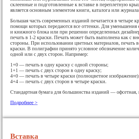
склеенные и подготовленные к вставке в переплетную кры
является основным элементом книги, каталога или журнала
Большая часть современных изданий печатается в четыре кр
помощи которых передаются все оттенки. Для уменьшения 
и книжного блока или при решении определенных дизайнер
печать в 1-2 краски. Печать может быть выполнена как с вн
стороны. При использовании цветных материалов, печать в
краски. В полиграфии принято условное обозначение колич
одной или с двух сторон. Например:
1+0 — печать в одну краску с одной стороны;
1+1 — печать с двух сторон в одну краску;
4+0 — печать в четыре краски (полноцветное изображение)
4+4 — печать с двух сторон в четыре краски.
Стандартная бумага для большинства изданий — офсетная, 
Подробнее >
Вставка