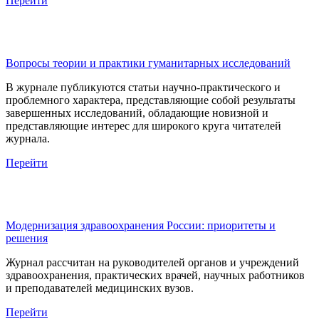
Перейти
Вопросы теории и практики гуманитарных исследований
В журнале публикуются статьи научно-практического и
проблемного характера, представляющие собой результаты
завершенных исследований, обладающие новизной и
представляющие интерес для широкого круга читателей
журнала.
Перейти
Модернизация здравоохранения России: приоритеты и
решения
Журнал рассчитан на руководителей органов и учреждений
здравоохранения, практических врачей, научных работников
и преподавателей медицинских вузов.
Перейти