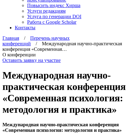
Повысить индекс Хирша
Услуги редакциям
Услуга по генерации DOI
Работа с Google Scholar
Контакты
Главная
/
Перечень научных
конференций
/ Международная научно-практическая
конференция «Современная…
О конференции
Оставить заявку на участие
Международная научно-
практическая конференция
«Современная психология:
методология и практика»
Международная научно-практическая конференция
«Современная психология: методология и практика»