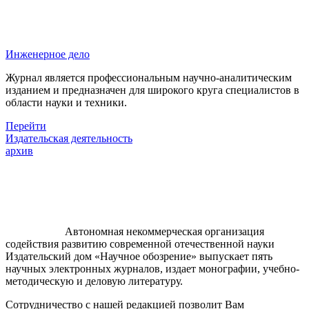
Инженерное дело
Журнал является профессиональным научно-аналитическим
изданием и предназначен для широкого круга специалистов в
области науки и техники.
Перейти
Издательская деятельность
архив
Автономная некоммерческая организация
содействия развитию современной отечественной науки
Издательский дом «Научное обозрение» выпускает пять
научных электронных журналов, издает монографии, учебно-
методическую и деловую литературу.
Сотрудничество с нашей редакцией позволит Вам