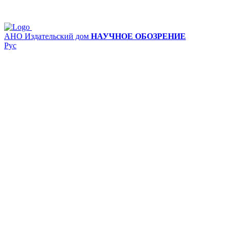
АНО Издательский дом
НАУЧНОЕ ОБОЗРЕНИЕ
Рус